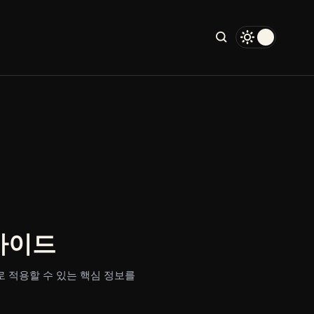
 가이드
로 적용할 수 있는 핵심 정보를