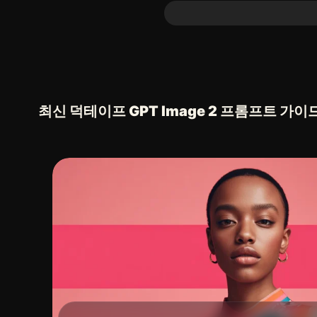
최신 덕테이프 GPT Image 2 프롬프트 가이