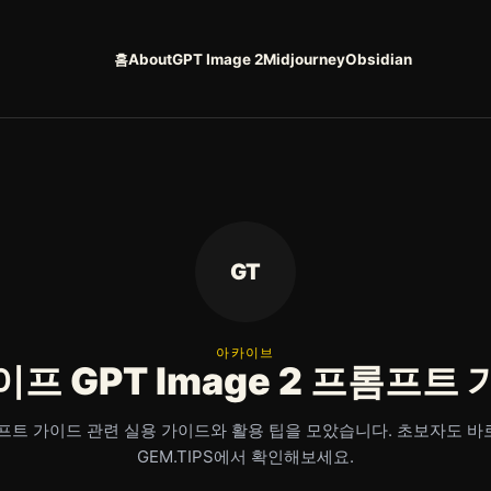
홈
About
GPT Image 2
Midjourney
Obsidian
GT
아카이브
프 GPT Image 2 프롬프트
 프롬프트 가이드 관련 실용 가이드와 활용 팁을 모았습니다. 초보자도 바
GEM.TIPS에서 확인해보세요.