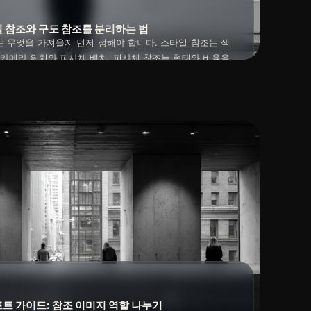
스타일 참조와 구도 참조를 분리하는 법
는 무엇을 가져올지 먼저 정해야 합니다. 스타일 참조는 색
 카메라 위치와 피사체 배치, 피사체 참조는 형태와 비율을
세 가지를 한꺼번에 요청하면 원치 않는 요소까지 따라올
2026년 04월 30일
프롬프트 가이드: 참조 이미지 역할 나누기