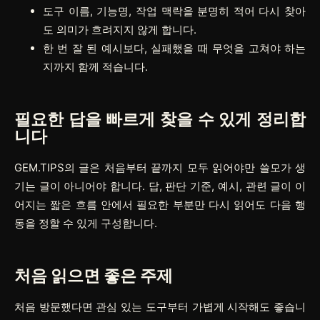
도구 이름, 기능명, 작업 맥락을 분명히 적어 다시 찾아
도 의미가 흐려지지 않게 합니다.
한 번 잘 된 예시보다, 실패했을 때 무엇을 고쳐야 하는
지까지 함께 적습니다.
필요한 답을 빠르게 찾을 수 있게 정리합
니다
GEM.TIPS의 글은 처음부터 끝까지 모두 읽어야만 쓸모가 생
기는 글이 아니어야 합니다. 답, 판단 기준, 예시, 관련 글이 이
어지는 짧은 흐름 안에서 필요한 부분만 다시 읽어도 다음 행
동을 정할 수 있게 구성합니다.
처음 읽으면 좋은 주제
처음 방문했다면 관심 있는 도구부터 가볍게 시작해도 좋습니