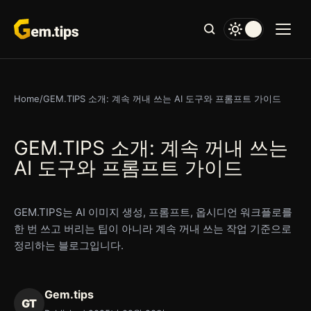
본
문
으
로
건
너
Home
/
GEM.TIPS 소개: 계속 꺼내 쓰는 AI 도구와 프롬프트 가이드
뛰
기
GEM.TIPS 소개: 계속 꺼내 쓰는
AI 도구와 프롬프트 가이드
GEM.TIPS는 AI 이미지 생성, 프롬프트, 옵시디언 워크플로를
한 번 쓰고 버리는 팁이 아니라 계속 꺼내 쓰는 작업 기준으로
정리하는 블로그입니다.
Gem.tips
GT