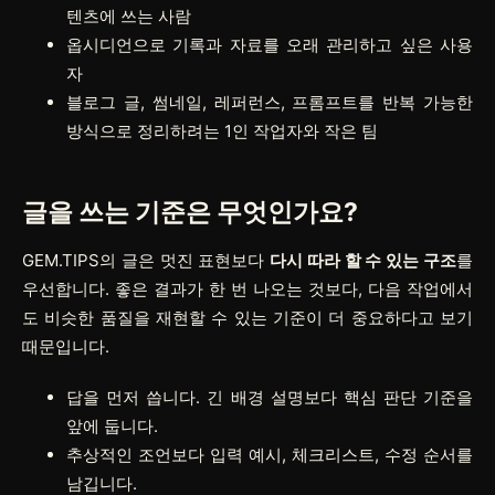
텐츠에 쓰는 사람
옵시디언으로 기록과 자료를 오래 관리하고 싶은 사용
자
블로그 글, 썸네일, 레퍼런스, 프롬프트를 반복 가능한
방식으로 정리하려는 1인 작업자와 작은 팀
글을 쓰는 기준은 무엇인가요?
GEM.TIPS의 글은 멋진 표현보다
다시 따라 할 수 있는 구조
를
우선합니다. 좋은 결과가 한 번 나오는 것보다, 다음 작업에서
도 비슷한 품질을 재현할 수 있는 기준이 더 중요하다고 보기
때문입니다.
답을 먼저 씁니다. 긴 배경 설명보다 핵심 판단 기준을
앞에 둡니다.
추상적인 조언보다 입력 예시, 체크리스트, 수정 순서를
남깁니다.