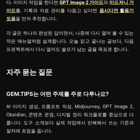
다. 이미지 작업을 한다면
GPT Image 2 가이드
와
미드저니 가
이드
를, 기록과 자료 관리를 다듬고 싶다면
옵시디언 활용기
모음
을 먼저 추천합니다.
각 글은 하나의 완성된 답이면서, 나중에 다시 열어 볼 수 있는
작은 매뉴얼처럼 설계합니다. 오늘 읽고 끝나는 글보다, 다음
프로젝트에서 다시 열어도 쓸모가 남는 글을 목표로 합니다.
자주 묻는 질문
GEM.TIPS는 어떤 주제를 주로 다루나요?
AI 이미지 생성, 프롬프트 작성, Midjourney, GPT Image 2,
Obsidian, 콘텐츠 운영, 디지털 정리 워크플로를 중심으로 다
룹니다. 도구 소개보다 실제 작업에서 반복해서 쓰는 기준과
절차에 초점을 둡니다.