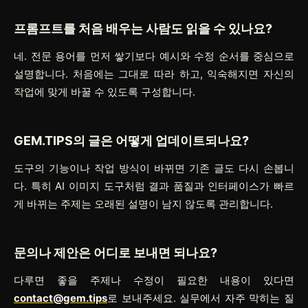
프롬프트를 처음 배우는 사람도 읽을 수 있나요?
네. 전문 용어를 먼저 쌓기보다 예시와 수정 순서를 중심으로
설명합니다. 처음에는 그대로 따라 하고, 익숙해지면 자신의
작업에 맞게 바꿀 수 있도록 구성합니다.
GEM.TIPS의 글은 어떻게 업데이트되나요?
도구의 기능이나 작업 방식이 바뀌면 기존 글도 다시 손봅니
다. 특히 AI 이미지 도구처럼 결과 품질과 인터페이스가 빠르
게 바뀌는 주제는 오래된 설명이 남지 않도록 관리합니다.
문의나 제안은 어디로 보내면 되나요?
다루면 좋을 주제나 수정이 필요한 내용이 있다면
contact@gem.tips
로 보내주세요. 실무에서 자주 막히는 질