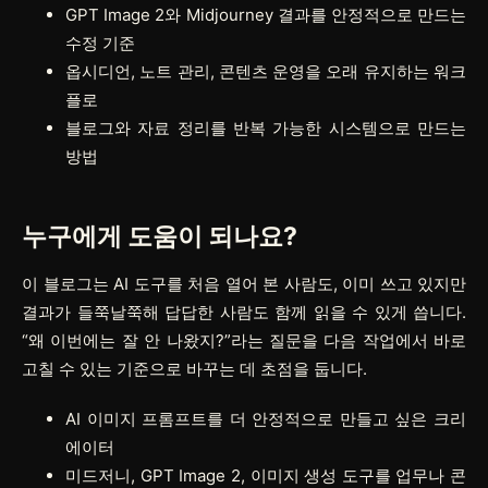
GPT Image 2와 Midjourney 결과를 안정적으로 만드는
수정 기준
옵시디언, 노트 관리, 콘텐츠 운영을 오래 유지하는 워크
플로
블로그와 자료 정리를 반복 가능한 시스템으로 만드는
방법
누구에게 도움이 되나요?
이 블로그는 AI 도구를 처음 열어 본 사람도, 이미 쓰고 있지만
결과가 들쭉날쭉해 답답한 사람도 함께 읽을 수 있게 씁니다.
“왜 이번에는 잘 안 나왔지?”라는 질문을 다음 작업에서 바로
고칠 수 있는 기준으로 바꾸는 데 초점을 둡니다.
AI 이미지 프롬프트를 더 안정적으로 만들고 싶은 크리
에이터
미드저니, GPT Image 2, 이미지 생성 도구를 업무나 콘