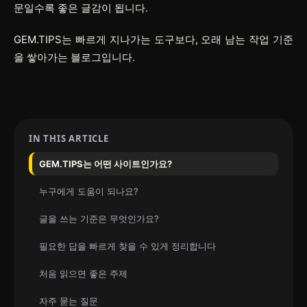
문일수록 좋은 글감이 됩니다.
GEM.TIPS는 빠르게 지나가는 도구보다, 오래 남는 작업 기준
을 쌓아가는 블로그입니다.
IN THIS ARTICLE
GEM.TIPS는 어떤 사이트인가요?
누구에게 도움이 되나요?
글을 쓰는 기준은 무엇인가요?
필요한 답을 빠르게 찾을 수 있게 정리합니다
처음 읽으면 좋은 주제
자주 묻는 질문