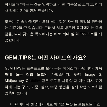
하기보다 “지금 무엇을 입력하고, 어떤 기준으로 고치고, 어디
서 막히는지”를 먼저 짚습니다.
도구는 계속 바뀌지만, 오래 남는 것은 자신의 작업을 판단하
는 기준이라고 믿습니다. 그래서 처음 방문한 독자에게는 출발
점을, 다시 찾아온 독자에게는 바로 꺼내 쓸 체크리스트를 제
공합니다.
GEM.TIPS는 어떤 사이트인가요?
GEM.TIPS는 프롬프트를 모아 두는 저장소가 아닙니다.
계속
꺼내 쓰는 작업 노트
에 가깝습니다. GPT Image 2,
Midjourney, Obsidian 같은 도구를 사용할 때 매번 다시 고민
하게 되는 구조, 기준, 실수, 수정 방법을 실제 작업 노트처럼
압축해 둡니다.
AI 이미지 생성에서 바로 써먹을 수 있는 프롬프트 구조