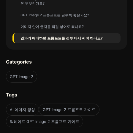
은 무엇인가요?
GPT Image 2 프롬프트는 길수록 좋은가요?
이미지 안에 글자를 직접 넣어도 되나요?
결과가 애매하면 프롬프트를 전부 다시 써야 하나요?
Categories
GPT Image 2
Tags
AI 이미지 생성
GPT Image 2 프롬프트 가이드
덕테이프 GPT Image 2 프롬프트 가이드