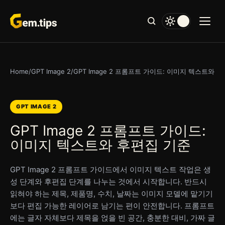
본
문
으
로
건
너
Home
/
GPT Image 2
/
GPT Image 2 프롬프트 가이드: 이미지 텍스트와 
뛰
기
GPT IMAGE 2
GPT Image 2 프롬프트 가이드:
이미지 텍스트와 후편집 기준
GPT Image 2 프롬프트 가이드에서 이미지 텍스트 작업은 생
성 단계와 후편집 단계를 나누는 것에서 시작합니다. 반드시
읽혀야 하는 제목, 제품명, 수치, 날짜는 이미지 모델에 맡기기
보다 편집 가능한 레이어로 남기는 편이 안전합니다. 프롬프트
에는 글자 자체보다 제목을 얹을 빈 공간, 충분한 대비, 가짜 글