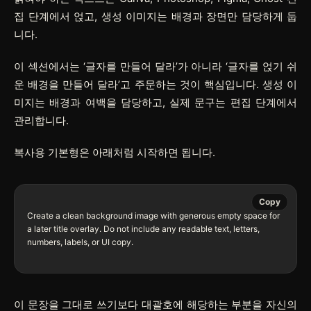
집 단계에서 얹고, 생성 이미지는 배경과 장면만 담당하게 둡
니다.
이 섹션에서는 ‘글자를 만들어 달라’가 아니라 ‘글자를 얹기 쉬
운 배경을 만들어 달라’고 주문하는 것이 핵심입니다. 생성 이
미지는 배경과 여백을 담당하고, 실제 문구는 편집 단계에서
관리합니다.
복사용 기본형은 아래처럼 시작하면 됩니다.
Copy
Create a clean background image with generous empty space for 
a later title overlay. Do not include any readable text, letters, 
numbers, labels, or UI copy.

이 문장을 그대로 쓰기보다 대괄호에 해당하는 부분을 자신의