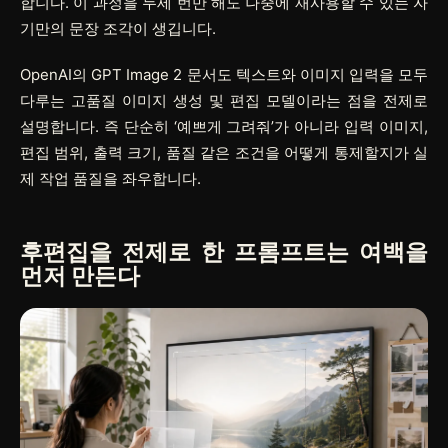
합니다. 이 과정을 두세 번만 해도 나중에 재사용할 수 있는 자
기만의 문장 조각이 생깁니다.
OpenAI의 GPT Image 2 문서도 텍스트와 이미지 입력을 모두
다루는 고품질 이미지 생성 및 편집 모델이라는 점을 전제로
설명합니다. 즉 단순히 ‘예쁘게 그려줘’가 아니라 입력 이미지,
편집 범위, 출력 크기, 품질 같은 조건을 어떻게 통제할지가 실
제 작업 품질을 좌우합니다.
후편집을 전제로 한 프롬프트는 여백을
먼저 만든다