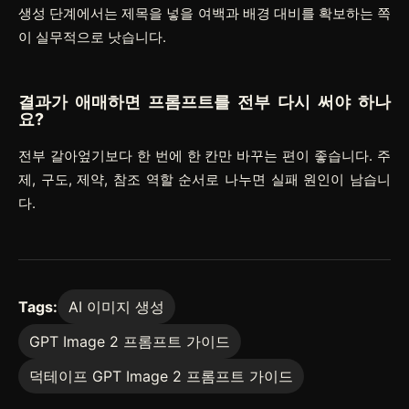
생성 단계에서는 제목을 넣을 여백과 배경 대비를 확보하는 쪽
이 실무적으로 낫습니다.
결과가 애매하면 프롬프트를 전부 다시 써야 하나
요?
전부 갈아엎기보다 한 번에 한 칸만 바꾸는 편이 좋습니다. 주
제, 구도, 제약, 참조 역할 순서로 나누면 실패 원인이 남습니
다.
Tags:
AI 이미지 생성
GPT Image 2 프롬프트 가이드
덕테이프 GPT Image 2 프롬프트 가이드