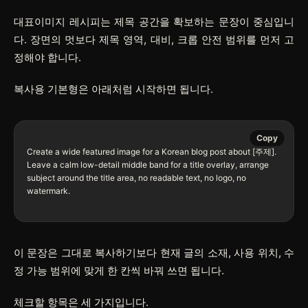
대표이미지 레시피는 제목 공간을 확보하는 문장이 중심입니
다. 장면의 멋보다 제목 영역, 대비, 크롭 안전 범위를 먼저 고
정해야 합니다.
복사용 기본형은 아래처럼 시작하면 됩니다.
Copy
Create a wide featured image for a Korean blog post about [주제]. 
Leave a calm low-detail middle band for a title overlay, arrange 
subject around the title area, no readable text, no logo, no 
watermark.

이 문장은 그대로 복사하기보다 현재 글의 소재, 사용 위치, 수
정 가능 범위에 맞게 한 칸씩 바꿔 쓰면 됩니다.
체크할 항목은 세 가지입니다.