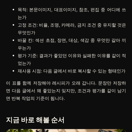
목적: 본문이미지, 대표이미지, 참조, 편집 중 어디에 쓰
는가
고정 조건: 비율, 조명, 카메라, 금지 조건 중 유지할 것은
무엇인가
바꿀 칸: 섹션 초점, 장면, 대상, 색감 중 무엇만 갈아 끼
우는가
평가 기준: 결과가 좋았던 이유와 실패한 이유를 같이 적
었는가
재사용 시점: 다음 글에서 바로 복사할 수 있는 형태인가
이 표를 함께 저장해야 레시피가 오래 갑니다. 문장만 저장하
면 다음 글에서 왜 좋았는지 잊지만, 조건과 평가를 같이 남기
면 반복 작업의 기준이 됩니다.
지금 바로 해볼 순서