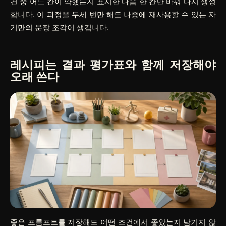
건 중 어느 칸이 약했는지 표시한 다음 한 칸만 바꿔 다시 생성
합니다. 이 과정을 두세 번만 해도 나중에 재사용할 수 있는 자
기만의 문장 조각이 생깁니다.
레시피는 결과 평가표와 함께 저장해야
오래 쓴다
좋은 프롬프트를 저장해도 어떤 조건에서 좋았는지 남기지 않