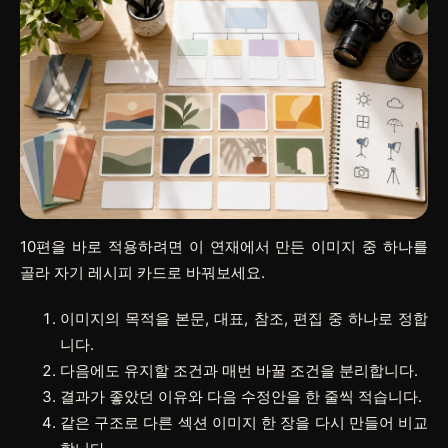
10편을 바로 적용하려면 이 연재에서 만든 이미지 중 하나를
골라 자기 레시피 카드로 바꿔보세요.
이미지의 목적을 본문, 대표, 참조, 편집 중 하나로 정합
니다.
다음에도 유지할 조건과 매번 바꿀 조건을 분리합니다.
결과가 좋았던 이유와 다음 수정안을 한 줄씩 적습니다.
같은 구조로 다른 섹션 이미지 한 장을 다시 만들어 비교