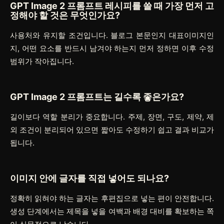
GPT Image 2 프롬프트 레시피를 쓸 때 가장 먼저 고
정해야 할 것은 무엇인가요?
사용처와 유지할 조건입니다. 블로그 본문인지 대표이미지인
지, 어떤 요소를 반드시 남겨야 하는지 먼저 정하면 이후 수정
범위가 작아집니다.
GPT Image 2 프롬프트는 길수록 좋은가요?
길이보다 역할 분리가 중요합니다. 주제, 장면, 구도, 제약, 제
외 조건이 분리되어 있으면 짧아도 수정하기 쉽고 결과 비교가
됩니다.
이미지 안에 글자를 직접 넣어도 되나요?
정확히 읽혀야 하는 글자는 후편집으로 넣는 편이 안전합니다.
생성 단계에서는 제목을 넣을 여백과 배경 대비를 확보하는 쪽