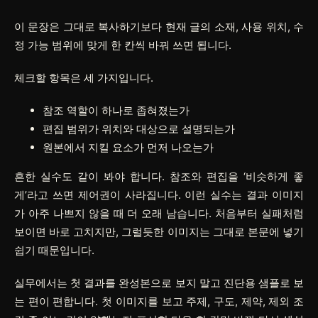
이 문장은 그대로 복사하기보다 현재 글의 소재, 사용 위치, 수
정 가능 범위에 맞게 한 칸씩 바꿔 쓰면 됩니다.
체크할 항목은 세 가지입니다.
참조 역할이 하나로 좁혀졌는가
편집 범위가 위치와 대상으로 설명되는가
원본에서 지킬 요소가 먼저 나오는가
흔한 실수도 같이 봐야 합니다. 참조와 편집을 ‘비슷하게 좋
게’라고 쓰면 제어권이 사라집니다. 이런 실수는 결과 이미지
가 아주 나쁘지 않을 때 더 오래 남습니다. 처음부터 실패처럼
보이면 바로 고치지만, 그럴듯한 이미지는 그대로 본문에 넣기
쉽기 때문입니다.
실무에서는 첫 결과를 완성본으로 보지 말고 진단용 샘플로 보
는 편이 편합니다. 첫 이미지를 보고 주제, 구도, 제약, 제외 조