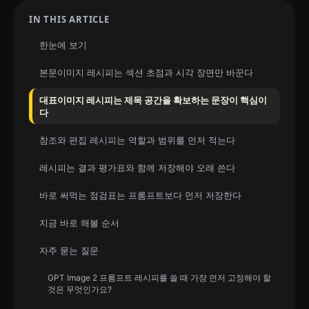
IN THIS ARTICLE
한눈에 보기
본문이미지 레시피는 섹션 초점과 시각 장면만 바꾼다
대표이미지 레시피는 제목 공간을 확보하는 문장이 핵심이
다
참조와 편집 레시피는 역할과 범위를 먼저 적는다
레시피는 결과 평가표와 함께 저장해야 오래 쓴다
바로 써먹는 점검표는 프롬프트보다 먼저 저장한다
지금 바로 해볼 순서
자주 묻는 질문
GPT Image 2 프롬프트 레시피를 쓸 때 가장 먼저 고정해야 할
것은 무엇인가요?