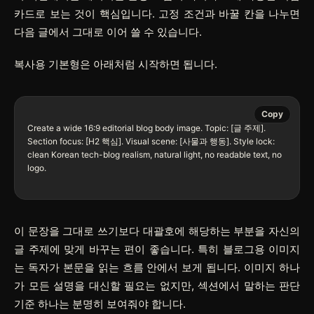
카드로 보는 것이 핵심입니다. 고정 조건과 바꿀 칸을 나누면
다음 글에서 그대로 이어 쓸 수 있습니다.
복사용 기본형은 아래처럼 시작하면 됩니다.
Copy
Create a wide 16:9 editorial blog body image. Topic: [글 주제]. 
Section focus: [H2 핵심]. Visual scene: [사물과 행동]. Style lock: 
clean Korean tech-blog realism, natural light, no readable text, no 
logo.

이 문장을 그대로 쓰기보다 대괄호에 해당하는 부분을 자신의
글 주제에 맞게 바꾸는 편이 좋습니다. 특히 블로그용 이미지
는 독자가 본문을 읽는 흐름 안에서 보게 됩니다. 이미지 하나
가 모든 설명을 대신할 필요는 없지만, 섹션에서 말하는 판단
기준 하나는 분명히 보여줘야 합니다.