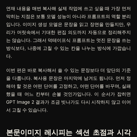
연재 내용을 매번 복사해 실제 작업에 쓰고 싶을 때 가장 먼저
막히는 지점은 보통 모델 성능이 아니라 프롬프트의 역할 분리
입니다. 이미지 생성 모델은 문장을 읽고 장면을 만들지만, 우
리가 머릿속에서 기대한 편집 의도까지 자동으로 정리해주지
는 않습니다. 그래서 덕테이프식 프롬프트는 멋진 문장을 쓰는
방식보다, 나중에 고칠 수 있는 칸을 나누는 방식에 가깝습니
다.
이번 편은 바로 복사해서 쓸 수 있는 문장보다 더 앞단의 기준
을 다룹니다. 복사용 문장은 마지막에 남겨도 됩니다. 먼저 정
해야 할 것은 어떤 단어를 고정하고, 어떤 단어를 바꾸며, 실패
했을 때 어느 칸부터 손볼 것인가입니다. 이 순서가 잡히면
GPT Image 2 결과가 조금 빗나가도 다시 시작하지 않고 이어
서 고칠 수 있습니다.
본문이미지 레시피는 섹션 초점과 시각