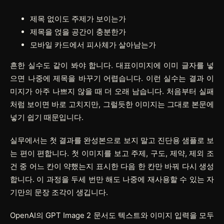
제목 없이도 주제가 보이는가
제목을 얹을 공간이 충분한가
모바일 카드에서 피사체가 살아남는가
흔한 실수도 같이 봐야 합니다. 대표이미지에 이미 글자를 넣
으면 나중에 제목을 바꾸기 어렵습니다. 이런 실수는 결과 이
미지가 아주 나쁘지 않을 때 더 오래 남습니다. 처음부터 실패
처럼 보이면 바로 고치지만, 그럴듯한 이미지는 그대로 본문에
넣기 쉽기 때문입니다.
실무에서는 첫 결과를 완성본으로 보지 말고 진단용 샘플로 보
는 편이 편합니다. 첫 이미지를 보고 주제, 구도, 제약, 제외 조
건 중 어느 칸이 약했는지 표시한 다음 한 칸만 바꿔 다시 생성
합니다. 이 과정을 두세 번만 해도 나중에 재사용할 수 있는 자
기만의 문장 조각이 생깁니다.
OpenAI의 GPT Image 2 문서도 텍스트와 이미지 입력을 모두