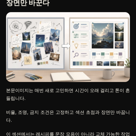
장면만 바꾼다
본문이미지는 매번 새로 고민하면 시간이 오래 걸리고 톤이 흔
들립니다.
비율, 조명, 금지 조건은 고정하고 섹션 초점과 장면만 바꿉니
다.
이 섹션에서는 레시피를 문장 모음이 아니라 교체 가능한 작업