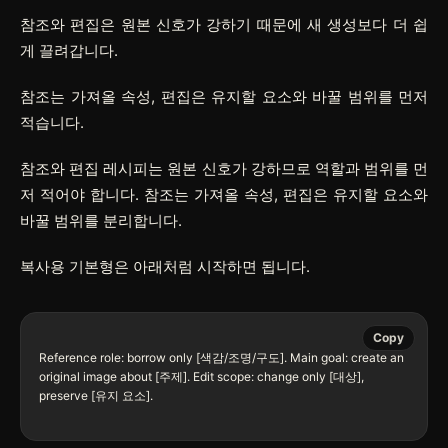
참조와 편집은 원본 신호가 강하기 때문에 새 생성보다 더 쉽
게 끌려갑니다.
참조는 가져올 속성, 편집은 유지할 요소와 바꿀 범위를 먼저
적습니다.
참조와 편집 레시피는 원본 신호가 강하므로 역할과 범위를 먼
저 적어야 합니다. 참조는 가져올 속성, 편집은 유지할 요소와
바꿀 범위를 분리합니다.
복사용 기본형은 아래처럼 시작하면 됩니다.
Copy
Reference role: borrow only [색감/조명/구도]. Main goal: create an 
original image about [주제]. Edit scope: change only [대상], 
preserve [유지 요소].
