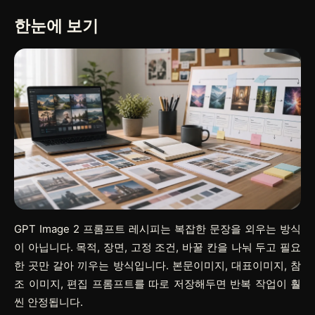
한눈에 보기
GPT Image 2 프롬프트 레시피는 복잡한 문장을 외우는 방식
이 아닙니다. 목적, 장면, 고정 조건, 바꿀 칸을 나눠 두고 필요
한 곳만 갈아 끼우는 방식입니다. 본문이미지, 대표이미지, 참
조 이미지, 편집 프롬프트를 따로 저장해두면 반복 작업이 훨
씬 안정됩니다.