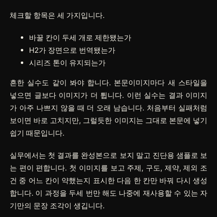
체크할 항목은 세 가지입니다.
바꿀 칸이 두세 개로 제한됐는가
H2가 장면으로 번역됐는가
시리즈 톤이 유지되는가
흔한 실수도 같이 봐야 합니다. 본문이미지마다 새 스타일을
넣으면 글보다 이미지가 더 튑니다. 이런 실수는 결과 이미지
가 아주 나쁘지 않을 때 더 오래 남습니다. 처음부터 실패처럼
보이면 바로 고치지만, 그럴듯한 이미지는 그대로 본문에 넣기
쉽기 때문입니다.
실무에서는 첫 결과를 완성본으로 보지 말고 진단용 샘플로 보
는 편이 편합니다. 첫 이미지를 보고 주제, 구도, 제약, 제외 조
건 중 어느 칸이 약했는지 표시한 다음 한 칸만 바꿔 다시 생성
합니다. 이 과정을 두세 번만 해도 나중에 재사용할 수 있는 자
기만의 문장 조각이 생깁니다.