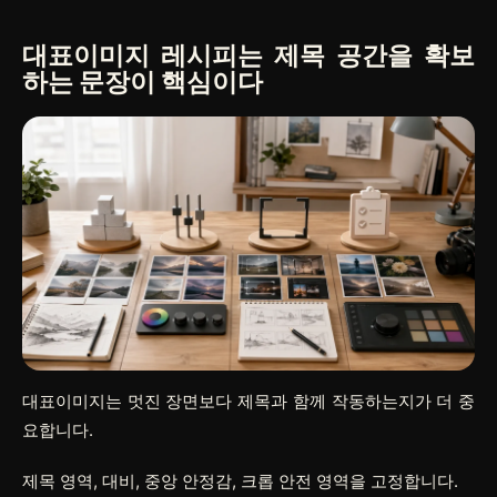
대표이미지 레시피는 제목 공간을 확보
하는 문장이 핵심이다
대표이미지는 멋진 장면보다 제목과 함께 작동하는지가 더 중
요합니다.
제목 영역, 대비, 중앙 안정감, 크롭 안전 영역을 고정합니다.