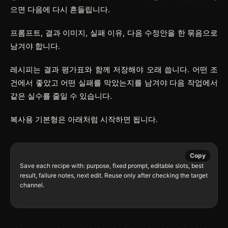
으면 다음에 다시 흔들립니다.
프롬프트, 결과 이미지, 실패 이유, 다음 수정안을 한 묶음으로
남겨야 합니다.
레시피는 결과 평가표와 함께 저장해야 오래 씁니다. 어떤 조
건에서 좋았고 어떤 실패를 막았는지를 남겨야 다음 작업에서
같은 실수를 줄일 수 있습니다.
복사용 기본형은 아래처럼 시작하면 됩니다.
Copy
Save each recipe with: purpose, fixed prompt, editable slots, best 
result, failure notes, next edit. Reuse only after checking the target 
channel.
