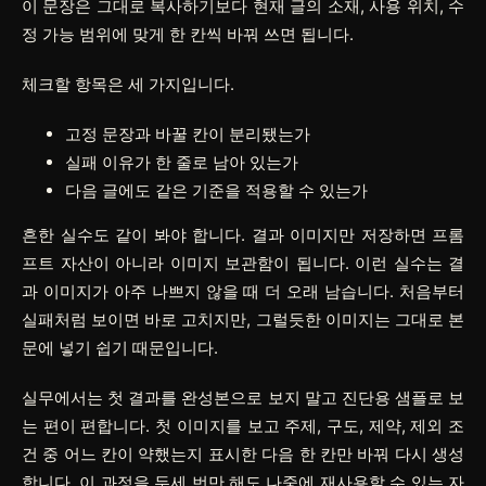
이 문장은 그대로 복사하기보다 현재 글의 소재, 사용 위치, 수
정 가능 범위에 맞게 한 칸씩 바꿔 쓰면 됩니다.
체크할 항목은 세 가지입니다.
고정 문장과 바꿀 칸이 분리됐는가
실패 이유가 한 줄로 남아 있는가
다음 글에도 같은 기준을 적용할 수 있는가
흔한 실수도 같이 봐야 합니다. 결과 이미지만 저장하면 프롬
프트 자산이 아니라 이미지 보관함이 됩니다. 이런 실수는 결
과 이미지가 아주 나쁘지 않을 때 더 오래 남습니다. 처음부터
실패처럼 보이면 바로 고치지만, 그럴듯한 이미지는 그대로 본
문에 넣기 쉽기 때문입니다.
실무에서는 첫 결과를 완성본으로 보지 말고 진단용 샘플로 보
는 편이 편합니다. 첫 이미지를 보고 주제, 구도, 제약, 제외 조
건 중 어느 칸이 약했는지 표시한 다음 한 칸만 바꿔 다시 생성
합니다. 이 과정을 두세 번만 해도 나중에 재사용할 수 있는 자