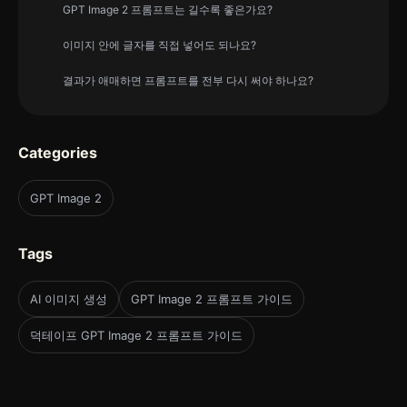
GPT Image 2 프롬프트는 길수록 좋은가요?
이미지 안에 글자를 직접 넣어도 되나요?
결과가 애매하면 프롬프트를 전부 다시 써야 하나요?
Categories
GPT Image 2
Tags
AI 이미지 생성
GPT Image 2 프롬프트 가이드
덕테이프 GPT Image 2 프롬프트 가이드