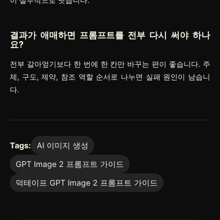
이 실무적으로 낫습니다.
결과가 애매하면 프롬프트를 전부 다시 써야 하나
요?
전부 갈아엎기보다 한 번에 한 칸만 바꾸는 편이 좋습니다. 주
제, 구도, 제약, 참조 역할 순서로 나누면 실패 원인이 남습니
다.
Tags:
AI 이미지 생성
GPT Image 2 프롬프트 가이드
덕테이프 GPT Image 2 프롬프트 가이드