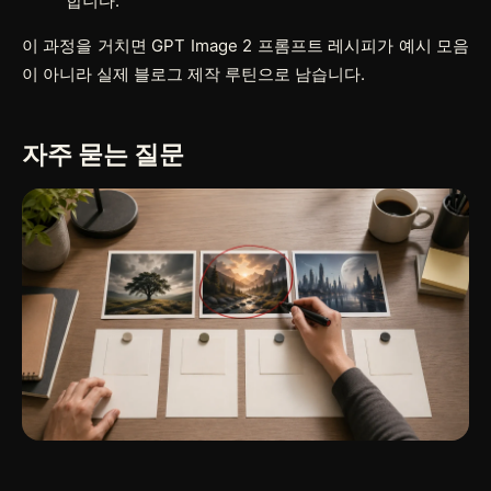
합니다.
이 과정을 거치면 GPT Image 2 프롬프트 레시피가 예시 모음
이 아니라 실제 블로그 제작 루틴으로 남습니다.
자주 묻는 질문