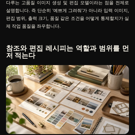
다루는 고품질 이미지 생성 및 편집 모델이라는 점을 전제로
설명합니다. 즉 단순히 ‘예쁘게 그려줘’가 아니라 입력 이미지,
편집 범위, 출력 크기, 품질 같은 조건을 어떻게 통제할지가 실
제 작업 품질을 좌우합니다.
참조와 편집 레시피는 역할과 범위를 먼
저 적는다