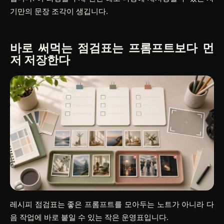
기만의 문장 조각이 생깁니다.
바로 써먹는 점검표는 프롬프트보다 먼
저 저장한다
레시피 점검표는 좋은 프롬프트를 모아두는 노트가 아니라 다
음 작업에 바로 붙일 수 있는 작은 운영표입니다.