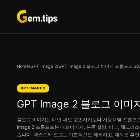
본
문
으
로
건
너
뛰
기
Home
/
GPT Image 2
/
GPT Image 2 블로그 이미지 프롬프트 2
GPT IMAGE 2
GPT Image 2 블로그 이
블로그 이미지는 매번 새로 고민하기보다 사용처별 프롬프트 
Image 2 프롬프트는 대표이미지, 본문 설명, 비교, 체크리
습니다. 텍스트와 로고는 기본적으로 제외하고, 제목은 후편