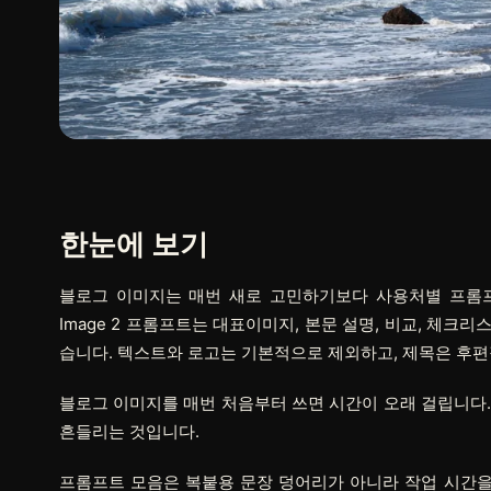
한눈에 보기
블로그 이미지는 매번 새로 고민하기보다 사용처별 프롬프트
Image 2 프롬프트는 대표이미지, 본문 설명, 비교, 체크리
습니다. 텍스트와 로고는 기본적으로 제외하고, 제목은 후편
블로그 이미지를 매번 처음부터 쓰면 시간이 오래 걸립니다.
흔들리는 것입니다.
프롬프트 모음은 복붙용 문장 덩어리가 아니라 작업 시간