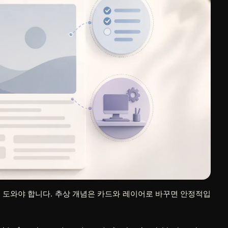
 도와야 합니다. 추상 개념은 카드와 레이어로 바꾸면 안정적입