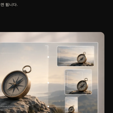
면 됩니다.