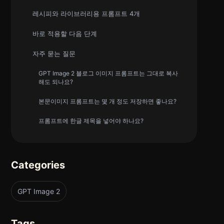
레시피와 라이브러리용 프롬프트 4개
바로 적용할 다음 단계
자주 묻는 질문
GPT Image 2 블로그 이미지 프롬프트는 그대로 복사
해도 되나요?
본문이미지 프롬프트는 몇 개 정도 저장하면 좋나요?
프롬프트에 한글 제목을 넣어야 하나요?
Categories
GPT Image 2
Tags