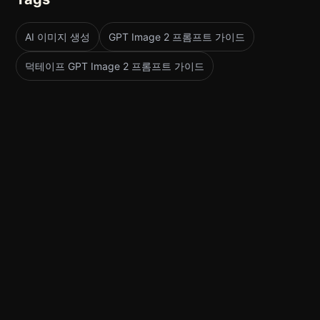
AI 이미지 생성
GPT Image 2 프롬프트 가이드
덕테이프 GPT Image 2 프롬프트 가이드