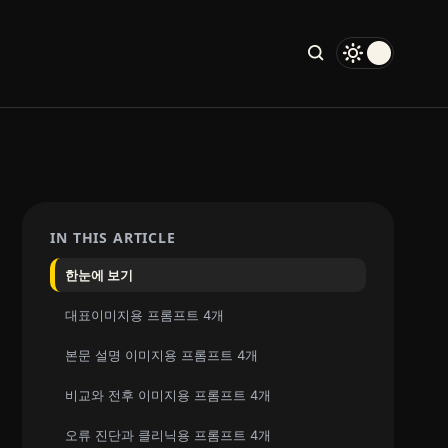
IN THIS ARTICLE
한눈에 보기
대표이미지용 프롬프트 4개
본문 설명 이미지용 프롬프트 4개
비교와 전후 이미지용 프롬프트 4개
오류 진단과 클리닉용 프롬프트 4개