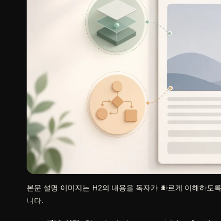
본문 설명 이미지는 H2의 내용을 독자가 빠르게 이해하도록
니다.