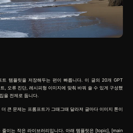
 템플릿을 저장해두는 편이 빠릅니다. 이 글의 20개 GPT
스트, 오류 진단, 레시피형 이미지에 맞춰 바꿔 쓸 수 있게 구성했
집을 전제로 둡니다.
 더 큰 문제는 프롬프트가 그때그때 달라져 글마다 이미지 톤이
을 줄이는 작은 라이브러리입니다. 아래 템플릿은
[topic]
,
[main