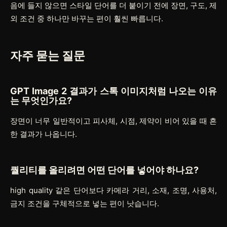
음에 들지 않으면 스타일 단어를 더 붙이기 전에 장면, 구도, 제
외 조건 중 하나만 바꾸는 편이 훨씬 빠릅니다.
자주 묻는 질문
GPT Image 2 결과가 스톡 이미지처럼 나오는 이유
는 무엇인가요?
장면이 너무 일반적이고 피사체, 시점, 제약이 비어 있을 때 흔
한 결과가 나옵니다.
퀄리티를 올리려면 어떤 단어를 넣어야 하나요?
high quality 같은 단어보다 카메라 거리, 소재, 조명, 사용처,
금지 조건을 구체적으로 넣는 편이 낫습니다.