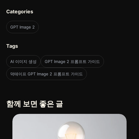
Categories
GPT Image 2
Tags
AI 이미지 생성
GPT Image 2 프롬프트 가이드
덕테이프 GPT Image 2 프롬프트 가이드
함께 보면 좋은 글