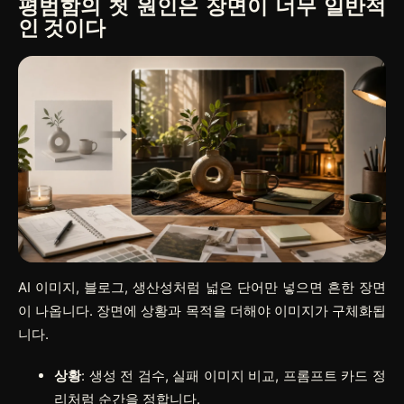
평범함의 첫 원인은 장면이 너무 일반적
인 것이다
AI 이미지, 블로그, 생산성처럼 넓은 단어만 넣으면 흔한 장면
이 나옵니다. 장면에 상황과 목적을 더해야 이미지가 구체화됩
니다.
상황
: 생성 전 검수, 실패 이미지 비교, 프롬프트 카드 정
리처럼 순간을 정합니다.