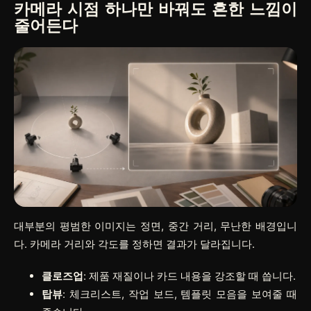
카메라 시점 하나만 바꿔도 흔한 느낌이
줄어든다
대부분의 평범한 이미지는 정면, 중간 거리, 무난한 배경입니
다. 카메라 거리와 각도를 정하면 결과가 달라집니다.
클로즈업
: 제품 재질이나 카드 내용을 강조할 때 씁니다.
탑뷰
: 체크리스트, 작업 보드, 템플릿 모음을 보여줄 때