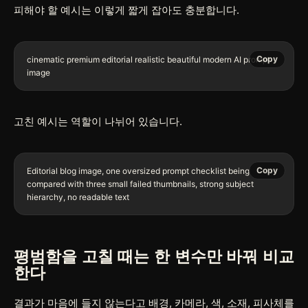
피해야 할 예시는 이렇게 짧게 잡아도 충분합니다.
Copy
cinematic premium editorial realistic beautiful modern AI prompt 
고친 예시는 역할이 나뉘어 있습니다.
Copy
Editorial blog image, one oversized prompt checklist being 
compared with three small failed thumbnails, strong subject 
평범함을 고칠 때는 한 변수만 바꿔 비교
한다
결과가 마음에 들지 않는다고 배경, 카메라, 색, 소재, 피사체를