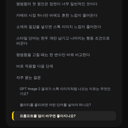
평범함의 첫 원인은 장면이 너무 일반적인 것이다
카메라 시점 하나만 바꿔도 흔한 느낌이 줄어든다
소재와 질감을 넣으면 스톡 이미지 느낌이 줄어든다
스타일 단어는 한두 개만 남기고 나머지는 행동 조건으로
바꾼다
평범함을 고칠 때는 한 변수만 바꿔 비교한다
바로 적용할 다음 단계
자주 묻는 질문
GPT Image 2 결과가 스톡 이미지처럼 나오는 이유는 무엇인
가요?
퀄리티를 올리려면 어떤 단어를 넣어야 하나요?
프롬프트를 많이 바꾸면 좋아지나요?