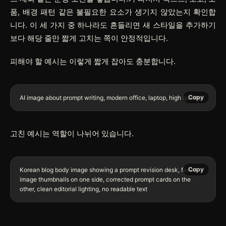
품, 배경 패턴 같은 불필요한 요소가 생기지 않았는지 확인합
니다. 이 세 가지 중 하나라도 흔들리면 새 스타일을 추가하기
보다 해당 줄만 짧게 고치는 쪽이 안정적입니다.
피해야 할 예시는 이렇게 짧게 잡아도 충분합니다.
Copy
고친 예시는 역할이 나뉘어 있습니다.
Copy
Korean blog body image showing a prompt revision desk, failed 
image thumbnails on one side, corrected prompt cards on the 