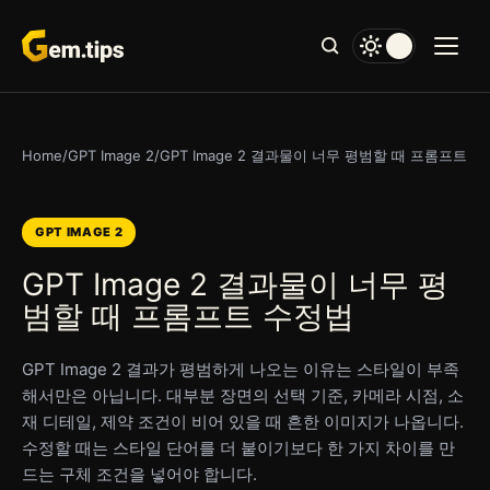
본
문
으
로
건
너
Home
/
GPT Image 2
/
GPT Image 2 결과물이 너무 평범할 때 프롬프트 
뛰
기
GPT IMAGE 2
GPT Image 2 결과물이 너무 평
범할 때 프롬프트 수정법
GPT Image 2 결과가 평범하게 나오는 이유는 스타일이 부족
해서만은 아닙니다. 대부분 장면의 선택 기준, 카메라 시점, 소
재 디테일, 제약 조건이 비어 있을 때 흔한 이미지가 나옵니다.
수정할 때는 스타일 단어를 더 붙이기보다 한 가지 차이를 만
드는 구체 조건을 넣어야 합니다.