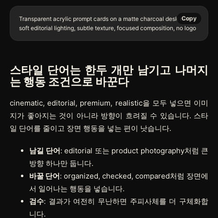
Copy
Transparent acrylic prompt cards on a matte charcoal desk mat, 
스타일 단어는 한두 개만 남기고 나머지
는 행동 조건으로 바꾼다
cinematic, editorial, premium, realistic을 모두 넣으면 이미
지가 좋아지는 것이 아니라 방향이 흐려질 수 있습니다. 스타
일 단어를 줄이고 장면 행동을 넣는 편이 낫습니다.
남길 단어
: editorial 또는 product photography처럼 큰
방향 하나만 둡니다.
바꿀 단어
: organized, checked, compared처럼 장면에
서 일어나는 행동을 넣습니다.
검수
: 결과가 여전히 무난하면 주피사체를 더 구체화합
니다.