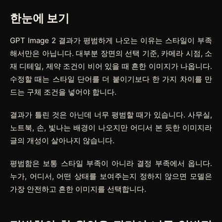
한눈에 보기
GPT Image 2 결과가 평범하게 나오는 이유는 스타일이 부족
해서만은 아닙니다. 대부분 장면의 선택 기준, 카메라 시점, 소
재 디테일, 제약 조건이 비어 있을 때 흔한 이미지가 나옵니다.
수정할 때는 스타일 단어를 더 붙이기보다 한 가지 차이를 만
드는 구체 조건을 넣어야 합니다.
결과가 틀린 것은 아닌데 너무 평범할 때가 있습니다. 사무실,
노트북, 손, 빛나는 배경이 나오지만 어디서 본 듯한 이미지라
글의 개성이 살아나지 않습니다.
평범함은 보통 스타일 부족이 아니라 결정 부족에서 옵니다.
누가, 어디서, 어떤 상태를 보여주는지 정하지 않으면 모델은
가장 안전하고 흔한 이미지를 선택합니다.