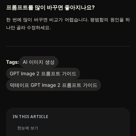
프롬프트를 많이 바꾸면 좋아지나요?
한 번에 많이 바꾸면 비교가 어렵습니다. 평범함의 원인을 하
나만 골라 수정하세요.
Tags:
AI 이미지 생성
GPT Image 2 프롬프트 가이드
덕테이프 GPT Image 2 프롬프트 가이드
IN THIS ARTICLE
한눈에 보기