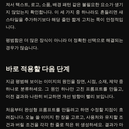
져서 텍스트, 로고, 소품, 배경 패턴 같은 불필요한 요소가 생기
지 않았는지 확인합니다. 이 세 가지 중 하나라도 흔들리면 새
스타일을 추가하기보다 해당 줄만 짧게 고치는 쪽이 안정적입
니다.
평범함은 더 많은 장식이 아니라 더 정확한 선택으로 해결되는
경우가 많습니다.
바로 적용할 다음 단계
지금 평범해 보이는 이미지의 원인을 장면, 시점, 소재, 제약 중
하나로 분류하세요. 그 원인 하나만 고친 프롬프트를 만들고,
이전 결과와 나란히 비교하면 개선 방향이 빨리 보입니다.
처음부터 완성형 프롬프트를 만들려고 하면 수정할 지점이 흐
려집니다. 오늘 쓸 이미지 한 장을 고르고, 사용처와 유지할 조
건과 버릴 조건을 각각 한 줄로 적은 뒤 생성하세요. 결과가 마