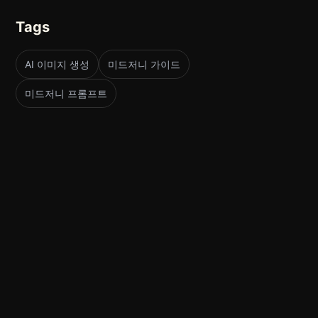
Tags
AI 이미지 생성
미드저니 가이드
미드저니 프롬프트