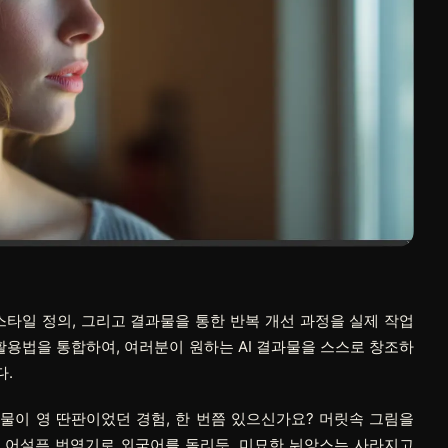
스타일 정의, 그리고 결과물을 통한 반복 개선 과정을 실제 작업
활용법을 통합하여, 여러분이 원하는 AI 결과물을 스스로 창조하
다.
물이 영 딴판이었던 경험, 한 번쯤 있으신가요? 머릿속 그림을
치 어설픈 번역기로 외국어를 돌리듯, 미묘한 뉘앙스는 사라지고