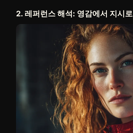
2. 레퍼런스 해석: 영감에서 지시로