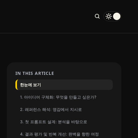
IN THIS ARTICLE
한눈에 보기
1. 아이디어 구체화: 무엇을 만들고 싶은가?
2. 레퍼런스 해석: 영감에서 지시로
3. 첫 프롬프트 설계: 분석을 바탕으로
4. 결과 평가 및 반복 개선: 완벽을 향한 여정