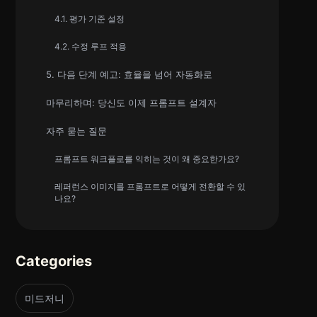
4.1. 평가 기준 설정
4.2. 수정 루프 적용
5. 다음 단계 예고: 효율을 넘어 자동화로
마무리하며: 당신도 이제 프롬프트 설계자
자주 묻는 질문
프롬프트 워크플로를 익히는 것이 왜 중요한가요?
레퍼런스 이미지를 프롬프트로 어떻게 전환할 수 있
나요?
Categories
미드저니