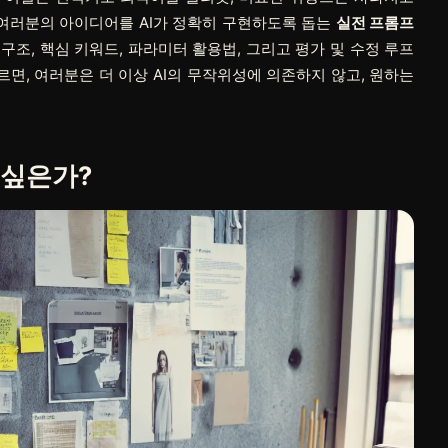
 여러분의 아이디어를 AI가 정확히 구현하도록 돕는
실전 프롬프
구조, 핵심 키워드, 파라미터 활용법, 그리고 평가 및 수정 루프
르면, 여러분은 더 이상 AI의 무작위성에 의존하지 않고, 원하는
 싶은가?