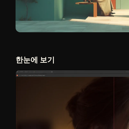
한눈에 보기