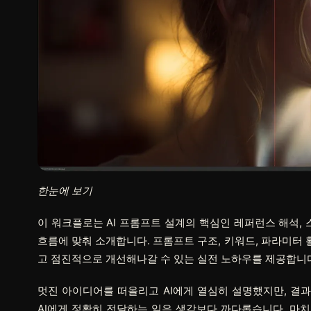
한눈에 보기
이 워크플로는 AI 프롬프트 설계의 핵심인 레퍼런스 해석, 
흐름에 맞춰 소개합니다. 프롬프트 구조, 키워드, 파라미터 
고 점진적으로 개선해나갈 수 있는 실전 노하우를 제공합니
멋진 아이디어를 떠올리고 AI에게 열심히 설명했지만, 결과
AI에게 정확히 전달하는 일은 생각보다 까다롭습니다. 마