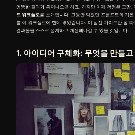
엉뚱한 결과가 튀어나오곤 하죠. 하지만 이제 걱정은 그만.
트 워크플로
를 소개합니다. 그동안 익혔던 프롬프트의 기본 
를 이 워크플로에 한데 엮었습니다. 이 실전 가이드만 잘 따
결과물을 스스로 설계하고 개선해나갈 수 있을 것입니다.
1. 아이디어 구체화: 무엇을 만들고