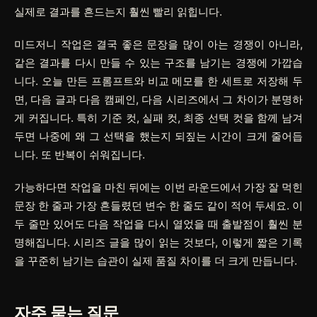
실제로 결과를 흔드는지 훨씬 빨리 읽힙니다.
미드저니 작업은 결국 좋은 문장을 많이 아는 경쟁이 아니라,
같은 결과를 다시 만들 수 있는 구조를 남기는 경쟁에 가깝습
니다. 오늘 만든 프롬프트와 비교 메모를 한 세트로 저장해 두
면, 다음 글과 다음 캠페인, 다음 시리즈에서 그 차이가 분명하
게 커집니다. 특히 기준 컷, 실패 컷, 최종 선택 컷을 함께 남겨
두면 나중에 왜 그 선택을 했는지 되짚는 시간이 크게 줄어듭
니다. 또 반복이 쉬워집니다.
가능하다면 작업을 마친 뒤에는 이번 라운드에서 가장 잘 먹힌
문장 한 줄과 가장 흔들렸던 변수 한 줄도 같이 적어 두세요. 이
두 줄만 있어도 다음 작업을 다시 열었을 때 출발점이 훨씬 분
명해집니다. 시리즈 글을 많이 읽는 것보다, 이렇게 짧은 기록
을 꾸준히 남기는 습관이 실제 품질 차이를 더 크게 만듭니다.
자주 묻는 질문