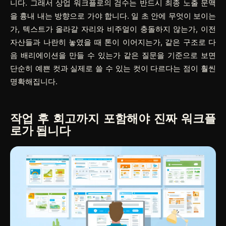
니다. 그래서 상업 워크플로의 검수는 반드시 최종 노출 문맥
을 흉내 내는 방향으로 가야 합니다. 일 초 안에 무엇이 보이는
가, 텍스트가 올라갈 자리와 비주얼이 충돌하지 않는가, 이전
자산들과 나란히 놓였을 때 톤이 이어지는가, 같은 구조로 다
음 배리에이션을 만들 수 있는가 같은 질문을 기준으로 보면
단순히 예쁜 컷과 실제로 쓸 수 있는 컷이 다르다는 점이 훨씬
명확해집니다.
작업 후 회고까지 포함해야 진짜 워크플
로가 됩니다