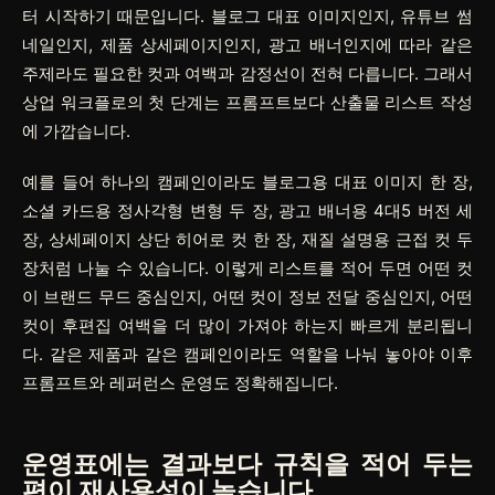
터 시작하기 때문입니다. 블로그 대표 이미지인지, 유튜브 썸
네일인지, 제품 상세페이지인지, 광고 배너인지에 따라 같은
주제라도 필요한 컷과 여백과 감정선이 전혀 다릅니다. 그래서
상업 워크플로의 첫 단계는 프롬프트보다 산출물 리스트 작성
에 가깝습니다.
예를 들어 하나의 캠페인이라도 블로그용 대표 이미지 한 장,
소셜 카드용 정사각형 변형 두 장, 광고 배너용 4대5 버전 세
장, 상세페이지 상단 히어로 컷 한 장, 재질 설명용 근접 컷 두
장처럼 나눌 수 있습니다. 이렇게 리스트를 적어 두면 어떤 컷
이 브랜드 무드 중심인지, 어떤 컷이 정보 전달 중심인지, 어떤
컷이 후편집 여백을 더 많이 가져야 하는지 빠르게 분리됩니
다. 같은 제품과 같은 캠페인이라도 역할을 나눠 놓아야 이후
프롬프트와 레퍼런스 운영도 정확해집니다.
운영표에는 결과보다 규칙을 적어 두는
편이 재사용성이 높습니다