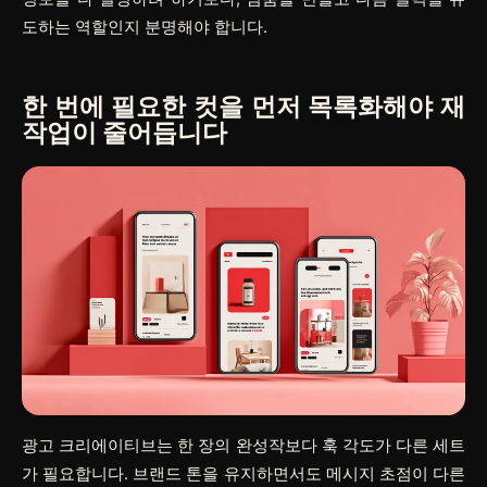
도하는 역할인지 분명해야 합니다.
한 번에 필요한 컷을 먼저 목록화해야 재
작업이 줄어듭니다
광고 크리에이티브는 한 장의 완성작보다 훅 각도가 다른 세트
가 필요합니다. 브랜드 톤을 유지하면서도 메시지 초점이 다른