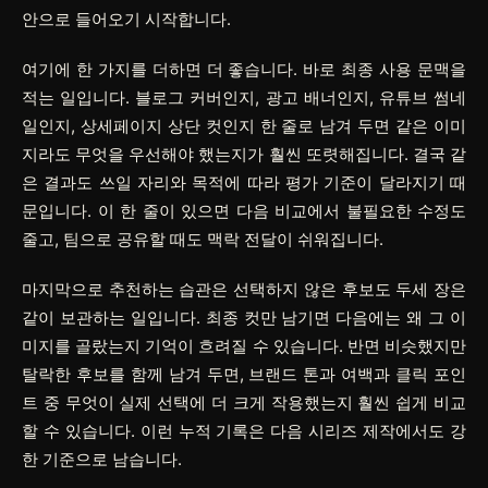
안으로 들어오기 시작합니다.
여기에 한 가지를 더하면 더 좋습니다. 바로 최종 사용 문맥을
적는 일입니다. 블로그 커버인지, 광고 배너인지, 유튜브 썸네
일인지, 상세페이지 상단 컷인지 한 줄로 남겨 두면 같은 이미
지라도 무엇을 우선해야 했는지가 훨씬 또렷해집니다. 결국 같
은 결과도 쓰일 자리와 목적에 따라 평가 기준이 달라지기 때
문입니다. 이 한 줄이 있으면 다음 비교에서 불필요한 수정도
줄고, 팀으로 공유할 때도 맥락 전달이 쉬워집니다.
마지막으로 추천하는 습관은 선택하지 않은 후보도 두세 장은
같이 보관하는 일입니다. 최종 컷만 남기면 다음에는 왜 그 이
미지를 골랐는지 기억이 흐려질 수 있습니다. 반면 비슷했지만
탈락한 후보를 함께 남겨 두면, 브랜드 톤과 여백과 클릭 포인
트 중 무엇이 실제 선택에 더 크게 작용했는지 훨씬 쉽게 비교
할 수 있습니다. 이런 누적 기록은 다음 시리즈 제작에서도 강
한 기준으로 남습니다.