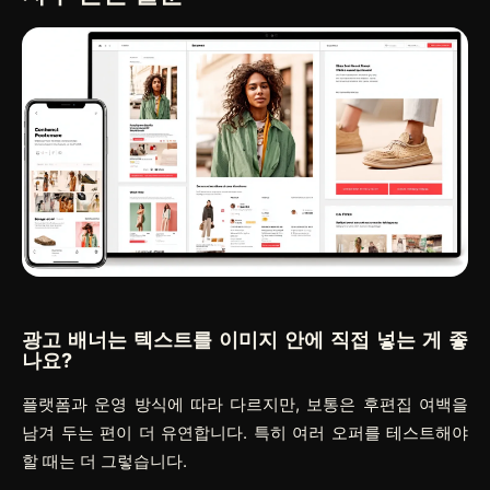
광고 배너는 텍스트를 이미지 안에 직접 넣는 게 좋
나요?
플랫폼과 운영 방식에 따라 다르지만, 보통은 후편집 여백을
남겨 두는 편이 더 유연합니다. 특히 여러 오퍼를 테스트해야
할 때는 더 그렇습니다.