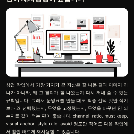
상업 작업에서 가장 가치가 큰 자산은 잘 나온 결과 이미지 하
나가 아니라, 왜 그 결과가 잘 나왔는지 다시 꺼내 쓸 수 있는
규칙입니다. 그래서 운영표를 만들 때도 최종 선택 컷만 적기
보다 왜 선택했는지, 무엇을 고정했는지, 무엇을 바꾸면 안 되
는지를 같이 적는 편이 좋습니다. channel, ratio, must keep,
visual anchor, style rule, avoid 정도만 적어도 다음 작업에
서 훨씬 빠르게 재사용할 수 있습니다.