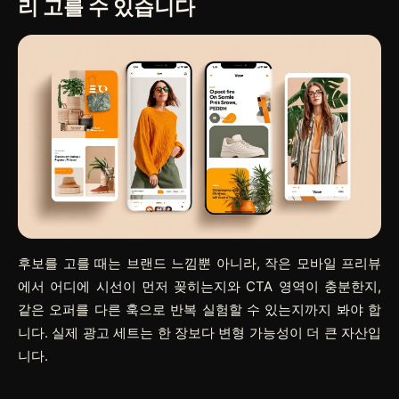
리 고를 수 있습니다
후보를 고를 때는 브랜드 느낌뿐 아니라, 작은 모바일 프리뷰
에서 어디에 시선이 먼저 꽂히는지와 CTA 영역이 충분한지,
같은 오퍼를 다른 훅으로 반복 실험할 수 있는지까지 봐야 합
니다. 실제 광고 세트는 한 장보다 변형 가능성이 더 큰 자산입
니다.