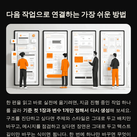
다음 작업으로 연결하는 가장 쉬운 방법
한 편을 읽고 바로 실전에 옮기려면, 지금 진행 중인 작업 하나
를 골라
기준 컷 1장과 변수 1개만 정해서 다시 생성
해 보세요.
구조를 진단하고 싶다면 주제와 스타일은 그대로 두고 배치만
바꾸고, 메시지를 점검하고 싶다면 장면은 그대로 두고 텍스트
길이만 바꾸는 식이면 됩니다. 한 번에 하나만 바꾸면 무엇이