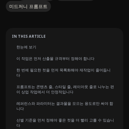
미드저니 프롬프트
IN THIS ARTICLE
한눈에 보기
이 작업은 먼저 산출물 규격부터 정해야 합니다
한 번에 필요한 컷을 먼저 목록화해야 재작업이 줄어듭니
다
프롬프트는 콘텐츠 줄, 스타일 줄, 레이아웃 줄로 나누는 편
이 상업 작업에서 더 안정적입니다
레퍼런스와 파라미터는 결과물을 모으는 용도로만 써야 합
니다
선별 기준을 먼저 정해야 좋은 컷을 더 빨리 고를 수 있습니
다