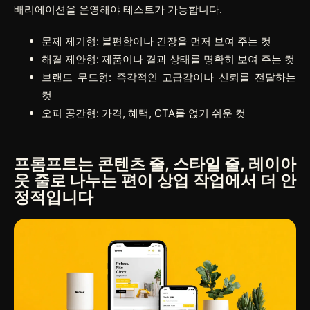
배리에이션을 운영해야 테스트가 가능합니다.
문제 제기형: 불편함이나 긴장을 먼저 보여 주는 컷
해결 제안형: 제품이나 결과 상태를 명확히 보여 주는 컷
브랜드 무드형: 즉각적인 고급감이나 신뢰를 전달하는
컷
오퍼 공간형: 가격, 혜택, CTA를 얹기 쉬운 컷
프롬프트는 콘텐츠 줄, 스타일 줄, 레이아
웃 줄로 나누는 편이 상업 작업에서 더 안
정적입니다