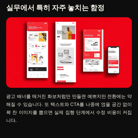
실무에서 특히 자주 놓치는 함정
광고 배너를 매거진 화보처럼만 만들면 예쁘지만 전환에는 약
해질 수 있습니다. 또 텍스트와 CTA를 나중에 얹을 공간 없이
꽉 찬 이미지를 뽑으면 실제 집행 단계에서 수정 비용이 커집
니다.