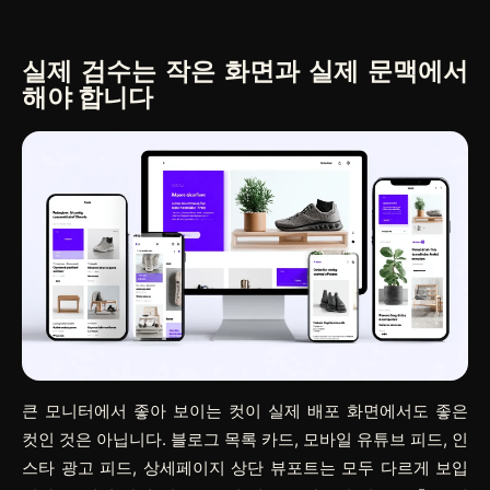
실제 검수는 작은 화면과 실제 문맥에서
해야 합니다
큰 모니터에서 좋아 보이는 컷이 실제 배포 화면에서도 좋은
컷인 것은 아닙니다. 블로그 목록 카드, 모바일 유튜브 피드, 인
스타 광고 피드, 상세페이지 상단 뷰포트는 모두 다르게 보입