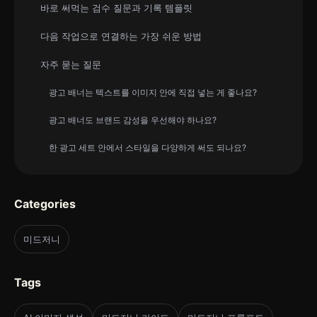
바로 써먹는 검수 질문과 기록 템플릿
다음 작업으로 연결하는 가장 쉬운 방법
자주 묻는 질문
광고 배너는 텍스트를 이미지 안에 직접 넣는 게 좋나요?
광고 배너도 브랜드 감성을 우선해야 하나요?
한 광고 세트 안에서 스타일을 다양하게 써도 되나요?
Categories
미드저니
Tags