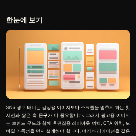
한눈에 보기
SNS 광고 배너는 감상용 이미지보다 스크롤을 멈추게 하는 첫
시선과 짧은 훅 문구가 더 중요합니다. 그래서 광고용 이미지
는 브랜드 무드와 함께 후편집용 레이아웃 여백, CTA 위치, 모
바일 가독성을 먼저 설계해야 합니다. 여러 배리에이션을 같은