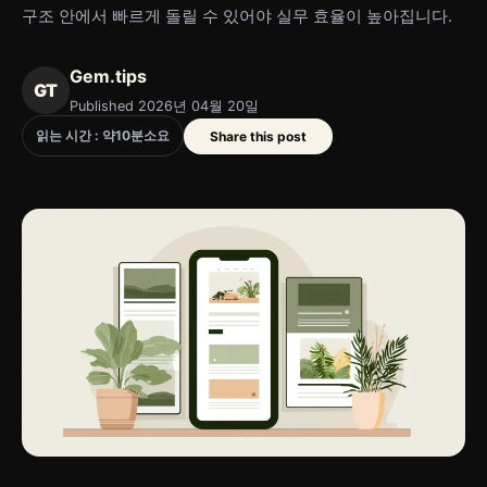
구조 안에서 빠르게 돌릴 수 있어야 실무 효율이 높아집니다.
Gem.tips
GT
Published 2026년 04월 20일
읽는 시간 : 약
10
분
소요
Share this post