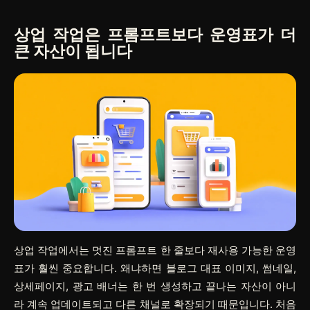
상업 작업은 프롬프트보다 운영표가 더
큰 자산이 됩니다
상업 작업에서는 멋진 프롬프트 한 줄보다 재사용 가능한 운영
표가 훨씬 중요합니다. 왜냐하면 블로그 대표 이미지, 썸네일,
상세페이지, 광고 배너는 한 번 생성하고 끝나는 자산이 아니
라 계속 업데이트되고 다른 채널로 확장되기 때문입니다. 처음