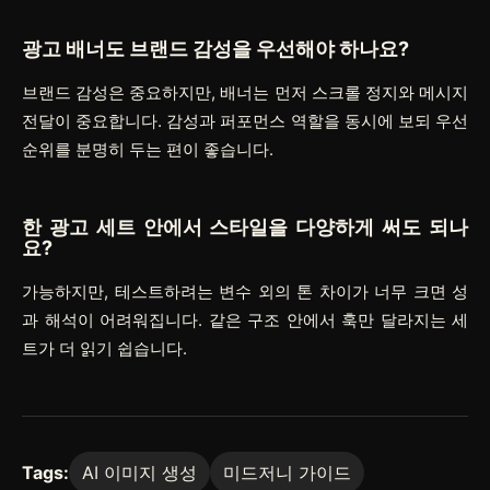
광고 배너도 브랜드 감성을 우선해야 하나요?
브랜드 감성은 중요하지만, 배너는 먼저 스크롤 정지와 메시지
전달이 중요합니다. 감성과 퍼포먼스 역할을 동시에 보되 우선
순위를 분명히 두는 편이 좋습니다.
한 광고 세트 안에서 스타일을 다양하게 써도 되나
요?
가능하지만, 테스트하려는 변수 외의 톤 차이가 너무 크면 성
과 해석이 어려워집니다. 같은 구조 안에서 훅만 달라지는 세
트가 더 읽기 쉽습니다.
Tags:
AI 이미지 생성
미드저니 가이드