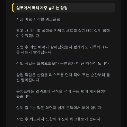
실무에서 특히 자주 놓치는 함정
지금 바로 시작할 워크플로
광고 배너는 훅 실험을 전제로 세트를 설계해야 실제 집행
이 쉬워집니다
집행 후 어떤 배너가 살아남았는지 짧게라도 기록해야 다
음 세트가 빨라집니다
상업 작업은 프롬프트보다 운영표가 더 큰 자산이 됩니다
상업 작업은 산출물 리스트를 먼저 적어 두는 순간부터 훨
씬 빨라집니다
운영표에는 결과보다 규칙을 적어 두는 편이 재사용성이
높습니다
실제 검수는 작은 화면과 실제 문맥에서 해야 합니다
작업 후 회고까지 포함해야 진짜 워크플로가 됩니다