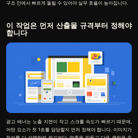
구조 안에서 빠르게 돌릴 수 있어야 실무 효율이 높아집니다.
이 작업은 먼저 산출물 규격부터 정해야
합니다
광고 배너는 노출 지면이 작고 스크롤 속도가 빠르기 때문에,
어떤 요소가 첫 1초를 담당할지 먼저 정해야 합니다. 이미지가
정보를 다 설명하려 하기보다, 멈춤을 만들고 다음 클릭을 유