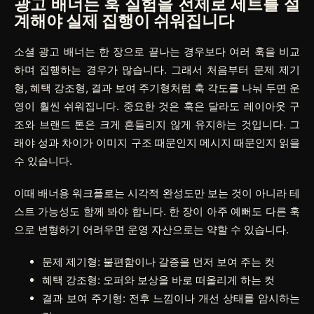
광고 배너는 훅 실험을 전제로 세트를 설
계해야 실제 집행이 쉬워집니다
소셜 광고 배너는 한 장으로 끝나는 경우보다 여러 훅을 비교
하며 집행하는 경우가 많습니다. 그래서 처음부터 문제 제기
형, 혜택 강조형, 결과 보여 주기형처럼 훅 각도를 나눠 두면 운
영이 훨씬 쉬워집니다. 중요한 것은 훅은 달라도 레이아웃 구
조와 브랜드 톤은 크게 흔들리지 않게 유지하는 것입니다. 그
래야 성과 차이가 이미지 구조 때문인지 메시지 때문인지 읽을
수 있습니다.
이때 배너용 워크플로는 시각적 완성도만 보는 것이 아니라 테
스트 가능성도 함께 봐야 합니다. 한 장이 아주 예뻐도 다른 훅
으로 변형하기 어려우면 운영 자산으로는 약할 수 있습니다.
문제 제기형: 불편함이나 갈증을 먼저 보여 주는 컷
혜택 강조형: 오퍼와 보상을 바로 떠올리게 하는 컷
결과 보여 주기형: 전후 느낌이나 개선 상태를 암시하는