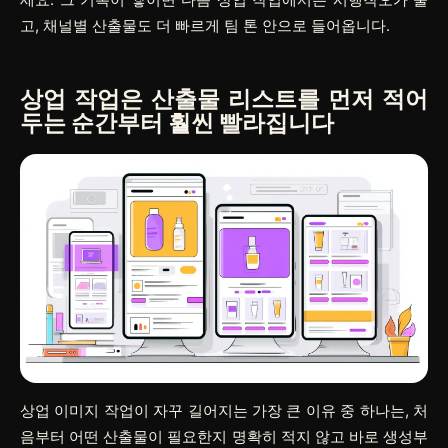
고, 채널별 산출물도 더 빠르게 팀 톤 안으로 들어옵니다.
상업 작업은 산출물 리스트를 먼저 적어
두는 순간부터 훨씬 빨라집니다
상업 이미지 작업이 자꾸 길어지는 가장 큰 이유 중 하나는, 처
음부터 어떤 산출물이 필요한지 명확히 적지 않고 바로 생성부