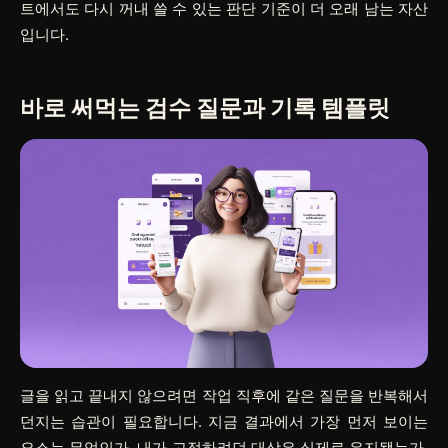
트에서도 다시 꺼내 쓸 수 있는 판단 기준이 더 오래 남는 자산
입니다.
바로 써먹는 검수 질문과 기록 템플릿
글을 읽고 끝내지 않으려면 작업 직후에 같은 질문을 반복해서
던지는 습관이 필요합니다. 지금 결과에서 가장 먼저 보이는
요소는 무엇인가, 내가 고정하려던 대상은 실제로 유지됐는가,