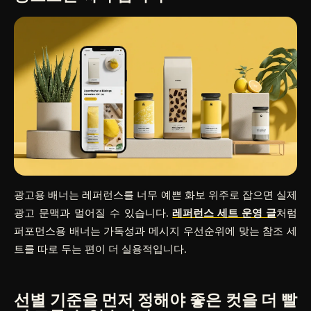
광고용 배너는 레퍼런스를 너무 예쁜 화보 위주로 잡으면 실제
광고 문맥과 멀어질 수 있습니다.
레퍼런스 세트 운영 글
처럼
퍼포먼스용 배너는 가독성과 메시지 우선순위에 맞는 참조 세
트를 따로 두는 편이 더 실용적입니다.
선별 기준을 먼저 정해야 좋은 컷을 더 빨