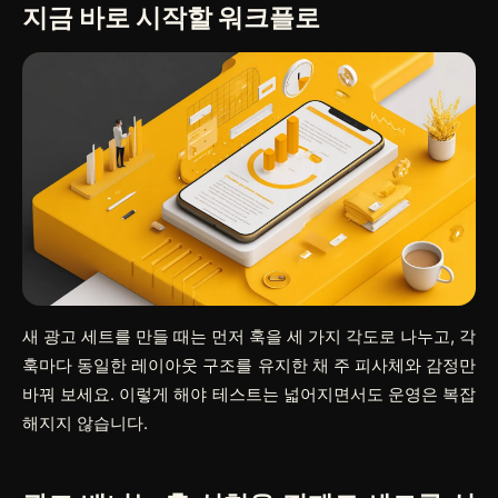
지금 바로 시작할 워크플로
새 광고 세트를 만들 때는 먼저 훅을 세 가지 각도로 나누고, 각
훅마다 동일한 레이아웃 구조를 유지한 채 주 피사체와 감정만
바꿔 보세요. 이렇게 해야 테스트는 넓어지면서도 운영은 복잡
해지지 않습니다.