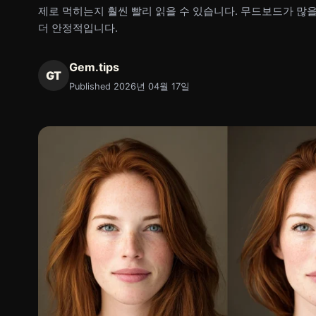
제로 먹히는지 훨씬 빨리 읽을 수 있습니다. 무드보드가 많
더 안정적입니다.
Gem.tips
GT
Published 2026년 04월 17일