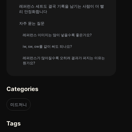
레퍼런스 세트도 결국 기록을 남기는 사람이 더 빨
리 안정화합니다
자주 묻는 질문
레퍼런스 이미지는 많이 넣을수록 좋은가요?
iw, sw, ow를 같이 써도 되나요?
레퍼런스가 많아질수록 오히려 결과가 퍼지는 이유는
뭔가요?
Categories
미드저니
Tags