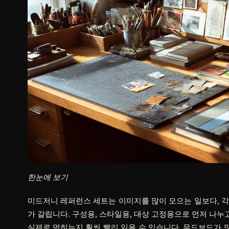
한눈에 보기
미드저니 레퍼런스 세트는 이미지를 많이 모으는 일보다, 각
가 갈립니다. 구성용, 스타일용, 대상 고정용으로 먼저 나누
실제로 먹히는지 훨씬 빨리 읽을 수 있습니다. 무드보드가 