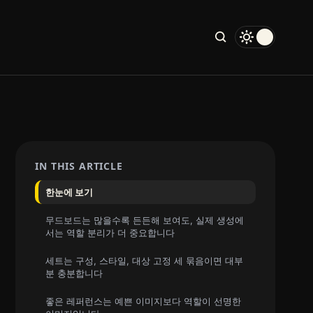
IN THIS ARTICLE
한눈에 보기
무드보드는 많을수록 든든해 보여도, 실제 생성에
서는 역할 분리가 더 중요합니다
세트는 구성, 스타일, 대상 고정 세 묶음이면 대부
분 충분합니다
좋은 레퍼런스는 예쁜 이미지보다 역할이 선명한