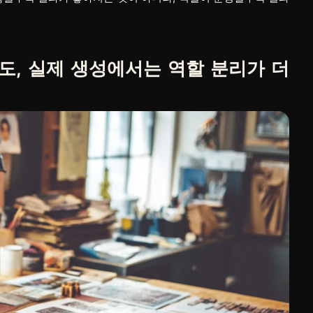
, 실제 생성에서는 역할 분리가 더