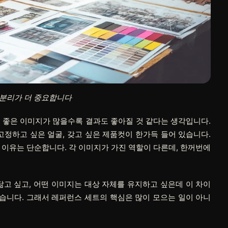
 분리가 더 중요합니다
 좋은 이미지가 많을수록 결과도 좋아질 것 같다는 생각입니다.
 고정하고 싶은 얼굴, 갖고 싶은 제품컷이 한가득 들어 있습니다.
 이유는 단순합니다. 각 이미지가 가진 역할이 다른데, 한꺼번에
닮고 싶고, 어떤 이미지는 대상 자체를 유지하고 싶은데 이 차이
습니다. 그래서 레퍼런스 세트의 핵심은 많이 모으는 일이 아니