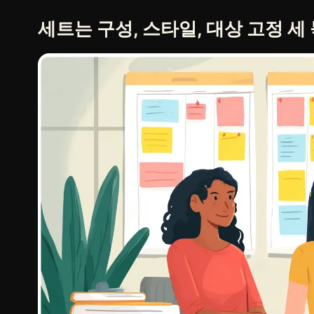
세트는 구성, 스타일, 대상 고정 