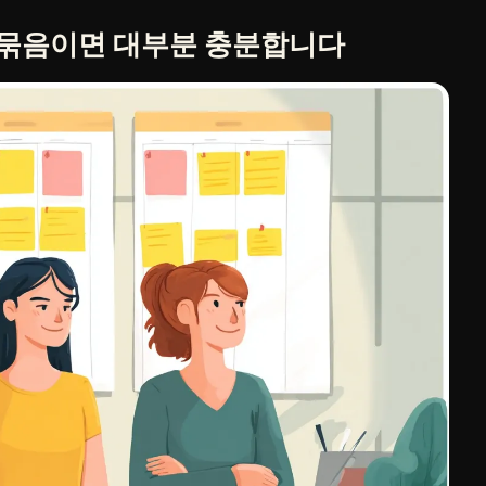
세 묶음이면 대부분 충분합니다