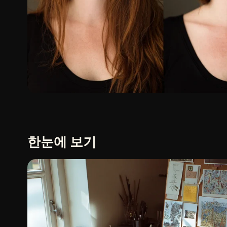
한눈에 보기