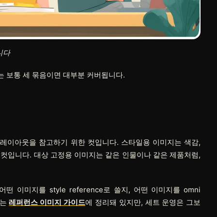
니다
 보통 세 묶음이면 대부분 커버됩니다.
 레이아웃을 참고하기 위한 컷입니다. 스타일용 이미지는 색감,
한 컷입니다. 대상 고정용 이미지는 같은 인물이나 같은 제품처럼,
떤 이미지를 style reference로 쓸지, 어떤 이미지를 omni
체는
레퍼런스 이미지 가이드
에 정리돼 있지만, 세트 운영은 그보