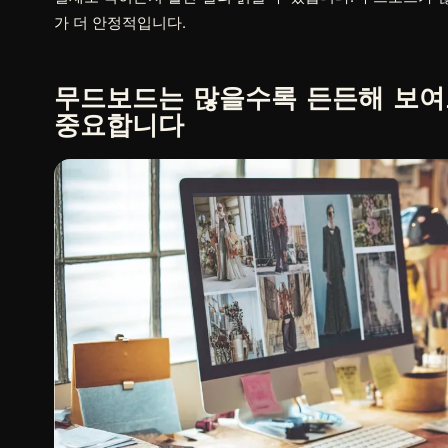
가 더 안정적입니다.
무드보드는 많을수록 든든해 보여도
중요합니다