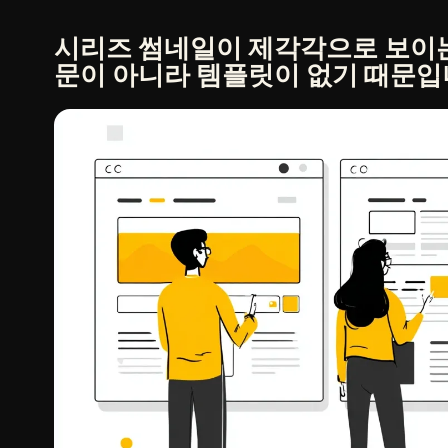
시리즈 썸네일이 제각각으로 보이는
문이 아니라 템플릿이 없기 때문