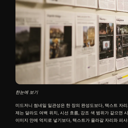
한눈에 보기
미드저니 썸네일 일관성은 한 장의 완성도보다, 텍스트 자리
제는 달라도 여백 위치, 시선 흐름, 강조 색 범위가 같으면
이미지 안에 억지로 넣기보다, 텍스트가 올라갈 자리와 피사