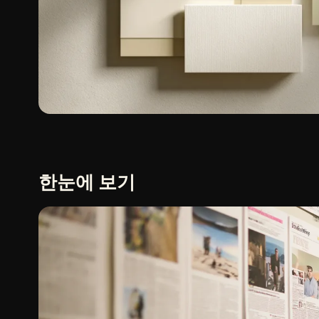
한눈에 보기