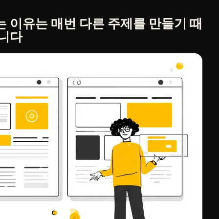
 이유는 매번 다른 주제를 만들기 때
입니다