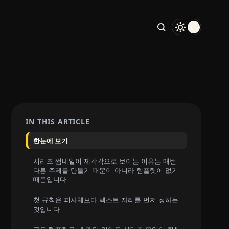
IN THIS ARTICLE
한눈에 보기
시리즈 썸네일이 제각각으로 보이는 이유는 매번
다른 주제를 만들기 때문이 아니라 템플릿이 없기
때문입니다
첫 규칙은 피사체보다 텍스트 자리를 먼저 정하는
것입니다