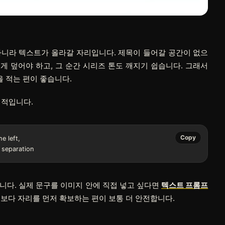
아니라 텍스트가 올라갈 자리입니다. 제목이 들어갈 공간이 없으
 덮어야 하고, 그 순간 시리즈 톤도 깨지기 쉽습니다. 그래서
을 적는 편이 좋습니다.
정적입니다.
Copy
 left,

니다. 실제 문구를 이미지 안에 직접 넣고 싶다면
텍스트 프롬프
구보다 자리를 먼저 확보하는 편이 보통 더 안전합니다.