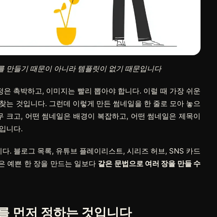
를 만들기 때문이 아니라 템플릿이 없기 때문입니다
정은 촉박하고, 이미지는 빨리 뽑아야 합니다. 이럴 때 가장 쉬운
찾는 것입니다. 그런데 이렇게 만든 썸네일을 한 줄로 모아 놓으
무 크고, 어떤 썸네일은 배경이 복잡하고, 어떤 썸네일은 제목이
입니다.
 블로그 목록, 유튜브 플레이리스트, 시리즈 허브, SNS 카드
은 예쁜 한 장을 만드는 일보다
같은 문법으로 여러 장을 만들 수
를 먼저 정하는 것입니다