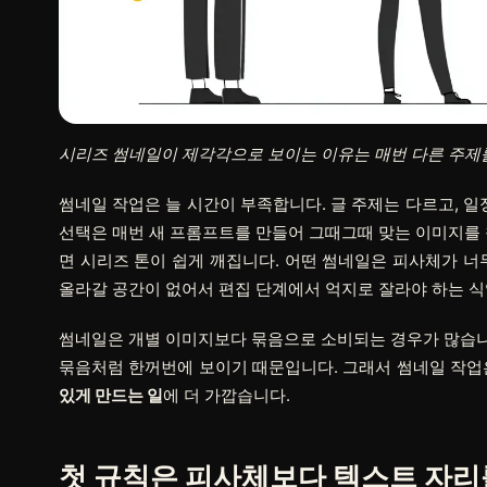
시리즈 썸네일이 제각각으로 보이는 이유는 매번 다른 주제
썸네일 작업은 늘 시간이 부족합니다. 글 주제는 다르고, 일
선택은 매번 새 프롬프트를 만들어 그때그때 맞는 이미지를 
면 시리즈 톤이 쉽게 깨집니다. 어떤 썸네일은 피사체가 너
올라갈 공간이 없어서 편집 단계에서 억지로 잘라야 하는 식
썸네일은 개별 이미지보다 묶음으로 소비되는 경우가 많습니다.
묶음처럼 한꺼번에 보이기 때문입니다. 그래서 썸네일 작업
있게 만드는 일
에 더 가깝습니다.
첫 규칙은 피사체보다 텍스트 자리