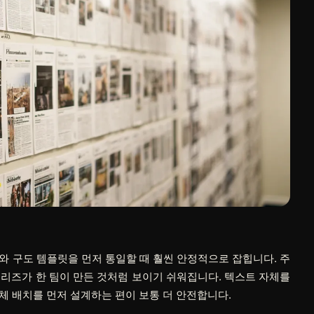
와 구도 템플릿을 먼저 통일할 때 훨씬 안정적으로 잡힙니다. 주
 시리즈가 한 팀이 만든 것처럼 보이기 쉬워집니다. 텍스트 자체를
체 배치를 먼저 설계하는 편이 보통 더 안전합니다.