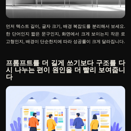
먼저 텍스트 길이, 글자 크기, 배경 복잡도를 분리해서 보세요.
한 단어인지 짧은 문구인지, 화면에서 크게 보이는지 작은 로
고형인지, 배경이 단순한지에 따라 성공률이 크게 달라집니다.
프롬프트를 더 길게 쓰기보다 구조를 다
시 나누는 편이 원인을 더 빨리 보여줍니
다