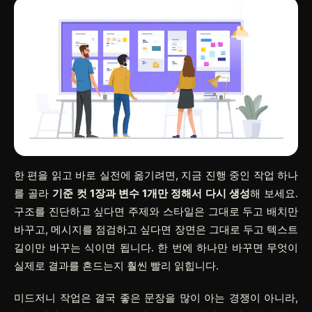
한 편을 읽고 바로 실전에 옮기려면, 지금 진행 중인 작업 하나
를 골라
기준 컷 1장과 변수 1개만 정해서 다시 생성
해 보세요.
구조를 진단하고 싶다면 주제와 스타일은 그대로 두고 배치만
바꾸고, 메시지를 점검하고 싶다면 장면은 그대로 두고 텍스트
길이만 바꾸는 식이면 됩니다. 한 번에 하나만 바꾸면 무엇이
실제로 결과를 흔드는지 훨씬 빨리 읽힙니다.
미드저니 작업은 결국 좋은 문장을 많이 아는 경쟁이 아니라,