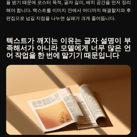
을 받기 때문에 포스터 목적, 글자 길이, 배치 공간을 먼저 정리
해야 합니다. 텍스트를 이미지 안에서 어디까지 해결할지와 후
편집으로 넘길 지점을 나누면 실패가 크게 줄어듭니다.
텍스트가 깨지는 이유는 글자 설명이 부
족해서가 아니라 모델에게 너무 많은 언
어 작업을 한 번에 맡기기 때문입니다