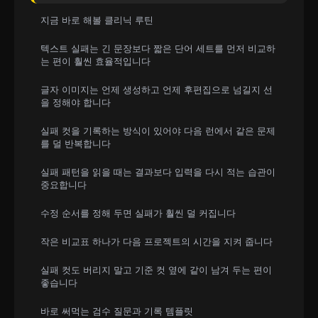
지금 바로 해볼 클리닉 루틴
텍스트 실패는 긴 문장보다 짧은 단어 세트를 먼저 비교하
는 편이 훨씬 효율적입니다
글자 이미지는 언제 생성하고 언제 후편집으로 넘길지 선
을 정해야 합니다
실패 컷을 기록하는 방식이 있어야 다음 런에서 같은 문제
를 덜 반복합니다
실패 패턴을 읽을 때는 결과보다 입력을 다시 적는 습관이
중요합니다
수정 순서를 정해 두면 실패가 훨씬 덜 커집니다
작은 비교표 하나가 다음 프로젝트의 시간을 지켜 줍니다
실패 컷도 버리지 말고 기준 컷 옆에 같이 남겨 두는 편이
좋습니다
바로 써먹는 검수 질문과 기록 템플릿