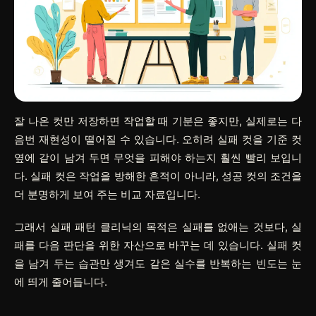
잘 나온 컷만 저장하면 작업할 때 기분은 좋지만, 실제로는 다
음번 재현성이 떨어질 수 있습니다. 오히려 실패 컷을 기준 컷
옆에 같이 남겨 두면 무엇을 피해야 하는지 훨씬 빨리 보입니
다. 실패 컷은 작업을 방해한 흔적이 아니라, 성공 컷의 조건을
더 분명하게 보여 주는 비교 자료입니다.
그래서 실패 패턴 클리닉의 목적은 실패를 없애는 것보다, 실
패를 다음 판단을 위한 자산으로 바꾸는 데 있습니다. 실패 컷
을 남겨 두는 습관만 생겨도 같은 실수를 반복하는 빈도는 눈
에 띄게 줄어듭니다.