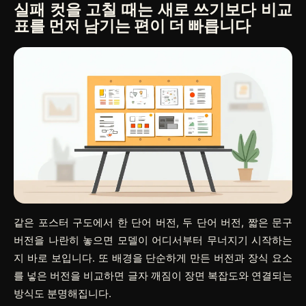
실패 컷을 고칠 때는 새로 쓰기보다 비교
표를 먼저 남기는 편이 더 빠릅니다
같은 포스터 구도에서 한 단어 버전, 두 단어 버전, 짧은 문구
버전을 나란히 놓으면 모델이 어디서부터 무너지기 시작하는
지 바로 보입니다. 또 배경을 단순하게 만든 버전과 장식 요소
를 넣은 버전을 비교하면 글자 깨짐이 장면 복잡도와 연결되는
방식도 분명해집니다.