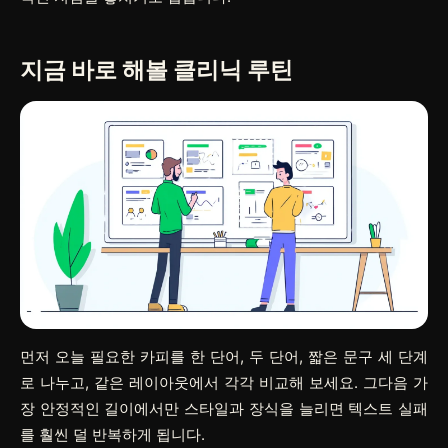
지금 바로 해볼 클리닉 루틴
먼저 오늘 필요한 카피를 한 단어, 두 단어, 짧은 문구 세 단계
로 나누고, 같은 레이아웃에서 각각 비교해 보세요. 그다음 가
장 안정적인 길이에서만 스타일과 장식을 늘리면 텍스트 실패
를 훨씬 덜 반복하게 됩니다.