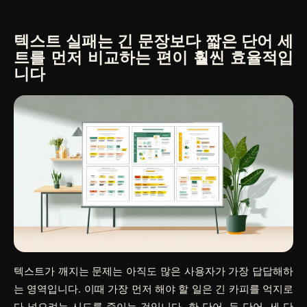
텍스트 실패는 긴 문장보다 짧은 단어 세
트를 먼저 비교하는 편이 훨씬 효율적입
니다
텍스트가 깨지는 문제는 아직도 많은 사용자가 가장 답답해하
는 영역입니다. 이때 가장 먼저 해야 할 일은 긴 카피를 억지로
다 넣으려는 시도를 줄이는 것입니다. 한 단어, 두 단어, 세 단