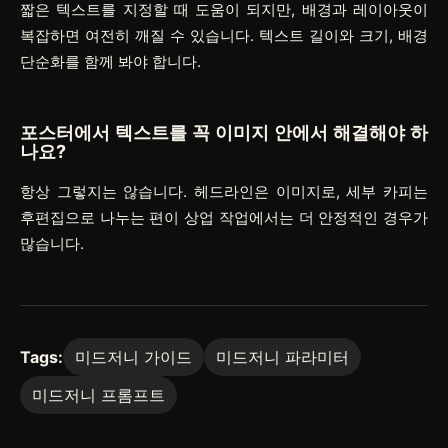
짧은 텍스트를 지정할 때 도움이 되지만, 배경과 레이아웃이
복잡하면 여전히 깨질 수 있습니다. 텍스트 길이와 크기, 배경
단순화를 함께 봐야 합니다.
포스터에서 텍스트를 꼭 이미지 안에서 해결해야 하
나요?
항상 그렇지는 않습니다. 헤드라인은 이미지로, 세부 카피는
후편집으로 나누는 편이 상업 작업에서는 더 안정적인 경우가
많습니다.
Tags:
미드저니 가이드
미드저니 파라미터
미드저니 프롬프트