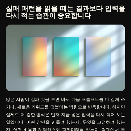
실패 패턴을 읽을 때는 결과보다 입력을
다시 적는 습관이 중요합니다
많은 사람이 실패 컷을 보면 바로 다음 프롬프트를 더 길게 쓰
거나, 새로운 키워드를 덧붙이는 방향으로 반응합니다. 하지만
실제로 더 강한 방식은 먼저 지금 넣은 입력을 다시 적어 보는
일입니다. 어떤 장면을 만들려 했는지, 무엇을 고정하려 했는
지, 어떤 비율과 레퍼런스와 파라미터를 썼는지, 결과에서 무