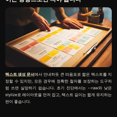
텍스트 생성 문서
에서 안내하듯 큰 따옴표로 짧은 텍스트를 지
정할 수 있지만, 모든 경우에 정확한 철자를 보장하는 도구처
럼 쓰면 실망하기 쉽습니다. 초기 진단에서는
--raw
와 낮은
stylize로 레이아웃을 먼저 잡고, 텍스트 길이는 짧게 유지하는
편이 좋습니다.