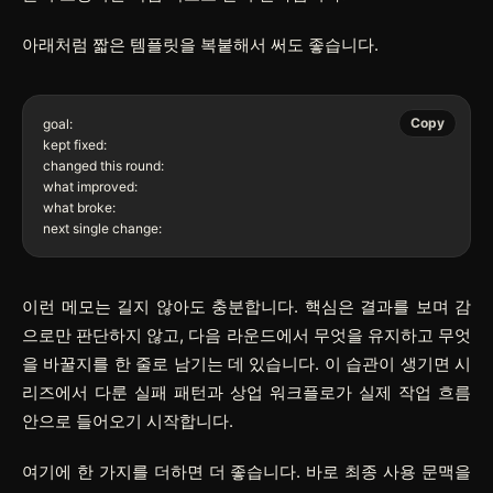
아래처럼 짧은 템플릿을 복붙해서 써도 좋습니다.
Copy
goal:

kept fixed:

changed this round:

what improved:

what broke:

이런 메모는 길지 않아도 충분합니다. 핵심은 결과를 보며 감
으로만 판단하지 않고, 다음 라운드에서 무엇을 유지하고 무엇
을 바꿀지를 한 줄로 남기는 데 있습니다. 이 습관이 생기면 시
리즈에서 다룬 실패 패턴과 상업 워크플로가 실제 작업 흐름
안으로 들어오기 시작합니다.
여기에 한 가지를 더하면 더 좋습니다. 바로 최종 사용 문맥을