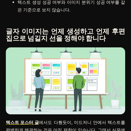
텍스트 생성 성공 여부와 이미지 분위기 성공 여부를 같
은 기준으로 보지 않습니다.
글자 이미지는 언제 생성하고 언제 후편
집으로 넘길지 선을 정해야 합니다
텍스트 포스터 글
에서도 다뤘듯이, 미드저니 안에서 텍스트를
완벽하게 해결하는 것은 아직 제한이 있습니다. 그래서 실무에