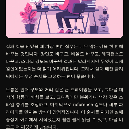
실패 컷을 만났을 때 가장 흔한 실수는 너무 많은 값을 한 번에
바꾸는 것입니다. 장면도 바꾸고, 비율도 바꾸고, 레퍼런스도
바꾸고, 스타일 강도도 바꾸면 결과는 달라지지만 무엇이 실제
원인이었는지는 더 읽기 어려워집니다. 그래서 실패 패턴 클리
닉에서는 수정 순서를 고정하는 편이 좋습니다.
보통은 먼저 구도와 거리 같은 큰 프레이밍을 보고, 그다음 대
상의 행동과 배치를 보고, 그다음에만 분위기나 색감 같은 스
타일 층위를 조정하고, 마지막으로 reference 강도나 세부 파
라미터를 만지는 방식이 안정적입니다. 이 순서를 지키면 실패
증상이 어디에서 시작됐는지 훨씬 쉽게 읽을 수 있고, 다음 비
교도 더 깨끗하게 남습니다.