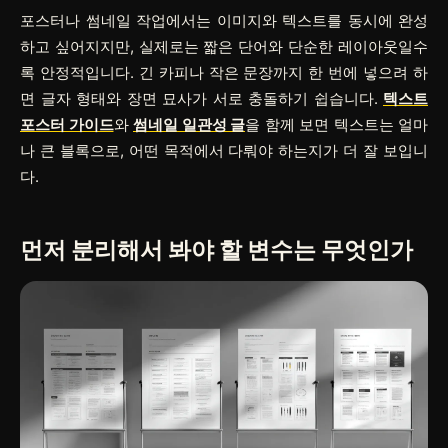
포스터나 썸네일 작업에서는 이미지와 텍스트를 동시에 완성
하고 싶어지지만, 실제로는 짧은 단어와 단순한 레이아웃일수
록 안정적입니다. 긴 카피나 작은 문장까지 한 번에 넣으려 하
면 글자 형태와 장면 묘사가 서로 충돌하기 쉽습니다.
텍스트
포스터 가이드
와
썸네일 일관성 글
을 함께 보면 텍스트는 얼마
나 큰 블록으로, 어떤 목적에서 다뤄야 하는지가 더 잘 보입니
다.
먼저 분리해서 봐야 할 변수는 무엇인가