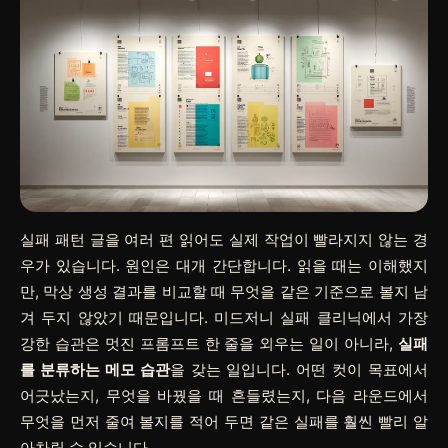
실패 패턴 글을 여러 편 읽어도 실제 작업이 빨라지지 않는 경
우가 있습니다. 원인은 대개 간단합니다. 읽을 때는 이해했지
만, 막상 생성 결과를 비교할 때 무엇을 같은 기준으로 볼지 남
겨 두지 않았기 때문입니다. 미드저니 실패 클리닉에서 가장
강한 습관은 멋진 프롬프트 한 줄을 외우는 일이 아니라,
실패
를 분류하는 메모 습관
을 갖는 일입니다. 어떤 컷이 목표에서
어긋났는지, 무엇을 바꿨을 때 흔들렸는지, 다음 라운드에서
무엇을 먼저 줄여 볼지를 적어 두면 같은 실패를 훨씬 빨리 알
아차릴 수 있습니다.