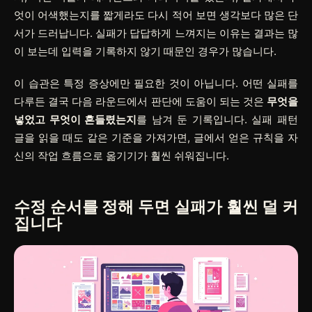
엇이 어색했는지를 짧게라도 다시 적어 보면 생각보다 많은 단
서가 드러납니다. 실패가 답답하게 느껴지는 이유는 결과는 많
이 보는데 입력을 기록하지 않기 때문인 경우가 많습니다.
이 습관은 특정 증상에만 필요한 것이 아닙니다. 어떤 실패를
다루든 결국 다음 라운드에서 판단에 도움이 되는 것은
무엇을
넣었고 무엇이 흔들렸는지
를 남겨 둔 기록입니다. 실패 패턴
글을 읽을 때도 같은 기준을 가져가면, 글에서 얻은 규칙을 자
신의 작업 흐름으로 옮기기가 훨씬 쉬워집니다.
수정 순서를 정해 두면 실패가 훨씬 덜 커
집니다