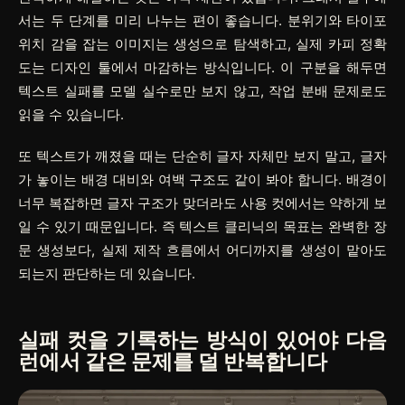
서는 두 단계를 미리 나누는 편이 좋습니다. 분위기와 타이포
위치 감을 잡는 이미지는 생성으로 탐색하고, 실제 카피 정확
도는 디자인 툴에서 마감하는 방식입니다. 이 구분을 해두면
텍스트 실패를 모델 실수로만 보지 않고, 작업 분배 문제로도
읽을 수 있습니다.
또 텍스트가 깨졌을 때는 단순히 글자 자체만 보지 말고, 글자
가 놓이는 배경 대비와 여백 구조도 같이 봐야 합니다. 배경이
너무 복잡하면 글자 구조가 맞더라도 사용 컷에서는 약하게 보
일 수 있기 때문입니다. 즉 텍스트 클리닉의 목표는 완벽한 장
문 생성보다, 실제 제작 흐름에서 어디까지를 생성이 맡아도
되는지 판단하는 데 있습니다.
실패 컷을 기록하는 방식이 있어야 다음
런에서 같은 문제를 덜 반복합니다