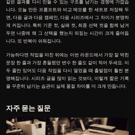
같은 결과를 다시 만들 수 있는 구조를 남기는 경쟁에 가깝습
니다. 오늘 만든 프롬프트와 비교 메모를 한 세트로 저장해 두
면, 다음 글과 다음 캠페인, 다음 시리즈에서 그 차이가 분명하
게 커집니다. 특히 기준 컷, 실패 컷, 최종 선택 컷을 함께 남겨
두면 나중에 왜 그 선택을 했는지 되짚는 시간이 크게 줄어듭
니다. 또 반복이 쉬워집니다.
가능하다면 작업을 마친 뒤에는 이번 라운드에서 가장 잘 먹힌
문장 한 줄과 가장 흔들렸던 변수 한 줄도 같이 적어 두세요. 이
두 줄만 있어도 다음 작업을 다시 열었을 때 출발점이 훨씬 분
명해집니다. 시리즈 글을 많이 읽는 것보다, 이렇게 짧은 기록
을 꾸준히 남기는 습관이 실제 품질 차이를 더 크게 만듭니다.
자주 묻는 질문