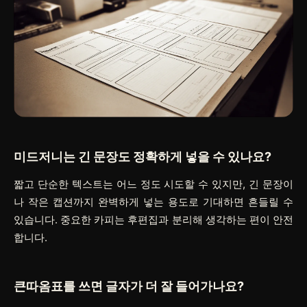
미드저니는 긴 문장도 정확하게 넣을 수 있나요?
짧고 단순한 텍스트는 어느 정도 시도할 수 있지만, 긴 문장이
나 작은 캡션까지 완벽하게 넣는 용도로 기대하면 흔들릴 수
있습니다. 중요한 카피는 후편집과 분리해 생각하는 편이 안전
합니다.
큰따옴표를 쓰면 글자가 더 잘 들어가나요?