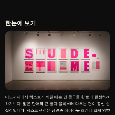
한눈에 보기
미드저니에서 텍스트가 깨질 때는 긴 문구를 한 번에 완성하려
하기보다, 짧은 단어와 큰 글자 블록부터 다루는 편이 훨씬 현
실적입니다. 텍스트 생성은 장면과 레이아웃 조건에 크게 영향