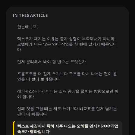
IN THIS ARTICLE
한눈에 보기
텍스트가 깨지는 이유는 글자 설명이 부족해서가 아니라
모델에게 너무 많은 언어 작업을 한 번에 맡기기 때문입니
다
먼저 분리해서 봐야 할 변수는 무엇인가
프롬프트를 더 길게 쓰기보다 구조를 다시 나누는 편이 원
인을 더 빨리 보여줍니다
레퍼런스와 파라미터는 실패 증상을 줄이는 방향으로만 써
야 합니다
실패 컷을 고칠 때는 새로 쓰기보다 비교표를 먼저 남기는
편이 더 빠릅니다
텍스트 깨짐에서 특히 자주 나오는 오해를 먼저 버려야 작업
속도가 빨라집니다