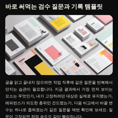
바로 써먹는 검수 질문과 기록 템플릿
글을 읽고 끝내지 않으려면 작업 직후에 같은 질문을 반복해서
던지는 습관이 필요합니다. 지금 결과에서 가장 먼저 보이는
요소는 무엇인가, 내가 고정하려던 대상은 실제로 유지됐는가,
레퍼런스가 의도한 층위만 건드렸는가, 다음 비교에서 바꿀 변
수는 하나로 좁혀졌는가 같은 질문을 매번 확인해 보세요. 질
문이 고정되면 작업 속도도 같이 빨라집니다.