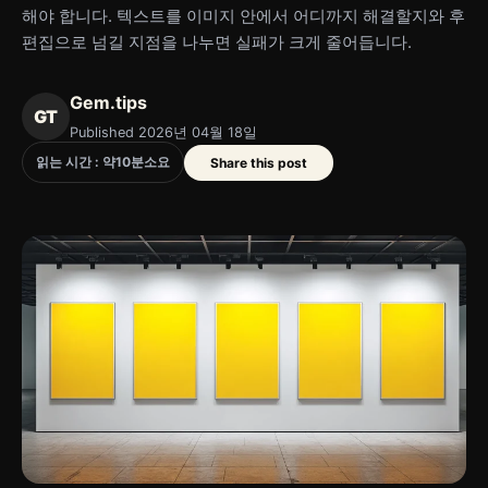
해야 합니다. 텍스트를 이미지 안에서 어디까지 해결할지와 후
편집으로 넘길 지점을 나누면 실패가 크게 줄어듭니다.
Gem.tips
GT
Published 2026년 04월 18일
읽는 시간 : 약
10
분
소요
Share this post