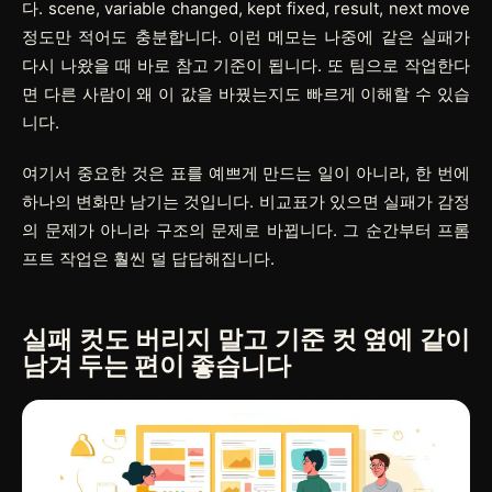
다. scene, variable changed, kept fixed, result, next move
정도만 적어도 충분합니다. 이런 메모는 나중에 같은 실패가
다시 나왔을 때 바로 참고 기준이 됩니다. 또 팀으로 작업한다
면 다른 사람이 왜 이 값을 바꿨는지도 빠르게 이해할 수 있습
니다.
여기서 중요한 것은 표를 예쁘게 만드는 일이 아니라, 한 번에
하나의 변화만 남기는 것입니다. 비교표가 있으면 실패가 감정
의 문제가 아니라 구조의 문제로 바뀝니다. 그 순간부터 프롬
프트 작업은 훨씬 덜 답답해집니다.
실패 컷도 버리지 말고 기준 컷 옆에 같이
남겨 두는 편이 좋습니다