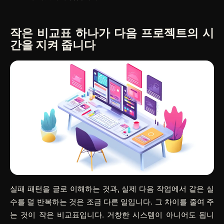
작은 비교표 하나가 다음 프로젝트의 시
간을 지켜 줍니다
실패 패턴을 글로 이해하는 것과, 실제 다음 작업에서 같은 실
수를 덜 반복하는 것은 조금 다른 일입니다. 그 차이를 줄여 주
는 것이 작은 비교표입니다. 거창한 시스템이 아니어도 됩니