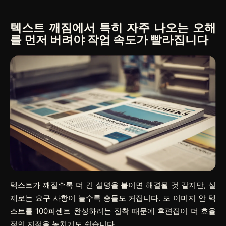
텍스트 깨짐에서 특히 자주 나오는 오해
를 먼저 버려야 작업 속도가 빨라집니다
텍스트가 깨질수록 더 긴 설명을 붙이면 해결될 것 같지만, 실
제로는 요구 사항이 늘수록 충돌도 커집니다. 또 이미지 안 텍
스트를 100퍼센트 완성하려는 집착 때문에 후편집이 더 효율
적인 지점을 놓치기도 쉽습니다.