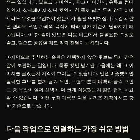
적는 일입니다. 블로그 커버인지, 광고 배너인지, 유튜브 썸네
일인지, 상세페이지 상단 컷인지 한 줄로 남겨 두면 같은 이미
지라도 무엇을 우선해야 했는지가 훨씬 또렷해집니다. 결국 같
은 결과도 쓰일 자리와 목적에 따라 평가 기준이 달라지기 때
문입니다. 이 한 줄이 있으면 다음 비교에서 불필요한 수정도
줄고, 팀으로 공유할 때도 맥락 전달이 쉬워집니다.
마지막으로 추천하는 습관은 선택하지 않은 후보도 두세 장은
같이 보관하는 일입니다. 최종 컷만 남기면 다음에는 왜 그 이
미지를 골랐는지 기억이 흐려질 수 있습니다. 반면 비슷했지만
탈락한 후보를 함께 남겨 두면, 브랜드 톤과 여백과 클릭 포인
트 중 무엇이 실제 선택에 더 크게 작용했는지 훨씬 쉽게 비교
할 수 있습니다. 이런 누적 기록은 다음 시리즈 제작에서도 강
한 기준으로 남습니다.
다음 작업으로 연결하는 가장 쉬운 방법