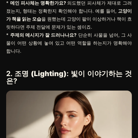
*
메인 피사체는 명확한가요?
의도했던 피사체가 제대로 그려
졌는지, 형태는 정확한지 확인해야 합니다. 예를 들어,
고양이
가 책을 읽는 모습
을 원했는데 고양이 팔이 이상하거나 책이 흐
릿하다면 주제 전달에 문제가 있는 셈이죠.
*
주제의 메시지가 잘 드러나나요?
단순히 사물을 넘어, 그 사
물이 어떤 상황에 놓여 있고 어떤 역할을 하는지가 명확해야
합니다.
2.
조명 (Lighting)
: 빛이 이야기하는 것
은?