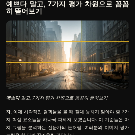
예쁘다
말고, 7가지 평가 차원으로 꼼꼼
히 뜯어보기
예쁘다
말고, 7가지 평가 차원으로 꼼꼼히 뜯어보기
자, 이제 시각적인 결과물을 볼 때 절대 놓치지 말아야 할 7가
지 핵심 요소들을 하나씩 파헤쳐 보겠습니다. 이 기준들은 마
치 그림을 분석하는 전문가의 눈처럼, 여러분의 이미지 평가