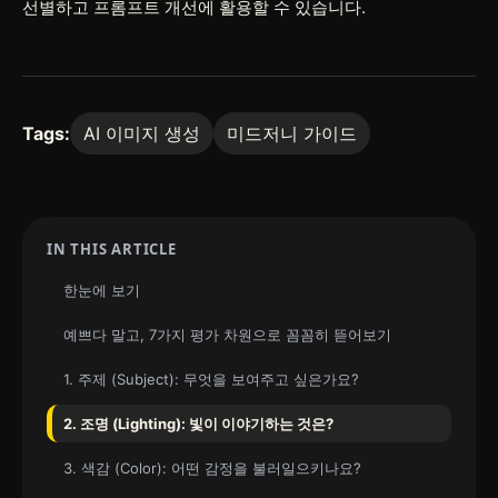
선별하고 프롬프트 개선에 활용할 수 있습니다.
Tags:
AI 이미지 생성
미드저니 가이드
IN THIS ARTICLE
한눈에 보기
예쁘다 말고, 7가지 평가 차원으로 꼼꼼히 뜯어보기
1. 주제 (Subject): 무엇을 보여주고 싶은가요?
2. 조명 (Lighting): 빛이 이야기하는 것은?
3. 색감 (Color): 어떤 감정을 불러일으키나요?