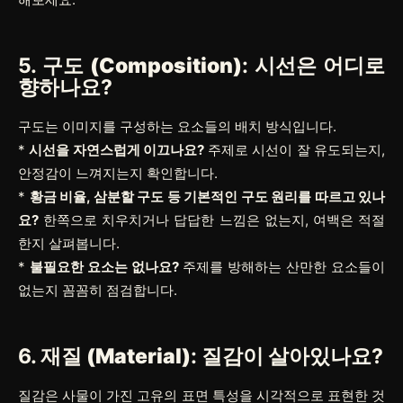
5.
구도 (Composition)
: 시선은 어디로
향하나요?
구도는 이미지를 구성하는 요소들의 배치 방식입니다.
*
시선을 자연스럽게 이끄나요?
주제로 시선이 잘 유도되는지,
안정감이 느껴지는지 확인합니다.
*
황금 비율, 삼분할 구도 등 기본적인 구도 원리를 따르고 있나
요?
한쪽으로 치우치거나 답답한 느낌은 없는지, 여백은 적절
한지 살펴봅니다.
*
불필요한 요소는 없나요?
주제를 방해하는 산만한 요소들이
없는지 꼼꼼히 점검합니다.
6.
재질 (Material)
: 질감이 살아있나요?
질감은 사물이 가진 고유의 표면 특성을 시각적으로 표현한 것