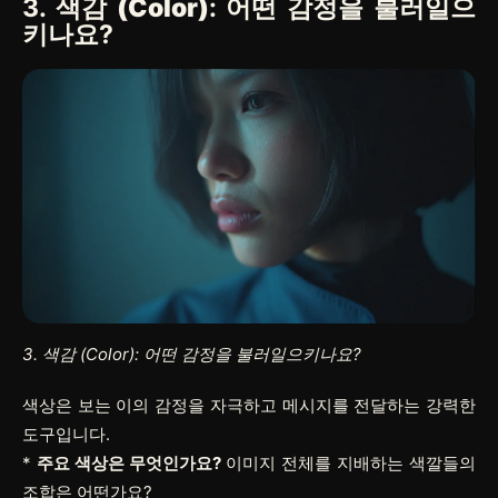
3.
색감 (Color)
: 어떤 감정을 불러일으
키나요?
3. 색감 (Color): 어떤 감정을 불러일으키나요?
색상은 보는 이의 감정을 자극하고 메시지를 전달하는 강력한
도구입니다.
*
주요 색상은 무엇인가요?
이미지 전체를 지배하는 색깔들의
조합은 어떤가요?