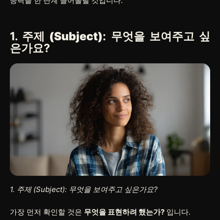
능력을 한 단계 끌어올릴 것입니다.
1.
주제 (Subject)
: 무엇을 보여주고 싶
은가요?
1. 주제 (Subject): 무엇을 보여주고 싶은가요?
가장 먼저 확인할 것은
무엇을 표현하려 했는가?
입니다.