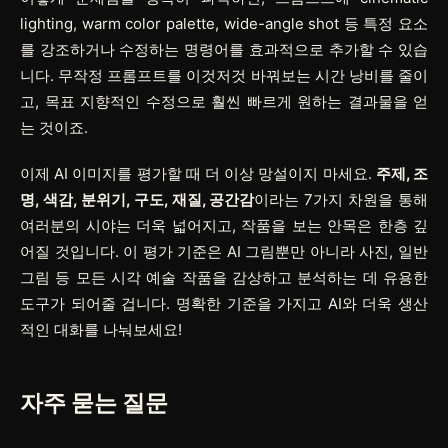
lighting
,
warm color palette
,
wide-angle shot
등 특정 요소
를 강조하거나 수정하는 명령어를 효과적으로 추가할 수 있습
니다. 무작정 프롬프트를 이것저것 바꿔보는 시간 낭비를 줄이
고, 목표 지향적인 수정으로 훨씬 빠르게 원하는 결과물을 얻
는 것이죠.
이제 AI 이미지를 평가할 때 더 이상 망설이지 마세요.
주제, 조
명, 색감, 분위기, 구도, 재질, 공간감
이라는 7가지 차원을 통해
여러분의 시야는 더욱 넓어지고, 작품을 보는 안목은 한층 깊
어질 것입니다. 이 평가 기준은 AI 그림뿐만 아니라 사진, 일반
그림 등 모든 시각 예술 작품을 감상하고 분석하는 데 유용한
도구가 되어줄 겁니다. 명확한 기준을 가지고 AI와 더욱 생산
적인 대화를 나눠보세요!
자주 묻는 질문