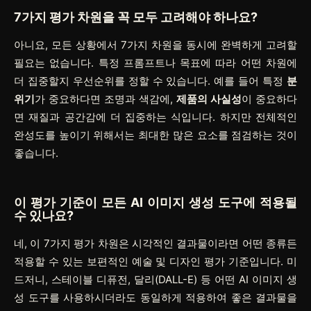
7가지 평가 차원을 꼭 모두 고려해야 하나요?
아니요, 모든 상황에서 7가지 차원을 동시에 완벽하게 고려할
필요는 없습니다. 특정 프롬프트나 목표에 따라 어떤 차원에
더 집중할지 우선순위를 정할 수 있습니다. 예를 들어 특정
분
위기
가 중요하다면 조명과 색감에,
제품의 사실성
이 중요하다
면 재질과 공간감에 더 집중하는 식입니다. 하지만 전체적인
완성도를 높이기 위해서는 최대한 많은 요소를 점검하는 것이
좋습니다.
이 평가 기준이 모든 AI 이미지 생성 도구에 적용될
수 있나요?
네, 이 7가지 평가 차원은 시각적인 결과물이라면 어떤 종류든
적용할 수 있는 보편적인 예술 및 디자인 평가 기준입니다. 미
드저니, 스테이블 디퓨전, 달리(DALL-E) 등 어떤 AI 이미지 생
성 도구를 사용하시더라도 동일하게 적용하여 좋은 결과물을