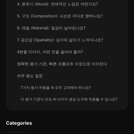
4. 분위기 (Mood): 전체적인 느낌은 어떤가요?
5. 구도 (Composition): 시선은 어디로 향하나요?
6. 재질 (Material): 질감이 살아있나요?
7. 공간감 (Spatiality): 깊이와 넓이가 느껴지나요?
4분할 이미지, 어떤 컷을 골라야 할까?
명확한 평가 기준, 빠른 프롬프트 수정으로 이어진다
자주 묻는 질문
7가지 평가 차원을 꼭 모두 고려해야 하나요?
이 평가 기준이 모든 AI 이미지 생성 도구에 적용될 수 있나요?
Categories