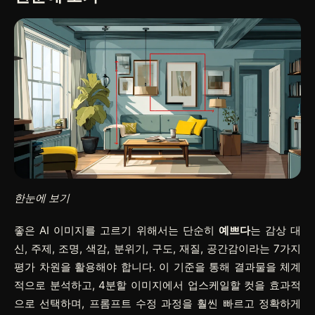
한눈에 보기
좋은 AI 이미지를 고르기 위해서는 단순히
예쁘다
는 감상 대
신, 주제, 조명, 색감, 분위기, 구도, 재질, 공간감이라는 7가지
평가 차원을 활용해야 합니다. 이 기준을 통해 결과물을 체계
적으로 분석하고, 4분할 이미지에서 업스케일할 컷을 효과적
으로 선택하며, 프롬프트 수정 과정을 훨씬 빠르고 정확하게