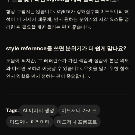
항상 그렇지는 않습니다. stylize가 강해질수록 미드저니의 해
석이 더 커지기 때문에, 먼저 원하는 분위기의 시각 요소를 정
리한 뒤 필요할 때만 올리는 편이 좋습니다.
style reference를 쓰면 분위기가 더 쉽게 맞나요?
도움이 되지만, 그 레퍼런스가 가진 색감과 질감이 본문 의도
와 다르면 오히려 어긋날 수 있습니다. 무엇을 닮기 위한 참조
인지 역할을 먼저 정하는 편이 중요합니다.
Tags:
AI 이미지 생성
미드저니 가이드
미드저니 파라미터
미드저니 프롬프트