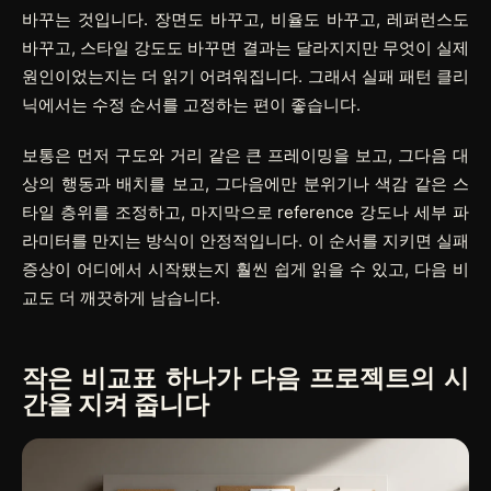
바꾸는 것입니다. 장면도 바꾸고, 비율도 바꾸고, 레퍼런스도
바꾸고, 스타일 강도도 바꾸면 결과는 달라지지만 무엇이 실제
원인이었는지는 더 읽기 어려워집니다. 그래서 실패 패턴 클리
닉에서는 수정 순서를 고정하는 편이 좋습니다.
보통은 먼저 구도와 거리 같은 큰 프레이밍을 보고, 그다음 대
상의 행동과 배치를 보고, 그다음에만 분위기나 색감 같은 스
타일 층위를 조정하고, 마지막으로 reference 강도나 세부 파
라미터를 만지는 방식이 안정적입니다. 이 순서를 지키면 실패
증상이 어디에서 시작됐는지 훨씬 쉽게 읽을 수 있고, 다음 비
교도 더 깨끗하게 남습니다.
작은 비교표 하나가 다음 프로젝트의 시
간을 지켜 줍니다