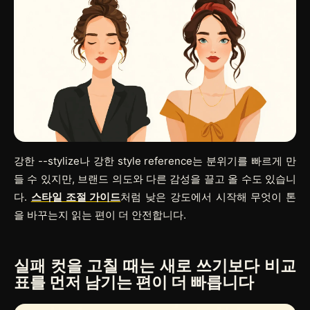
강한
--stylize
나 강한 style reference는 분위기를 빠르게 만
들 수 있지만, 브랜드 의도와 다른 감성을 끌고 올 수도 있습니
다.
스타일 조절 가이드
처럼 낮은 강도에서 시작해 무엇이 톤
을 바꾸는지 읽는 편이 더 안전합니다.
실패 컷을 고칠 때는 새로 쓰기보다 비교
표를 먼저 남기는 편이 더 빠릅니다