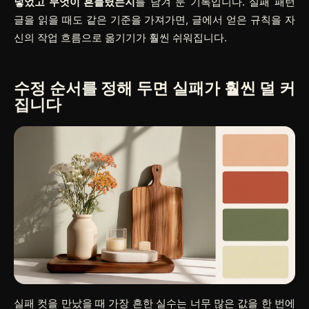
넣었고 무엇이 흔들렸는지
를 남겨 둔 기록입니다. 실패 패턴
글을 읽을 때도 같은 기준을 가져가면, 글에서 얻은 규칙을 자
신의 작업 흐름으로 옮기기가 훨씬 쉬워집니다.
수정 순서를 정해 두면 실패가 훨씬 덜 커
집니다
실패 컷을 만났을 때 가장 흔한 실수는 너무 많은 값을 한 번에