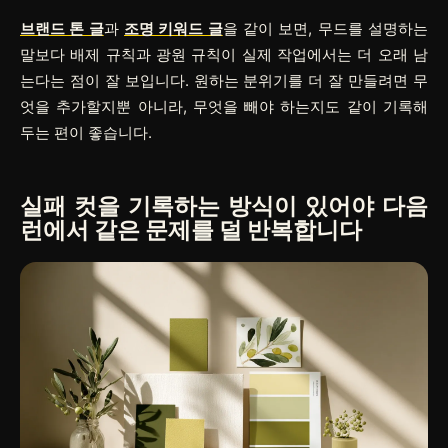
브랜드 톤 글
과
조명 키워드 글
을 같이 보면, 무드를 설명하는
말보다 배제 규칙과 광원 규칙이 실제 작업에서는 더 오래 남
는다는 점이 잘 보입니다. 원하는 분위기를 더 잘 만들려면 무
엇을 추가할지뿐 아니라, 무엇을 빼야 하는지도 같이 기록해
두는 편이 좋습니다.
실패 컷을 기록하는 방식이 있어야 다음
런에서 같은 문제를 덜 반복합니다