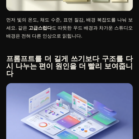
먼저 빛의 온도, 채도 수준, 표면 질감, 배경 복잡도를 나눠 보
세요. 같은
고급스럽다
도 따뜻한 우드 배경과 차가운 스튜디오
배경은 전혀 다른 인상으로 읽힙니다.
프롬프트를 더 길게 쓰기보다 구조를 다
시 나누는 편이 원인을 더 빨리 보여줍니
다