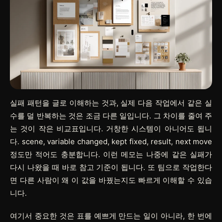
실패 패턴을 글로 이해하는 것과, 실제 다음 작업에서 같은 실
수를 덜 반복하는 것은 조금 다른 일입니다. 그 차이를 줄여 주
는 것이 작은 비교표입니다. 거창한 시스템이 아니어도 됩니
다. scene, variable changed, kept fixed, result, next move
정도만 적어도 충분합니다. 이런 메모는 나중에 같은 실패가
다시 나왔을 때 바로 참고 기준이 됩니다. 또 팀으로 작업한다
면 다른 사람이 왜 이 값을 바꿨는지도 빠르게 이해할 수 있습
니다.
여기서 중요한 것은 표를 예쁘게 만드는 일이 아니라, 한 번에