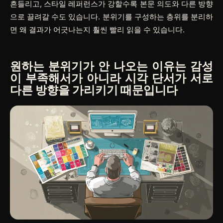
흔들리고, 스타일 레퍼런스가 강할수록 본문 의도와 다른 방향
으로 끌려갈 수도 있습니다. 분위기를 구성하는 층위를 분리하
면 왜 결과가 어긋나는지 훨씬 빨리 읽을 수 있습니다.
원하는 분위기가 안 나오는 이유는 감성
이 부족해서가 아니라 시각 단서가 서로
다른 방향을 가리키기 때문입니다