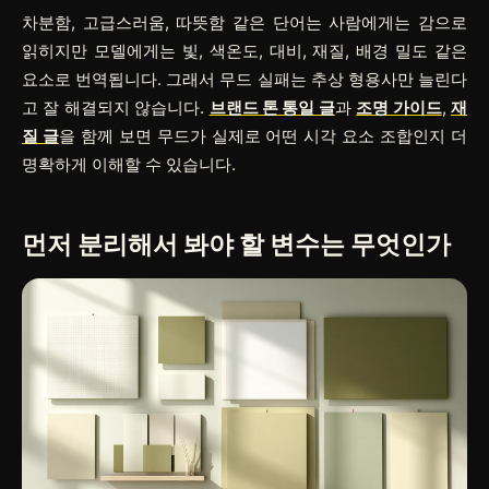
차분함, 고급스러움, 따뜻함 같은 단어는 사람에게는 감으로
읽히지만 모델에게는 빛, 색온도, 대비, 재질, 배경 밀도 같은
요소로 번역됩니다. 그래서 무드 실패는 추상 형용사만 늘린다
고 잘 해결되지 않습니다.
브랜드 톤 통일 글
과
조명 가이드
,
재
질 글
을 함께 보면 무드가 실제로 어떤 시각 요소 조합인지 더
명확하게 이해할 수 있습니다.
먼저 분리해서 봐야 할 변수는 무엇인가