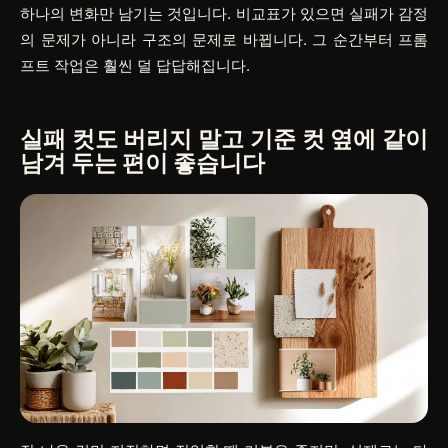
하나의 변화만 남기는 것입니다. 비교표가 있으면 실패가 감정
의 문제가 아니라 구조의 문제로 바뀝니다. 그 순간부터 프롬
프트 작업은 훨씬 덜 답답해집니다.
실패 컷도 버리지 말고 기준 컷 옆에 같이
남겨 두는 편이 좋습니다