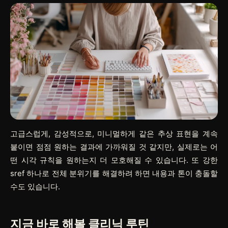
고급스럽게, 감성적으로, 미니멀하게 같은 추상 표현을 계속
붙이면 점점 원하는 결과에 가까워질 것 같지만, 실제로는 어
떤 시각 규칙을 원하는지 더 모호해질 수 있습니다. 또 강한
sref 하나로 전체 분위기를 해결하려 하면 내용과 톤이 충돌할
수도 있습니다.
지금 바로 해볼 클리닉 루틴