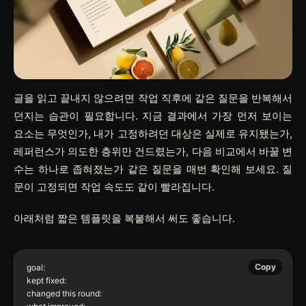
글을 읽고 끝내지 않으려면 작업 직후에 같은 질문을 반복해서
던지는 습관이 필요합니다. 지금 결과에서 가장 먼저 보이는
요소는 무엇인가, 내가 고정하려던 대상은 실제로 유지됐는가,
레퍼런스가 의도한 층위만 건드렸는가, 다음 비교에서 바꿀 변
수는 하나로 좁혀졌는가 같은 질문을 매번 확인해 보세요. 질
문이 고정되면 작업 속도도 같이 빨라집니다.
아래처럼 짧은 템플릿을 복붙해서 써도 좋습니다.
Copy
goal:

kept fixed:

changed this round:
