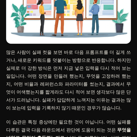
많은 사람이 실패 컷을 보면 바로 다음 프롬프트를 더 길게 쓰
거나, 새로운 키워드를 덧붙이는 방향으로 반응합니다. 하지만
실제로 더 강한 방식은 먼저 지금 넣은 입력을 다시 적어 보는
일입니다. 어떤 장면을 만들려 했는지, 무엇을 고정하려 했는
지, 어떤 비율과 레퍼런스와 파라미터를 썼는지, 결과에서 무
엇이 어색했는지를 짧게라도 다시 적어 보면 생각보다 많은 단
서가 드러납니다. 실패가 답답하게 느껴지는 이유는 결과는 많
이 보는데 입력을 기록하지 않기 때문인 경우가 많습니다.
이 습관은 특정 증상에만 필요한 것이 아닙니다. 어떤 실패를
다루든 결국 다음 라운드에서 판단에 도움이 되는 것은
무엇을