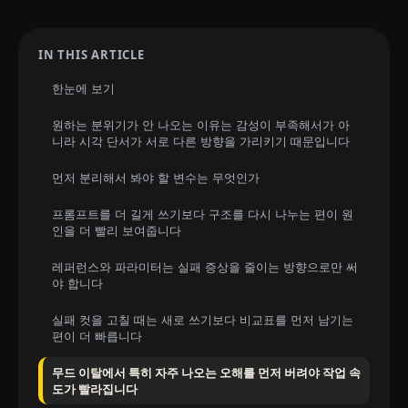
IN THIS ARTICLE
한눈에 보기
원하는 분위기가 안 나오는 이유는 감성이 부족해서가 아
니라 시각 단서가 서로 다른 방향을 가리키기 때문입니다
먼저 분리해서 봐야 할 변수는 무엇인가
프롬프트를 더 길게 쓰기보다 구조를 다시 나누는 편이 원
인을 더 빨리 보여줍니다
레퍼런스와 파라미터는 실패 증상을 줄이는 방향으로만 써
야 합니다
실패 컷을 고칠 때는 새로 쓰기보다 비교표를 먼저 남기는
편이 더 빠릅니다
무드 이탈에서 특히 자주 나오는 오해를 먼저 버려야 작업 속
도가 빨라집니다