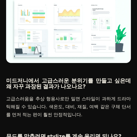
미드저니에서 고급스러운 분위기를 만들고 싶은데
왜 자꾸 과장된 결과가 나오나요?
고급스러움을 추상 형용사로만 밀면 스타일이 과하게 드라마
틱해질 수 있습니다. 색온도, 대비, 재질, 여백 같은 구체 단서
를 먼저 적는 편이 훨씬 안정적입니다.
무드를 맞추려면 stylize를 계속 올리면 되나요?