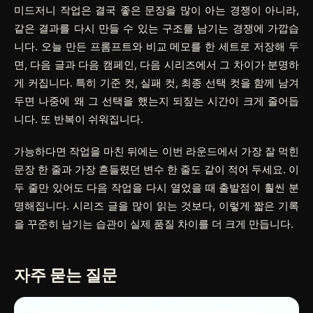
미드저니 작업은 결국 좋은 문장을 많이 아는 경쟁이 아니라,
같은 결과를 다시 만들 수 있는 구조를 남기는 경쟁에 가깝습
니다. 오늘 만든 프롬프트와 비교 메모를 한 세트로 저장해 두
면, 다음 글과 다음 캠페인, 다음 시리즈에서 그 차이가 분명하
게 커집니다. 특히 기준 컷, 실패 컷, 최종 선택 컷을 함께 남겨
두면 나중에 왜 그 선택을 했는지 되짚는 시간이 크게 줄어듭
니다. 또 반복이 쉬워집니다.
가능하다면 작업을 마친 뒤에는 이번 라운드에서 가장 잘 먹힌
문장 한 줄과 가장 흔들렸던 변수 한 줄도 같이 적어 두세요. 이
두 줄만 있어도 다음 작업을 다시 열었을 때 출발점이 훨씬 분
명해집니다. 시리즈 글을 많이 읽는 것보다, 이렇게 짧은 기록
을 꾸준히 남기는 습관이 실제 품질 차이를 더 크게 만듭니다.
자주 묻는 질문