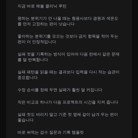
지금 바로 해볼 클리닉 루틴
원하는 분위기가 안 나올 때는 형용사보다 광원과 색온도
를 먼저 고정하는 편이 낫습니다
좋아하는 분위기를 모으는 것보다 금지 항목을 적어 두는
편이 더 안정적입니다
실패 컷을 기록하는 방식이 있어야 다음 런에서 같은 문제
를 덜 반복합니다
실패 패턴을 읽을 때는 결과보다 입력을 다시 적는 습관이
중요합니다
수정 순서를 정해 두면 실패가 훨씬 덜 커집니다
작은 비교표 하나가 다음 프로젝트의 시간을 지켜 줍니다
실패 컷도 버리지 말고 기준 컷 옆에 같이 남겨 두는 편이
좋습니다
바로 써먹는 검수 질문과 기록 템플릿