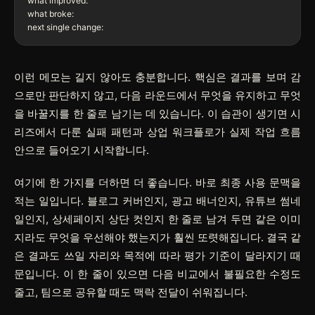
what improved:

what broke:

이런 메모는 길지 않아도 충분합니다. 핵심은 결과를 보며 감
으로만 판단하지 않고, 다음 라운드에서 무엇을 유지하고 무엇
을 바꿀지를 한 줄로 남기는 데 있습니다. 이 습관이 생기면 시
리즈에서 다룬 실패 패턴과 상업 워크플로가 실제 작업 흐름
안으로 들어오기 시작합니다.
여기에 한 가지를 더하면 더 좋습니다. 바로 최종 사용 문맥을
적는 일입니다. 블로그 커버인지, 광고 배너인지, 유튜브 썸네
일인지, 상세페이지 상단 컷인지 한 줄로 남겨 두면 같은 이미
지라도 무엇을 우선해야 했는지가 훨씬 또렷해집니다. 결국 같
은 결과도 쓰일 자리와 목적에 따라 평가 기준이 달라지기 때
문입니다. 이 한 줄이 있으면 다음 비교에서 불필요한 수정도
줄고, 팀으로 공유할 때도 맥락 전달이 쉬워집니다.