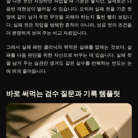
잘 나온 컷만 저장하면 작업할 때 기분은 좋지만, 실제로는 다
음번 재현성이 떨어질 수 있습니다. 오히려 실패 컷을 기준 컷
옆에 같이 남겨 두면 무엇을 피해야 하는지 훨씬 빨리 보입니
다. 실패 컷은 작업을 방해한 흔적이 아니라, 성공 컷의 조건을
더 분명하게 보여 주는 비교 자료입니다.
그래서 실패 패턴 클리닉의 목적은 실패를 없애는 것보다, 실
패를 다음 판단을 위한 자산으로 바꾸는 데 있습니다. 실패 컷
을 남겨 두는 습관만 생겨도 같은 실수를 반복하는 빈도는 눈
에 띄게 줄어듭니다.
바로 써먹는 검수 질문과 기록 템플릿