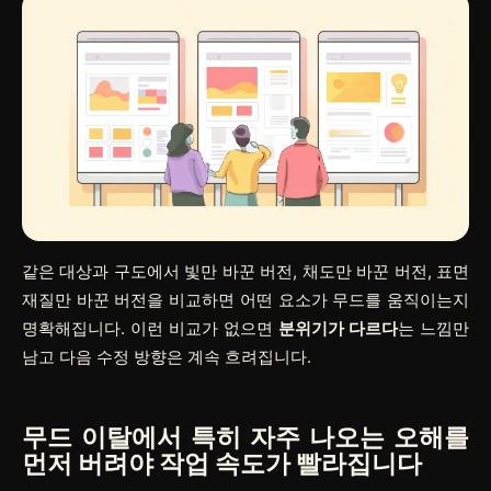
같은 대상과 구도에서 빛만 바꾼 버전, 채도만 바꾼 버전, 표면
재질만 바꾼 버전을 비교하면 어떤 요소가 무드를 움직이는지
명확해집니다. 이런 비교가 없으면
분위기가 다르다
는 느낌만
남고 다음 수정 방향은 계속 흐려집니다.
무드 이탈에서 특히 자주 나오는 오해를
먼저 버려야 작업 속도가 빨라집니다