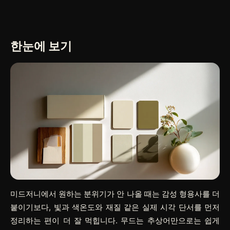
한눈에 보기
미드저니에서 원하는 분위기가 안 나올 때는 감성 형용사를 더
붙이기보다, 빛과 색온도와 재질 같은 실제 시각 단서를 먼저
정리하는 편이 더 잘 먹힙니다. 무드는 추상어만으로는 쉽게