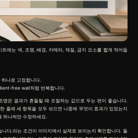
에는 색, 조명, 배경, 카메라, 재질, 금지 요소를 짧게 적어둡
ight처럼 하나로 고정합니다.
 gradient-free wall처럼 반복합니다.
조명
은 결과가 흔들릴 때 조절하는 값으로 두는 편이 좋습니다.
 한 줄에 세 항목을 모두 섞으면 나중에 무엇이 효과가 있었는지
에 하나씩만 수정하세요.
역할별로 나눕니다.라는 조건이 이미지에서 실제로 보이는지 확인합니다. 둘