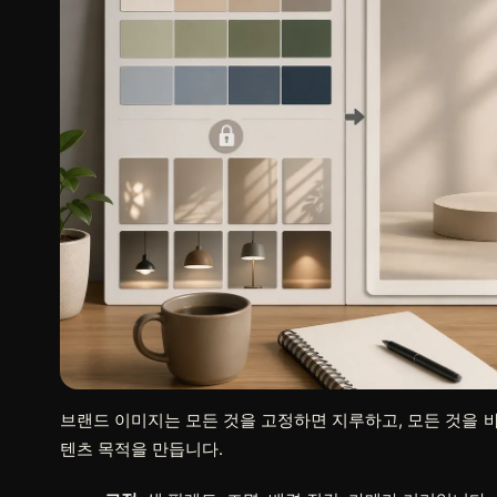
브랜드 이미지는 모든 것을 고정하면 지루하고, 모든 것을 
텐츠 목적을 만듭니다.