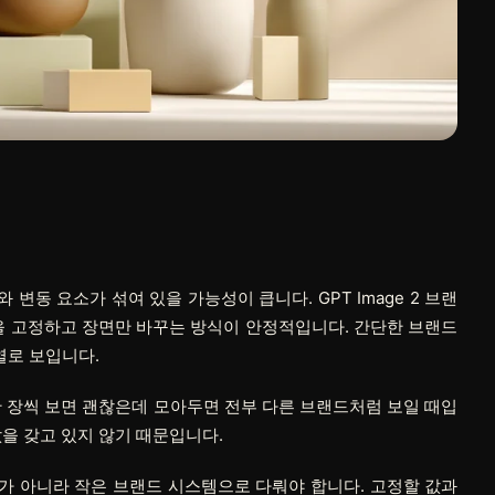
동 요소가 섞여 있을 가능성이 큽니다. GPT Image 2 브랜
재질을 고정하고 장면만 바꾸는 방식이 안정적입니다. 간단한 브랜드
열로 보입니다.
한 장씩 보면 괜찮은데 모아두면 전부 다른 브랜드처럼 보일 때입
을 갖고 있지 않기 때문입니다.
가 아니라 작은 브랜드 시스템으로 다뤄야 합니다. 고정할 값과