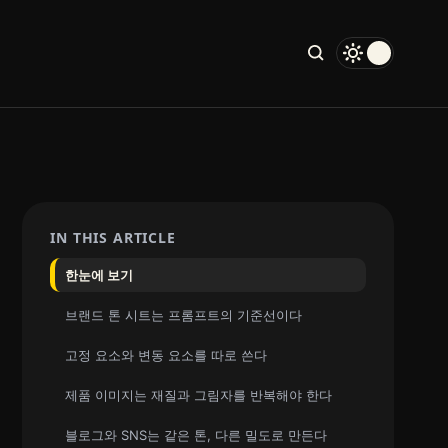
IN THIS ARTICLE
한눈에 보기
브랜드 톤 시트는 프롬프트의 기준선이다
고정 요소와 변동 요소를 따로 쓴다
제품 이미지는 재질과 그림자를 반복해야 한다
블로그와 SNS는 같은 톤, 다른 밀도로 만든다