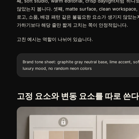
째, soft studio, warm editorial, crisp da
않았는지 봅니다. 셋째, matte surface, clean workspace
로고, 소품, 배경 패턴 같은 불필요한 요소가 생기지 않았는
가하기보다 해당 줄만 짧게 고치는 쪽이 안정적입니다.
고친 예시는 역할이 나뉘어 있습니다.
Brand tone sheet: graphite gray neutral base, lime accent, soft
고정 요소와 변동 요소를 따로 쓴다