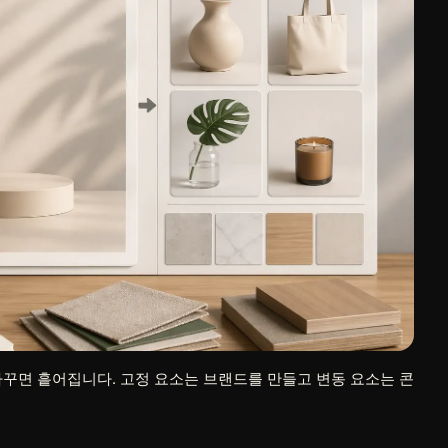
바꾸면 흩어집니다. 고정 요소는 브랜드를 만들고 변동 요소는 콘