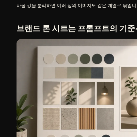
바꿀 값을 분리하면 여러 장의 이미지도 같은 계열로 묶입니
브랜드 톤 시트는 프롬프트의 기