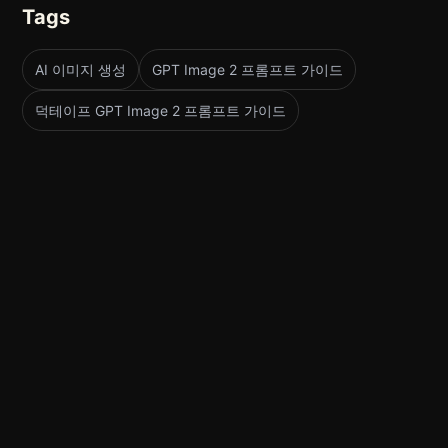
Tags
AI 이미지 생성
GPT Image 2 프롬프트 가이드
덕테이프 GPT Image 2 프롬프트 가이드