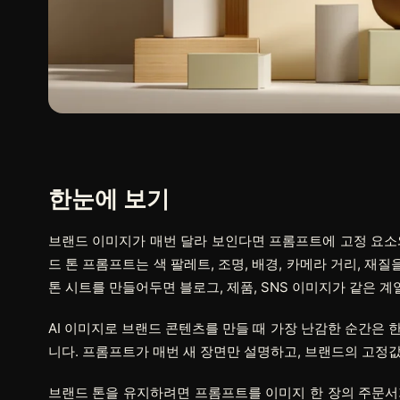
한눈에 보기
브랜드 이미지가 매번 달라 보인다면 프롬프트에 고정 요소와 변
드 톤 프롬프트는 색 팔레트, 조명, 배경, 카메라 거리, 
톤 시트를 만들어두면 블로그, 제품, SNS 이미지가 같은 계
AI 이미지로 브랜드 콘텐츠를 만들 때 가장 난감한 순간은 
니다. 프롬프트가 매번 새 장면만 설명하고, 브랜드의 고정값
브랜드 톤을 유지하려면 프롬프트를 이미지 한 장의 주문서