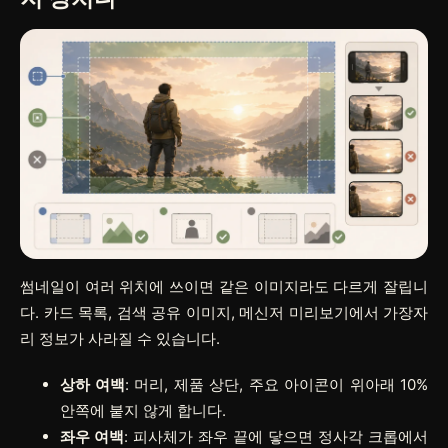
썸네일이 여러 위치에 쓰이면 같은 이미지라도 다르게 잘립니
다. 카드 목록, 검색 공유 이미지, 메신저 미리보기에서 가장자
리 정보가 사라질 수 있습니다.
상하 여백
: 머리, 제품 상단, 주요 아이콘이 위아래 10%
안쪽에 붙지 않게 합니다.
좌우 여백
: 피사체가 좌우 끝에 닿으면 정사각 크롭에서