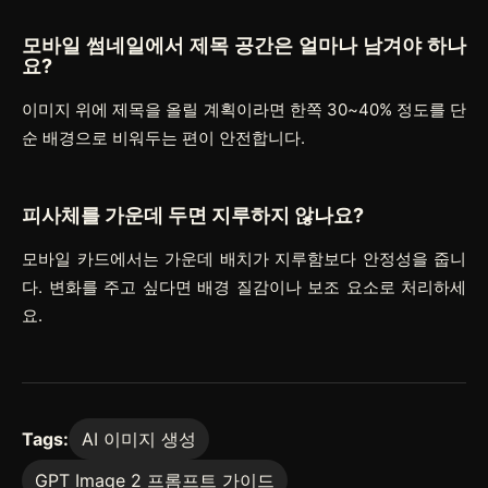
모바일 썸네일에서 제목 공간은 얼마나 남겨야 하나
요?
이미지 위에 제목을 올릴 계획이라면 한쪽 30~40% 정도를 단
순 배경으로 비워두는 편이 안전합니다.
피사체를 가운데 두면 지루하지 않나요?
모바일 카드에서는 가운데 배치가 지루함보다 안정성을 줍니
다. 변화를 주고 싶다면 배경 질감이나 보조 요소로 처리하세
요.
Tags:
AI 이미지 생성
GPT Image 2 프롬프트 가이드