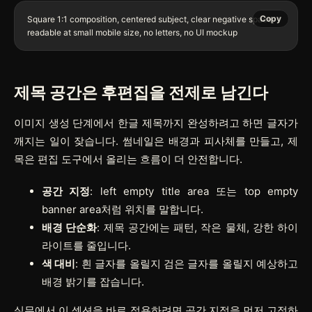
Copy
Square 1:1 composition, centered subject, clear negative space, 
제목 공간은 후편집을 전제로 남긴다
이미지 생성 단계에서 한글 제목까지 완성하려고 하면 글자가
깨지는 일이 잦습니다. 썸네일은 배경과 피사체를 만들고, 제
목은 편집 도구에서 올리는 흐름이 더 안전합니다.
공간 지정
: left empty title area 또는 top empty
banner area처럼 위치를 말합니다.
배경 단순화
: 제목 공간에는 패턴, 작은 물체, 강한 하이
라이트를 줄입니다.
색 대비
: 흰 글자를 올릴지 검은 글자를 올릴지 예상하고
배경 밝기를 잡습니다.
실무에서 이 섹션을 바로 적용하려면
공간 지정
을 먼저 고정하