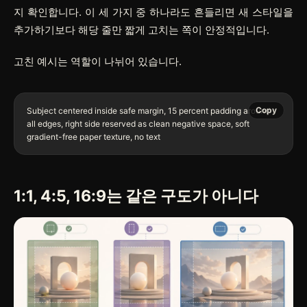
지 확인합니다. 이 세 가지 중 하나라도 흔들리면 새 스타일을
추가하기보다 해당 줄만 짧게 고치는 쪽이 안정적입니다.
고친 예시는 역할이 나뉘어 있습니다.
Copy
Subject centered inside safe margin, 15 percent padding around 
all edges, right side reserved as clean negative space, soft 
1:1, 4:5, 16:9는 같은 구도가 아니다