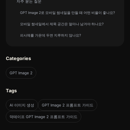
자주 묻는 질문
GPT Image 2로 모바일 썸네일을 만들 때 어떤 비율이 좋나요?
모바일 썸네일에서 제목 공간은 얼마나 남겨야 하나요?
피사체를 가운데 두면 지루하지 않나요?
Categories
GPT Image 2
Tags
AI 이미지 생성
GPT Image 2 프롬프트 가이드
덕테이프 GPT Image 2 프롬프트 가이드