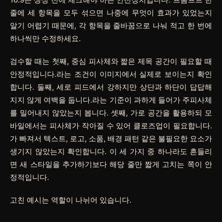
줄에 세 항목을 모두 섞으면 나중에 무엇이 효과가 있었는지
알기 어렵기 때문에, 각 항목을 줄바꿈으로 나눠 적고 한 번에
하나씩만 수정하세요.
검수할 때는 첫째, 중심 피사체와 짧은 제목 공간이 필요할 때
안정적입니다.라는 조건이 이미지에서 실제로 보이는지 확인
합니다. 둘째, 세로 피드에서 강하지만 상단과 하단이 답답해
지지 않게 여백을 둡니다.라는 기준이 과하게 들어가 주피사체
를 밀어내지 않았는지 봅니다. 셋째, 가로 공간을 활용하되 모
바일에서는 피사체가 작아질 수 있어 클로즈업이 필요합니다.
가 빠져서 텍스트, 로고, 소품, 배경 패턴 같은 불필요한 요소가
생기지 않았는지 확인합니다. 이 세 가지 중 하나라도 흔들리
면 새 스타일을 추가하기보다 해당 줄만 짧게 고치는 쪽이 안
정적입니다.
고친 예시는 역할이 나뉘어 있습니다.