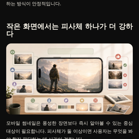
하는 방식이 안정적입니다.
작은 화면에서는 피사체 하나가 더 강하
다
모바일 썸네일은 풍성한 장면보다 즉시 알아볼 수 있는 중심
대상이 필요합니다. 피사체가 둘 이상이면 사용자는 무엇을 봐