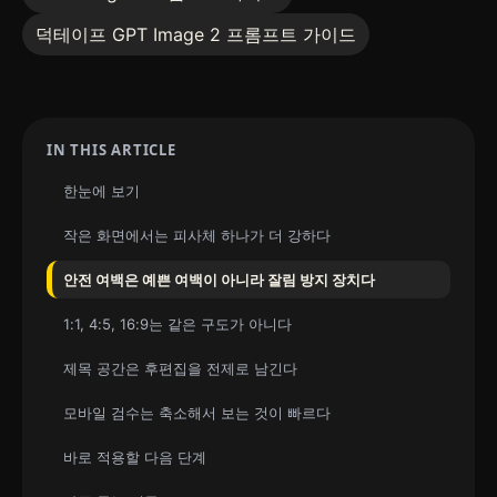
덕테이프 GPT Image 2 프롬프트 가이드
IN THIS ARTICLE
한눈에 보기
작은 화면에서는 피사체 하나가 더 강하다
안전 여백은 예쁜 여백이 아니라 잘림 방지 장치다
1:1, 4:5, 16:9는 같은 구도가 아니다
제목 공간은 후편집을 전제로 남긴다
모바일 검수는 축소해서 보는 것이 빠르다
바로 적용할 다음 단계