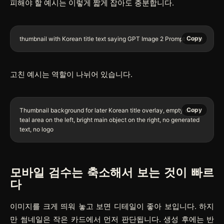
피해야 할 예시는 이렇게 짧게 잡아도 충분합니다.
Copy
고친 예시는 역할이 나뉘어 있습니다.
Copy
Thumbnail background for later Korean title overlay, empty dark 
teal area on the left, bright main object on the right, no generated 
모바일 검수는 축소해서 보는 것이 빠르
다
이미지를 크게 띄워 놓고 보면 디테일이 좋아 보입니다. 하지
만 썸네일은 작은 카드에서 먼저 판단됩니다. 생성 후에는 반