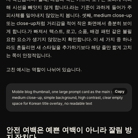
해 시선을 빼앗지 않게 합니다.라는 기준이 과하게 들어가 주
피사체를 밀어내지 않았는지 봅니다. 셋째, medium close-up
또는 close-up처럼 거리감을 적어 작은 화면에서 충분히 보이
게 합니다.가 빠져서 텍스트, 로고, 소품, 배경 패턴 같은 불필
요한 요소가 생기지 않았는지 확인합니다. 이 세 가지 중 하나
라도 흔들리면 새 스타일을 추가하기보다 해당 줄만 짧게 고치
는 쪽이 안정적입니다.
고친 예시는 역할이 나뉘어 있습니다.
Copy
Mobile blog thumbnail, one large prompt card as the main subject, 
medium close-up, simple background, high contrast, clear empty 
안전 여백은 예쁜 여백이 아니라 잘림 방
지 장치다