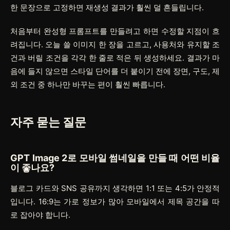
한 문장으로 고정하면 재생성 결과가 훨씬 덜 흔들립니다.
처음부터 완성형 프롬프트를 만들려고 하면 수정할 지점이 흐
려집니다. 오늘 쓸 이미지 한 장을 고르고, 사용처와 유지할 조
건과 버릴 조건을 각각 한 줄로 적은 뒤 생성하세요. 결과가 마
음에 들지 않으면 스타일 단어를 더 붙이기 전에 장면, 구도, 제
외 조건 중 하나만 바꾸는 편이 훨씬 빠릅니다.
자주 묻는 질문
GPT Image 2로 모바일 썸네일을 만들 때 어떤 비율
이 좋나요?
블로그 카드와 SNS 공유까지 생각하면 1:1 또는 4:5가 안정적
입니다. 16:9는 가로 정보가 많아 모바일에서 제목 공간을 따
로 잡아야 합니다.