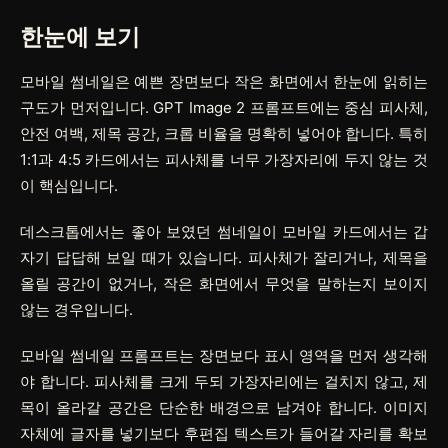
한눈에 보기
모바일 썸네일은 예쁜 장면보다 작은 화면에서 한눈에 읽히는
구도가 먼저입니다. GPT Image 2 프롬프트에는 중심 피사체,
안전 여백, 제목 공간, 크롭 비율을 명확히 넣어야 합니다. 특히
1:1과 4:5 카드에서는 피사체를 너무 가장자리에 두지 않는 것
이 핵심입니다.
데스크톱에서는 좋아 보였던 썸네일이 모바일 카드에서는 갑
자기 답답해 보일 때가 있습니다. 피사체가 잘리거나, 제목을
올릴 공간이 없거나, 작은 화면에서 무엇을 말하는지 보이지
않는 경우입니다.
모바일 썸네일 프롬프트는 장면보다 표시 영역을 먼저 생각해
야 합니다. 피사체를 크게 두되 가장자리에는 걸치지 않고, 제
목이 올라갈 공간은 단순한 배경으로 남겨야 합니다. 이미지
자체에 글자를 넣기보다 후편집 텍스트가 들어갈 자리를 확보