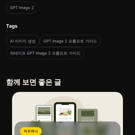
GPT Image 2
Tags
AI 이미지 생성
GPT Image 2 프롬프트 가이드
덕테이프 GPT Image 2 프롬프트 가이드
함께 보면 좋은 글
미드저니