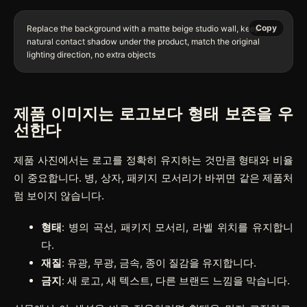
Copy
Replace the background with a matte beige studio wall, keep 
natural contact shadow under the product, match the original 
제품 이미지는 로고보다 형태 보존을 우
선한다
제품 사진에서는 로고를 정확히 유지하는 것만큼 형태와 비율
이 중요합니다. 병, 상자, 패키지 모서리가 바뀌면 같은 제품처
럼 보이지 않습니다.
형태
: 병의 곡선, 패키지 모서리, 라벨 위치를 유지합니
다.
재질
: 유광, 무광, 금속, 종이 질감을 유지합니다.
금지
: 새 로고, 새 텍스트, 다른 브랜드 느낌을 막습니다.