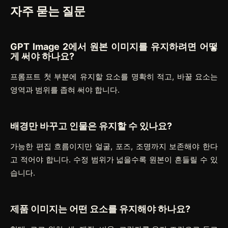
자주 묻는 질문
GPT Image 2에서 원본 이미지를 유지하려면 어떻
게 써야 하나요?
프롬프트 첫 부분에 유지할 요소를 명확히 적고, 바꿀 요소는
영역과 범위를 좁혀 써야 합니다.
배경만 바꾸고 인물은 유지할 수 있나요?
가능한 편집 흐름이지만 얼굴, 포즈, 조명까지 보존해야 한다
고 적어야 합니다. 수정 범위가 넓을수록 원본이 흔들릴 수 있
습니다.
제품 이미지는 어떤 요소를 유지해야 하나요?