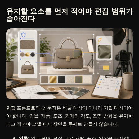
유지할 요소를 먼저 적어야 편집 범위가
좁아진다
편집 프롬프트의 첫 문장은 바꿀 대상이 아니라 지킬 대상이어
야 합니다. 인물, 제품, 포즈, 카메라 각도, 조명 방향을 유지한
다고 적어야 모델이 새 장면을 통째로 만들지 않습니다.
인물
: 얼굴 형태, 표정, 머리카락, 포즈, 의상을 유지합니