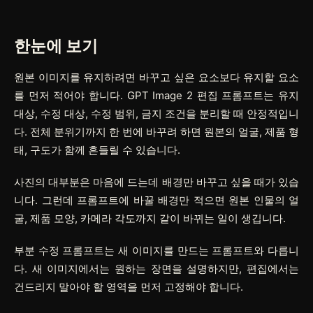
한눈에 보기
원본 이미지를 유지하려면 바꾸고 싶은 요소보다 유지할 요소
를 먼저 적어야 합니다. GPT Image 2 편집 프롬프트는 유지
대상, 수정 대상, 수정 범위, 금지 조건을 분리할 때 안정적입니
다. 전체 분위기까지 한 번에 바꾸려 하면 원본의 얼굴, 제품 형
태, 구도가 함께 흔들릴 수 있습니다.
사진의 대부분은 마음에 드는데 배경만 바꾸고 싶을 때가 있습
니다. 그런데 프롬프트에 바꿀 배경만 적으면 원본 인물의 얼
굴, 제품 모양, 카메라 각도까지 같이 바뀌는 일이 생깁니다.
부분 수정 프롬프트는 새 이미지를 만드는 프롬프트와 다릅니
다. 새 이미지에서는 원하는 장면을 설명하지만, 편집에서는
건드리지 말아야 할 영역을 먼저 고정해야 합니다.