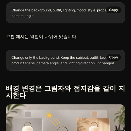
Copy
Change the background, outfit, lighting, mood, style, props, and 
고친 예시는 역할이 나뉘어 있습니다.
Copy
Change only the background. Keep the subject, outfit, face, 
배경 변경은 그림자와 접지감을 같이 지
시한다