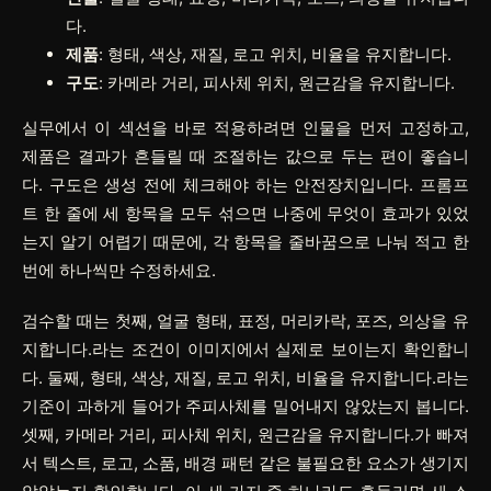
다.
제품
: 형태, 색상, 재질, 로고 위치, 비율을 유지합니다.
구도
: 카메라 거리, 피사체 위치, 원근감을 유지합니다.
실무에서 이 섹션을 바로 적용하려면
인물
을 먼저 고정하고,
제품
은 결과가 흔들릴 때 조절하는 값으로 두는 편이 좋습니
다.
구도
은 생성 전에 체크해야 하는 안전장치입니다. 프롬프
트 한 줄에 세 항목을 모두 섞으면 나중에 무엇이 효과가 있었
는지 알기 어렵기 때문에, 각 항목을 줄바꿈으로 나눠 적고 한
번에 하나씩만 수정하세요.
검수할 때는 첫째, 얼굴 형태, 표정, 머리카락, 포즈, 의상을 유
지합니다.라는 조건이 이미지에서 실제로 보이는지 확인합니
다. 둘째, 형태, 색상, 재질, 로고 위치, 비율을 유지합니다.라는
기준이 과하게 들어가 주피사체를 밀어내지 않았는지 봅니다.
셋째, 카메라 거리, 피사체 위치, 원근감을 유지합니다.가 빠져
서 텍스트, 로고, 소품, 배경 패턴 같은 불필요한 요소가 생기지