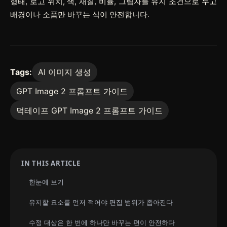
형태, 로고 위치, 색, 재질, 비율, 그림자를 유지 조건으로 두고
배경이나 소품만 바꾸는 식이 안전합니다.
Tags:
AI 이미지 생성
GPT Image 2 프롬프트 가이드
덕테이프 GPT Image 2 프롬프트 가이드
IN THIS ARTICLE
한눈에 보기
유지할 요소를 먼저 적어야 편집 범위가 좁아진다
수정 대상은 한 번에 하나만 바꾸는 편이 안전하다