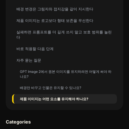
배경 변경은 그림자와 접지감을 같이 지시한다
제품 이미지는 로고보다 형태 보존을 우선한다
실패하면 프롬프트를 더 길게 쓰지 말고 보호 범위를 늘린
다
바로 적용할 다음 단계
자주 묻는 질문
GPT Image 2에서 원본 이미지를 유지하려면 어떻게 써야 하
나요?
배경만 바꾸고 인물은 유지할 수 있나요?
제품 이미지는 어떤 요소를 유지해야 하나요?
Categories