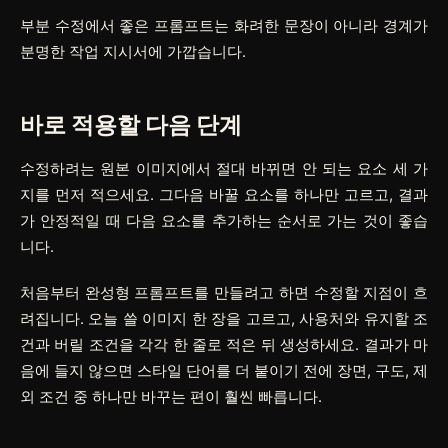
부분 수정에서 좋은 프롬프트는 화려한 문장이 아니라 경계가
분명한 작업 지시서에 가깝습니다.
바로 적용할 다음 단계
수정하려는 원본 이미지에서 절대 바뀌면 안 되는 요소 세 가
지를 먼저 적으세요. 그다음 바꿀 요소를 하나만 고르고, 결과
가 안정적일 때 다음 요소를 추가하는 순서로 가는 것이 좋습
니다.
처음부터 완성형 프롬프트를 만들려고 하면 수정할 지점이 흐
려집니다. 오늘 쓸 이미지 한 장을 고르고, 사용처와 유지할 조
건과 버릴 조건을 각각 한 줄로 적은 뒤 생성하세요. 결과가 마
음에 들지 않으면 스타일 단어를 더 붙이기 전에 장면, 구도, 제
외 조건 중 하나만 바꾸는 편이 훨씬 빠릅니다.