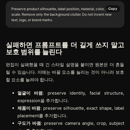
Copy
Preserve product silhouette, label position, material, color, and 
scale. Remove only the background clutter. Do not invent new 
실패하면 프롬프트를 더 길게 쓰지 말고
보호 범위를 늘린다
편집이 실패했을 때 긴 스타일 설명을 붙이면 원본은 더 흔들
릴 수 있습니다. 이때는 바꿀 요소를 늘리는 것이 아니라 보호
할 요소를 늘려야 합니다.
얼굴이 바뀜
: preserve identity, facial structure,
expression을 추가합니다.
제품이 바뀜
: preserve silhouette, exact shape, label
placement를 추가합니다.
구도가 바뀜
: preserve camera angle, crop, subject