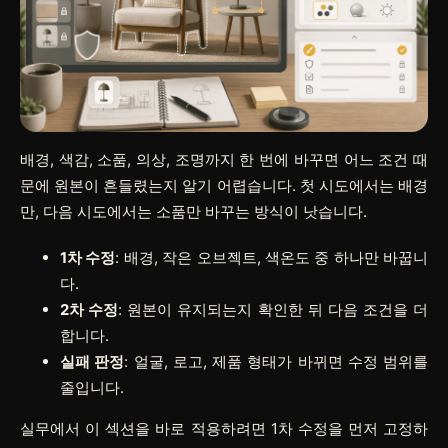
배경, 색감, 소품, 의상, 조명까지 한 번에 바꾸면 어느 조건 때
문에 원본이 흔들렸는지 알기 어렵습니다. 첫 시도에서는 배경
만, 다음 시도에서는 소품만 바꾸는 방식이 낫습니다.
1차 수정
: 배경, 작은 오브젝트, 색온도 중 하나만 바꿉니
다.
2차 수정
: 원본이 유지되는지 확인한 뒤 다음 조건을 더
합니다.
실패 판정
: 얼굴, 로고, 제품 형태가 바뀌면 수정 범위를
줄입니다.
실무에서 이 섹션을 바로 적용하려면
1차 수정
을 먼저 고정하