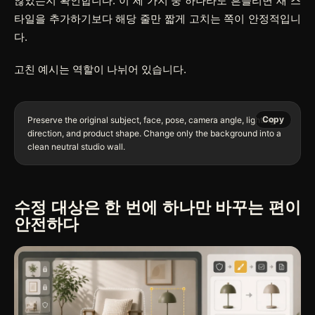
않았는지 확인합니다. 이 세 가지 중 하나라도 흔들리면 새 스
타일을 추가하기보다 해당 줄만 짧게 고치는 쪽이 안정적입니
다.
고친 예시는 역할이 나뉘어 있습니다.
Copy
Preserve the original subject, face, pose, camera angle, lighting 
direction, and product shape. Change only the background into a 
수정 대상은 한 번에 하나만 바꾸는 편이
안전하다