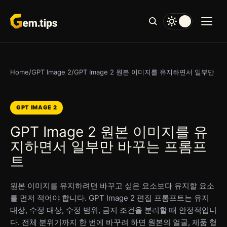
본
문
으
로
건
너
Home
/
GPT Image 2
/
GPT Image 2 원본 이미지를 유지하면서 일부만 
뛰
기
GPT IMAGE 2
GPT Image 2 원본 이미지를 유
지하면서 일부만 바꾸는 프롬프
트
원본 이미지를 유지하려면 바꾸고 싶은 요소보다 유지할 요소
를 먼저 적어야 합니다. GPT Image 2 편집 프롬프트는 유지
대상, 수정 대상, 수정 범위, 금지 조건을 분리할 때 안정적입니
다. 전체 분위기까지 한 번에 바꾸려 하면 원본의 얼굴, 제품 형