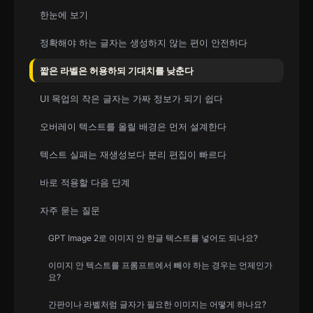
한눈에 보기
정확해야 하는 글자는 생성하지 않는 편이 안전하다
짧은 라벨은 허용하되 기대치를 낮춘다
UI 목업의 작은 글자는 가짜 정보가 되기 쉽다
오버레이 텍스트를 올릴 배경은 먼저 설계한다
텍스트 실패는 재생성보다 분리 편집이 빠르다
바로 적용할 다음 단계
자주 묻는 질문
GPT Image 2로 이미지 안 한글 텍스트를 넣어도 되나요?
이미지 안 텍스트를 프롬프트에서 빼야 하는 경우는 언제인가
요?
간판이나 라벨처럼 글자가 필요한 이미지는 어떻게 하나요?