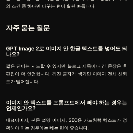
외 조건 중 하나만 바꾸는 편이 훨씬 빠릅니다.
자주 묻는 질문
GPT Image 2로 이미지 안 한글 텍스트를 넣어도 되
나요?
짧은 단어는 시도할 수 있지만 블로그 제목이나 긴 문장은 후
편집이 더 안전합니다. 깨진 글자가 생기면 이미지 전체 신뢰
도가 떨어집니다.
이미지 안 텍스트를 프롬프트에서 빼야 하는 경우는
언제인가요?
대표이미지, 본문 설명 이미지, SEO용 카드처럼 텍스트가 정
확해야 하는 경우에는 빼는 편이 좋습니다.