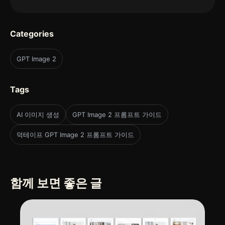
Categories
GPT Image 2
Tags
AI 이미지 생성
GPT Image 2 프롬프트 가이드
덕테이프 GPT Image 2 프롬프트 가이드
함께 보면 좋은 글