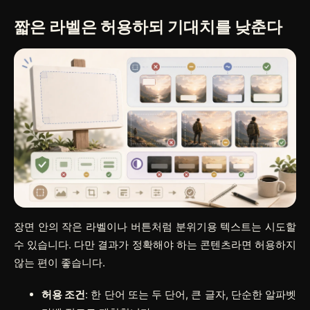
짧은 라벨은 허용하되 기대치를 낮춘다
장면 안의 작은 라벨이나 버튼처럼 분위기용 텍스트는 시도할
수 있습니다. 다만 결과가 정확해야 하는 콘텐츠라면 허용하지
않는 편이 좋습니다.
허용 조건
: 한 단어 또는 두 단어, 큰 글자, 단순한 알파벳