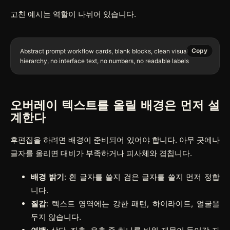
고친 예시는 역할이 나뉘어 있습니다.
Copy
Abstract prompt workflow cards, blank blocks, clean visual 
오버레이 텍스트를 올릴 배경은 먼저 설
계한다
후편집을 하려면 배경이 준비되어 있어야 합니다. 아무 곳에나
글자를 올리면 대비가 부족하거나 피사체와 겹칩니다.
배경 밝기
: 흰 글자를 쓸지 검은 글자를 쓸지 먼저 정합
니다.
질감
: 텍스트 영역에는 강한 패턴, 하이라이트, 얼굴을
두지 않습니다.