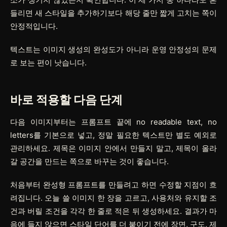
들리면 새 스타일을 추가하기보다 해당 줄만 짧게 고치는 쪽이
안정적입니다.
텍스트는 이미지 생성의 완성도가 아니라 운영 안정성의 문제
로 보는 편이 낫습니다.
바로 적용할 다음 단계
다음 이미지부터는 프롬프트 끝에
no readable text, no
letters
를 기본으로 넣고, 정말 필요한 텍스트만 별도 예외로
관리하세요. 제목은 이미지 안에서 만들지 말고, 제목이 올라
갈 공간을 만드는 쪽으로 바꾸는 것이 좋습니다.
처음부터 완성형 프롬프트를 만들려고 하면 수정할 지점이 흐
려집니다. 오늘 쓸 이미지 한 장을 고르고, 사용처와 유지할 조
건과 버릴 조건을 각각 한 줄로 적은 뒤 생성하세요. 결과가 마
음에 들지 않으면 스타일 단어를 더 붙이기 전에 장면, 구도, 제