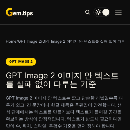
본
문
으
로
건
너
Home
/
GPT Image 2
/
GPT Image 2 이미지 안 텍스트를 실패 없이 다루는
뛰
기
GPT IMAGE 2
GPT Image 2 이미지 안 텍스트
를 실패 없이 다루는 기준
GPT Image 2 이미지 안 텍스트는 짧고 단순한 라벨일수록 다
루기 쉽고, 긴 문장이나 한글 제목은 후편집이 안전합니다. 생
성 단계에서는 텍스트를 만들기보다 텍스트가 들어갈 공간을
확보하는 방식이 안정적입니다. 텍스트가 반드시 필요하다면
단어 수, 위치, 스타일, 후검수 기준을 먼저 정해야 합니다.