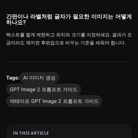
간판이나 라벨처럼 글자가 필요한 이미지는 어떻게
하나요?
텍스트를 짧게 제한하고 위치와 크기를 지정하세요. 결과가 조
금이라도 깨지면 후편집으로 바꾸는 기준을 세워야 합니다.
Tags:
AI 이미지 생성
GPT Image 2 프롬프트 가이드
덕테이프 GPT Image 2 프롬프트 가이드
IN THIS ARTICLE