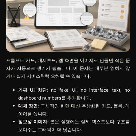
프롬프트 카드, 대시보드, 앱 화면을 이미지로 만들면 작은 문
자가 자동으로 생기기 쉽습니다. 이 문자는 대부분 읽히지 않
거나 실제 서비스처럼 오해될 수 있습니다.
가짜 UI 차단
: no fake UI, no interface text, no
dashboard numbers를 추가합니다.
대체 장면
: 구체적인 화면 대신 추상화된 카드, 블록, 레
이어를 씁니다.
정보성 이미지
: 본문 설명에는 실제 텍스트보다 구조를
보여주는 그래픽이 더 낫습니다.