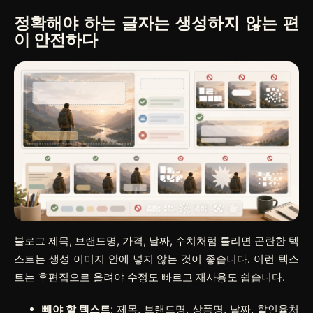
정확해야 하는 글자는 생성하지 않는 편
이 안전하다
블로그 제목, 브랜드명, 가격, 날짜, 수치처럼 틀리면 곤란한 텍
스트는 생성 이미지 안에 넣지 않는 것이 좋습니다. 이런 텍스
트는 후편집으로 올려야 수정도 빠르고 재사용도 쉽습니다.
빼야 할 텍스트
: 제목, 브랜드명, 상품명, 날짜, 할인율처