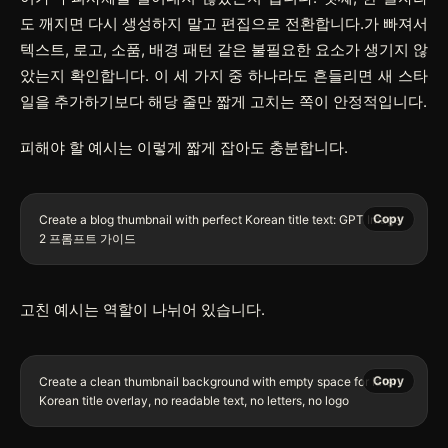
도 깨지면 다시 생성하지 말고 편집으로 전환합니다.가 빠져서
텍스트, 로고, 소품, 배경 패턴 같은 불필요한 요소가 생기지 않
았는지 확인합니다. 이 세 가지 중 하나라도 흔들리면 새 스타
일을 추가하기보다 해당 줄만 짧게 고치는 쪽이 안정적입니다.
피해야 할 예시는 이렇게 짧게 잡아도 충분합니다.
Copy
Create a blog thumbnail with perfect Korean title text: GPT Image 
고친 예시는 역할이 나뉘어 있습니다.
Copy
Create a clean thumbnail background with empty space for later 