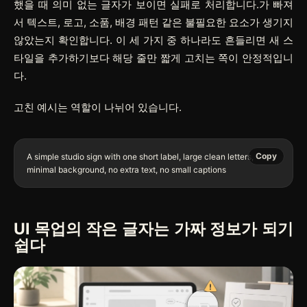
했을 때 의미 없는 글자가 보이면 실패로 처리합니다.가 빠져
서 텍스트, 로고, 소품, 배경 패턴 같은 불필요한 요소가 생기지
않았는지 확인합니다. 이 세 가지 중 하나라도 흔들리면 새 스
타일을 추가하기보다 해당 줄만 짧게 고치는 쪽이 안정적입니
다.
고친 예시는 역할이 나뉘어 있습니다.
Copy
A simple studio sign with one short label, large clean letters, 
UI 목업의 작은 글자는 가짜 정보가 되기
쉽다