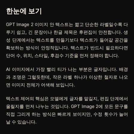
한눈에 보기
GPT Image 2 이미지 안 텍스트는 짧고 단순한 라벨일수록 다
루기 쉽고, 긴 문장이나 한글 제목은 후편집이 안전합니다. 생
성 단계에서는 텍스트를 만들기보다 텍스트가 들어갈 공간을
확보하는 방식이 안정적입니다. 텍스트가 반드시 필요하다면
단어 수, 위치, 스타일, 후검수 기준을 먼저 정해야 합니다.
AI 이미지에서 가장 빨리 티가 나는 부분은 글자입니다. 배경
과 조명은 그럴듯한데, 작은 라벨 하나가 이상한 철자로 나오
면 이미지 전체가 어색해 보입니다.
텍스트 제어의 핵심은 모델에게 글자를 맡길지, 편집 단계에서
올릴지를 먼저 나누는 것입니다. GPT Image 2에 모든 문구를
직접 그리게 하는 방식은 빠르게 보이지만, 수정 횟수가 늘어
날 수 있습니다.