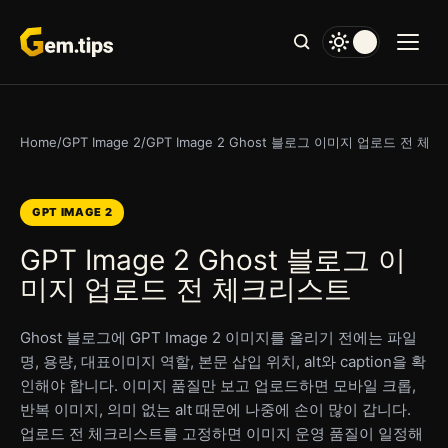
본
문
으
로
건
너
Home
/
GPT Image 2
/
GPT Image 2 Ghost 블로그 이미지 업로드 전 체
뛰
기
GPT IMAGE 2
GPT Image 2 Ghost 블로그 이
미지 업로드 전 체크리스트
Ghost 블로그에 GPT Image 2 이미지를 올리기 전에는 파일
명, 용량, 대표이미지 역할, 본문 삽입 위치, alt와 caption을 확
인해야 합니다. 이미지 품질만 보고 업로드하면 모바일 크롭,
반복 이미지, 의미 없는 alt 때문에 나중에 손이 많이 갑니다.
업로드 전 체크리스트를 고정하면 이미지 운영 품질이 일정해