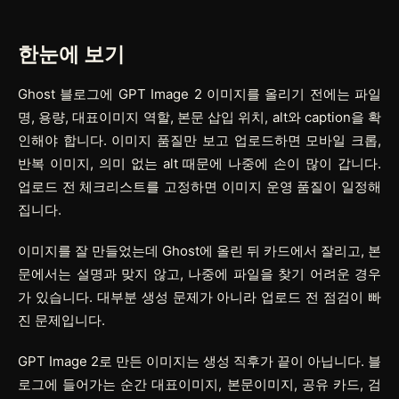
한눈에 보기
Ghost 블로그에 GPT Image 2 이미지를 올리기 전에는 파일
명, 용량, 대표이미지 역할, 본문 삽입 위치, alt와 caption을 확
인해야 합니다. 이미지 품질만 보고 업로드하면 모바일 크롭,
반복 이미지, 의미 없는 alt 때문에 나중에 손이 많이 갑니다.
업로드 전 체크리스트를 고정하면 이미지 운영 품질이 일정해
집니다.
이미지를 잘 만들었는데 Ghost에 올린 뒤 카드에서 잘리고, 본
문에서는 설명과 맞지 않고, 나중에 파일을 찾기 어려운 경우
가 있습니다. 대부분 생성 문제가 아니라 업로드 전 점검이 빠
진 문제입니다.
GPT Image 2로 만든 이미지는 생성 직후가 끝이 아닙니다. 블
로그에 들어가는 순간 대표이미지, 본문이미지, 공유 카드, 검