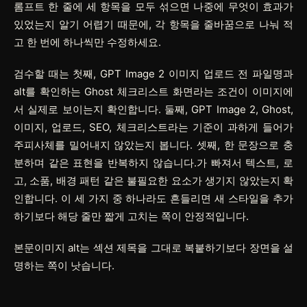
롬프트 한 줄에 세 항목을 모두 섞으면 나중에 무엇이 효과가
있었는지 알기 어렵기 때문에, 각 항목을 줄바꿈으로 나눠 적
고 한 번에 하나씩만 수정하세요.
검수할 때는 첫째, GPT Image 2 이미지 업로드 전 파일명과
alt를 확인하는 Ghost 체크리스트 화면라는 조건이 이미지에
서 실제로 보이는지 확인합니다. 둘째, GPT Image 2, Ghost,
이미지, 업로드, SEO, 체크리스트라는 기준이 과하게 들어가
주피사체를 밀어내지 않았는지 봅니다. 셋째, 한 문장으로 충
분하며 같은 표현을 반복하지 않습니다.가 빠져서 텍스트, 로
고, 소품, 배경 패턴 같은 불필요한 요소가 생기지 않았는지 확
인합니다. 이 세 가지 중 하나라도 흔들리면 새 스타일을 추가
하기보다 해당 줄만 짧게 고치는 쪽이 안정적입니다.
본문이미지 alt는 섹션 제목을 그대로 복붙하기보다 장면을 설
명하는 쪽이 낫습니다.