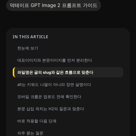
덕테이프 GPT Image 2 프롬프트 가이드
IN THIS ARTICLE
한눈에 보기
대표이미지와 본문이미지를 먼저 분리한다
파일명은 글의 slug와 같은 흐름으로 맞춘다
alt는 키워드 나열이 아니라 장면 설명이다
모바일 크롭은 업로드 전에 확인한다
본문 삽입 위치는 H2의 질문과 맞춘다
바로 적용할 다음 단계
자주 묻는 질문