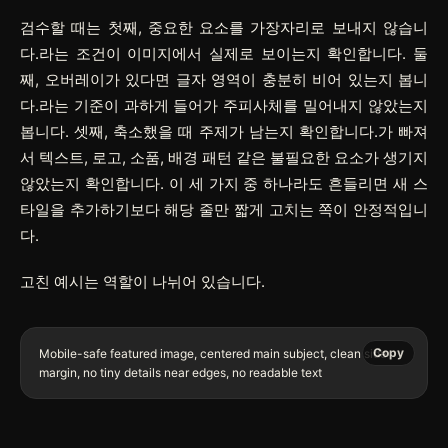
검수할 때는 첫째, 중요한 요소를 가장자리로 보내지 않습니
다.라는 조건이 이미지에서 실제로 보이는지 확인합니다. 둘
째, 오버레이가 있다면 글자 영역이 충분히 비어 있는지 봅니
다.라는 기준이 과하게 들어가 주피사체를 밀어내지 않았는지
봅니다. 셋째, 축소했을 때 주제가 남는지 확인합니다.가 빠져
서 텍스트, 로고, 소품, 배경 패턴 같은 불필요한 요소가 생기지
않았는지 확인합니다. 이 세 가지 중 하나라도 흔들리면 새 스
타일을 추가하기보다 해당 줄만 짧게 고치는 쪽이 안정적입니
다.
고친 예시는 역할이 나뉘어 있습니다.
Copy
Mobile-safe featured image, centered main subject, clean side 