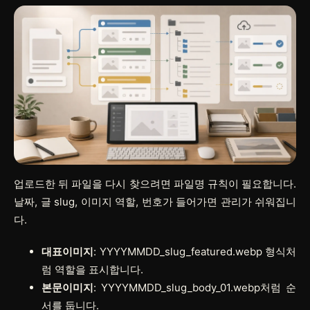
업로드한 뒤 파일을 다시 찾으려면 파일명 규칙이 필요합니다.
날짜, 글 slug, 이미지 역할, 번호가 들어가면 관리가 쉬워집니
다.
대표이미지
: YYYYMMDD_slug_featured.webp 형식처
럼 역할을 표시합니다.
본문이미지
: YYYYMMDD_slug_body_01.webp처럼 순
서를 둡니다.