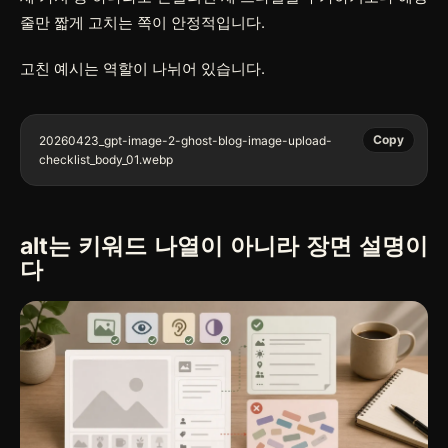
줄만 짧게 고치는 쪽이 안정적입니다.
고친 예시는 역할이 나뉘어 있습니다.
Copy
20260423_gpt-image-2-ghost-blog-image-upload-
alt는 키워드 나열이 아니라 장면 설명이
다