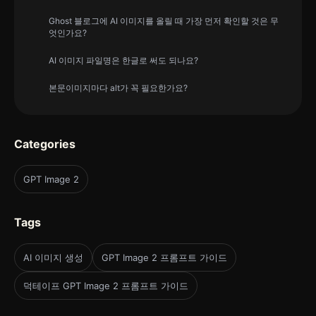
Ghost 블로그에 AI 이미지를 올릴 때 가장 먼저 확인할 것은 무
엇인가요?
AI 이미지 파일명은 한글로 써도 되나요?
본문이미지마다 alt가 꼭 필요한가요?
Categories
GPT Image 2
Tags
AI 이미지 생성
GPT Image 2 프롬프트 가이드
덕테이프 GPT Image 2 프롬프트 가이드