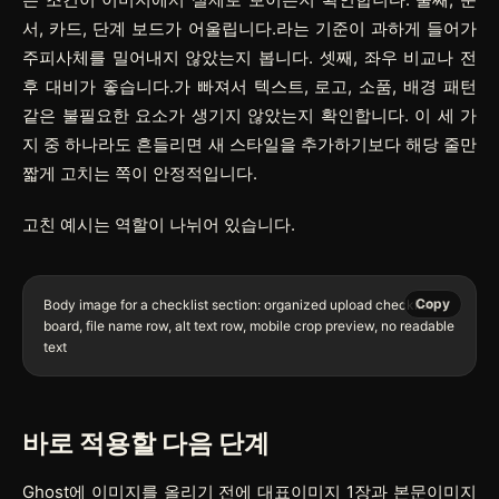
서, 카드, 단계 보드가 어울립니다.라는 기준이 과하게 들어가
주피사체를 밀어내지 않았는지 봅니다. 셋째, 좌우 비교나 전
후 대비가 좋습니다.가 빠져서 텍스트, 로고, 소품, 배경 패턴
같은 불필요한 요소가 생기지 않았는지 확인합니다. 이 세 가
지 중 하나라도 흔들리면 새 스타일을 추가하기보다 해당 줄만
짧게 고치는 쪽이 안정적입니다.
고친 예시는 역할이 나뉘어 있습니다.
Copy
Body image for a checklist section: organized upload checklist 
board, file name row, alt text row, mobile crop preview, no readable 
바로 적용할 다음 단계
Ghost에 이미지를 올리기 전에 대표이미지 1장과 본문이미지