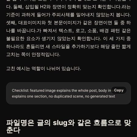
다. 둘째, 삽입될 H2와 장면이 정확히 맞는지 확인합니다.라는
기준이 과하게 들어가 주피사체를 밀어내지 않았는지 봅니다.
셋째, 대표이미지와 첫 본문이미지가 같은 장면이면 둘 중 하
나를 바꿉니다.가 빠져서 텍스트, 로고, 소품, 배경 패턴 같은
불필요한 요소가 생기지 않았는지 확인합니다. 이 세 가지 중
하나라도 흔들리면 새 스타일을 추가하기보다 해당 줄만 짧게
고치는 쪽이 안정적입니다.
고친 예시는 역할이 나뉘어 있습니다.
Copy
Checklist: featured image explains the whole post, body image 
파일명은 글의 slug와 같은 흐름으로 맞
춘다