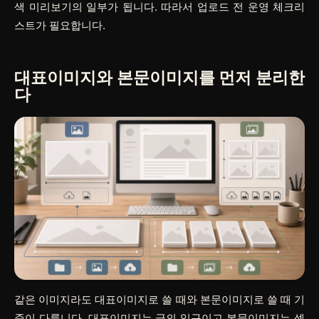
색 미리보기의 일부가 됩니다. 따라서 업로드 전 운영 체크리
스트가 필요합니다.
대표이미지와 본문이미지를 먼저 분리한
다
같은 이미지라도 대표이미지로 쓸 때와 본문이미지로 쓸 때 기
준이 다릅니다. 대표이미지는 글의 입구이고 본문이미지는 섹