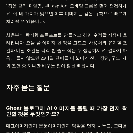
1장을 골라 파일명, alt, caption, 모바일 크롭을 먼저 점검하세
요. 이 네 가지가 맞으면 이후 이미지는 같은 규칙으로 빠르게
처리할 수 있습니다.
처음부터 완성형 프롬프트를 만들려고 하면 수정할 지점이 흐
려집니다. 오늘 쓸 이미지 한 장을 고르고, 사용처와 유지할 조
건과 버릴 조건을 각각 한 줄로 적은 뒤 생성하세요. 결과가 마
음에 들지 않으면 스타일 단어를 더 붙이기 전에 장면, 구도, 제
외 조건 중 하나만 바꾸는 편이 훨씬 빠릅니다.
자주 묻는 질문
Ghost 블로그에 AI 이미지를 올릴 때 가장 먼저 확
인할 것은 무엇인가요?
대표이미지인지 본문이미지인지 역할을 먼저 나누고, 그다음