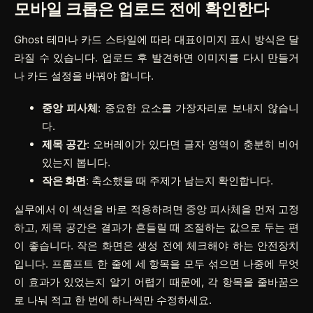
모바일 크롭은 업로드 전에 확인한다
Ghost 테마나 카드 스타일에 따라 대표이미지 표시 방식은 달
라질 수 있습니다. 업로드 후 발견하면 이미지를 다시 만들거
나 카드 설정을 바꿔야 합니다.
중앙 피사체
: 중요한 요소를 가장자리로 보내지 않습니
다.
제목 공간
: 오버레이가 있다면 글자 영역이 충분히 비어
있는지 봅니다.
작은 화면
: 축소했을 때 주제가 남는지 확인합니다.
실무에서 이 섹션을 바로 적용하려면
중앙 피사체
을 먼저 고정
하고,
제목 공간
은 결과가 흔들릴 때 조절하는 값으로 두는 편
이 좋습니다.
작은 화면
은 생성 전에 체크해야 하는 안전장치
입니다. 프롬프트 한 줄에 세 항목을 모두 섞으면 나중에 무엇
이 효과가 있었는지 알기 어렵기 때문에, 각 항목을 줄바꿈으
로 나눠 적고 한 번에 하나씩만 수정하세요.