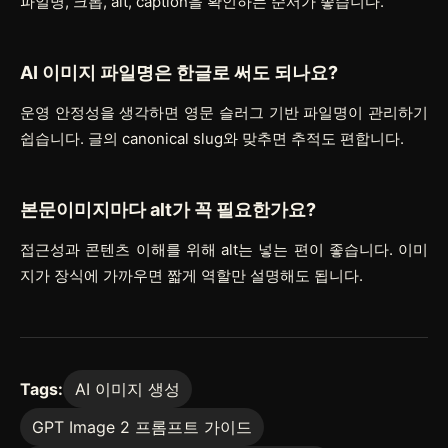
파일명, 크롭, alt, caption을 확인하는 순서가 좋습니다.
AI 이미지 파일명은 한글로 써도 되나요?
운영 안정성을 생각하면 영문 슬러그 기반 파일명이 관리하기
쉽습니다. 글의 canonical slug와 맞추면 추적도 편합니다.
본문이미지마다 alt가 꼭 필요한가요?
접근성과 콘텐츠 이해를 위해 alt는 넣는 편이 좋습니다. 이미
지가 장식에 가까우면 짧게 역할만 설명해도 됩니다.
Tags:
AI 이미지 생성
GPT Image 2 프롬프트 가이드