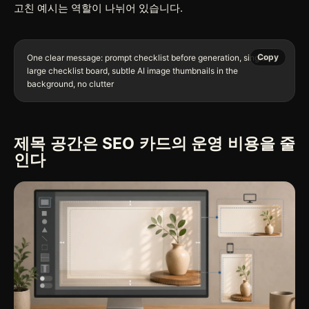
고친 예시는 역할이 나뉘어 있습니다.
Copy
One clear message: prompt checklist before generation, single 
large checklist board, subtle AI image thumbnails in the 
제목 공간은 SEO 카드의 운영 비용을 줄
인다