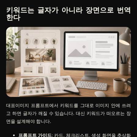
키워드는 글자가 아니라 장면으로 번역
한다
대표이미지 프롬프트에서 키워드를 그대로 이미지 안에 쓰려
고 하면 글자가 깨질 수 있습니다. 대신 키워드가 떠오르는 장
면을 설계해야 합니다.
프롬프트 가이드
: 카드, 체크리스트, 생성 화면을 추상화