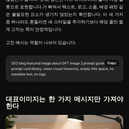
롯으로 표현합니다.가 빠져서 텍스트, 로고, 소품, 배경 패턴 같
은 불필요한 요소가 생기지 않았는지 확인합니다. 이 세 가지
중 하나라도 흔들리면 새 스타일을 추가하기보다 해당 줄만 짧
게 고치는 쪽이 안정적입니다.
고친 예시는 역할이 나뉘어 있습니다.
Copy
SEO blog featured image about GPT Image 2 prompt guide, large 
prompt card library, clean visual hierarchy, empty title space, no 
대표이미지는 한 가지 메시지만 가져야
한다