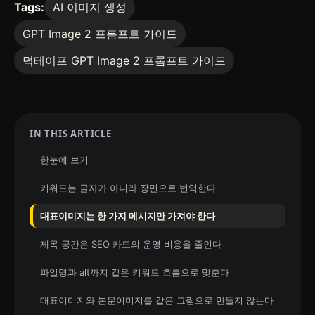
Tags:
AI 이미지 생성
GPT Image 2 프롬프트 가이드
덕테이프 GPT Image 2 프롬프트 가이드
IN THIS ARTICLE
한눈에 보기
키워드는 글자가 아니라 장면으로 번역한다
대표이미지는 한 가지 메시지만 가져야 한다
제목 공간은 SEO 카드의 운영 비용을 줄인다
파일명과 alt까지 같은 키워드 흐름으로 맞춘다
대표이미지와 본문이미지를 같은 그림으로 만들지 않는다