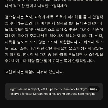
나눠 적고 한 번에 하나씩만 수정하세요.
검수할 때는 첫째, 좌측에 제목, 우측에 피사체를 둘 때 안정적
입니다.라는 조건이 이미지에서 실제로 보이는지 확인합니다.
둘째, 튜토리얼이나 체크리스트 글에 잘 맞습니다.라는 기준이
과하게 들어가 주피사체를 밀어내지 않았는지 봅니다. 셋째,
제목을 별도로 쓰지 않는 카드에 적합합니다.가 빠져서 텍스
트, 로고, 소품, 배경 패턴 같은 불필요한 요소가 생기지 않았는
지 확인합니다. 이 세 가지 중 하나라도 흔들리면 새 스타일을
추가하기보다 해당 줄만 짧게 고치는 쪽이 안정적입니다.
고친 예시는 역할이 나뉘어 있습니다.
Copy
Right side main object, left 40 percent clean dark background 