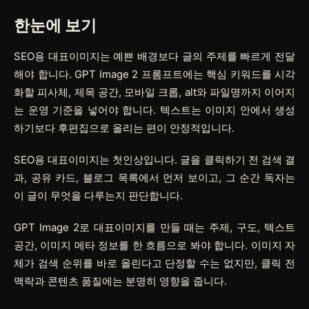
한눈에 보기
SEO용 대표이미지는 예쁜 배경보다 글의 주제를 빠르게 전달
해야 합니다. GPT Image 2 프롬프트에는 핵심 키워드를 시각
화할 피사체, 제목 공간, 모바일 크롭, alt와 파일명까지 이어지
는 운영 기준을 넣어야 합니다. 텍스트는 이미지 안에서 생성
하기보다 후편집으로 올리는 편이 안정적입니다.
SEO용 대표이미지는 첫인상입니다. 글을 클릭하기 전 검색 결
과, 공유 카드, 블로그 목록에서 먼저 보이고, 그 순간 독자는
이 글이 무엇을 다루는지 판단합니다.
GPT Image 2로 대표이미지를 만들 때는 주제, 구도, 텍스트
공간, 이미지 메타 정보를 한 흐름으로 봐야 합니다. 이미지 자
체가 검색 순위를 바로 올린다고 단정할 수는 없지만, 클릭 전
맥락과 콘텐츠 품질에는 분명히 영향을 줍니다.