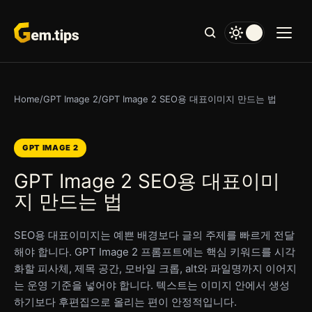
본
문
으
로
건
너
Home
/
GPT Image 2
/
GPT Image 2 SEO용 대표이미지 만드는 법
뛰
기
GPT IMAGE 2
GPT Image 2 SEO용 대표이미
지 만드는 법
SEO용 대표이미지는 예쁜 배경보다 글의 주제를 빠르게 전달
해야 합니다. GPT Image 2 프롬프트에는 핵심 키워드를 시각
화할 피사체, 제목 공간, 모바일 크롭, alt와 파일명까지 이어지
는 운영 기준을 넣어야 합니다. 텍스트는 이미지 안에서 생성
하기보다 후편집으로 올리는 편이 안정적입니다.