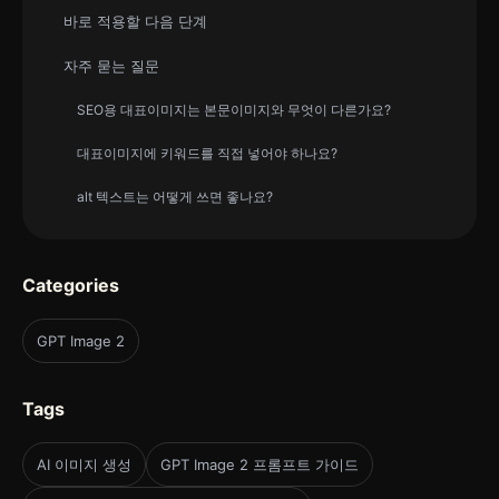
바로 적용할 다음 단계
자주 묻는 질문
SEO용 대표이미지는 본문이미지와 무엇이 다른가요?
대표이미지에 키워드를 직접 넣어야 하나요?
alt 텍스트는 어떻게 쓰면 좋나요?
Categories
GPT Image 2
Tags
AI 이미지 생성
GPT Image 2 프롬프트 가이드