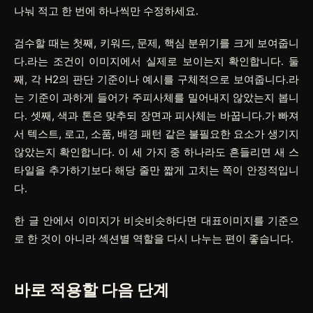
나눠 적고 한 번에 하나씩만 수정하세요.
검수할 때는 첫째, 키워드, 문제, 핵심 분위기를 크게 보여줍니
다.라는 조건이 이미지에서 실제로 보이는지 확인합니다. 둘
째, 각 H2의 판단 기준이나 예시를 구체적으로 보여줍니다.라
는 기준이 과하게 들어가 주피사체를 밀어내지 않았는지 봅니
다. 셋째, 색과 톤은 맞추되 장면과 피사체는 바꿉니다.가 빠져
서 텍스트, 로고, 소품, 배경 패턴 같은 불필요한 요소가 생기지
않았는지 확인합니다. 이 세 가지 중 하나라도 흔들리면 새 스
타일을 추가하기보다 해당 줄만 짧게 고치는 쪽이 안정적입니
다.
한 글 안에서 이미지가 비슷비슷하다면 대표이미지를 기준으
로 한 것이 아니라 섹션별 역할을 다시 나누는 편이 좋습니다.
바로 적용할 다음 단계