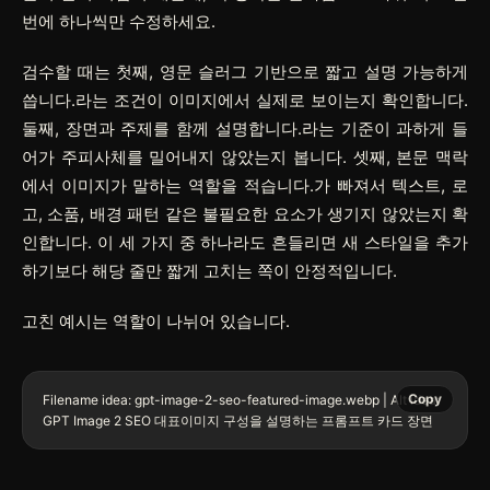
번에 하나씩만 수정하세요.
검수할 때는 첫째, 영문 슬러그 기반으로 짧고 설명 가능하게
씁니다.라는 조건이 이미지에서 실제로 보이는지 확인합니다.
둘째, 장면과 주제를 함께 설명합니다.라는 기준이 과하게 들
어가 주피사체를 밀어내지 않았는지 봅니다. 셋째, 본문 맥락
에서 이미지가 말하는 역할을 적습니다.가 빠져서 텍스트, 로
고, 소품, 배경 패턴 같은 불필요한 요소가 생기지 않았는지 확
인합니다. 이 세 가지 중 하나라도 흔들리면 새 스타일을 추가
하기보다 해당 줄만 짧게 고치는 쪽이 안정적입니다.
고친 예시는 역할이 나뉘어 있습니다.
Copy
Filename idea: gpt-image-2-seo-featured-image.webp | Alt idea: 