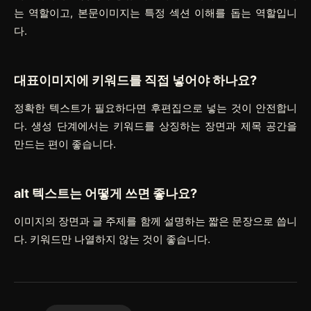
는 역할이고, 본문이미지는 특정 섹션 이해를 돕는 역할입니
다.
대표이미지에 키워드를 직접 넣어야 하나요?
정확한 텍스트가 필요하다면 후편집으로 넣는 것이 안전합니
다. 생성 단계에서는 키워드를 상징하는 장면과 제목 공간을
만드는 편이 좋습니다.
alt 텍스트는 어떻게 쓰면 좋나요?
이미지의 장면과 글 주제를 함께 설명하는 짧은 문장으로 씁니
다. 키워드만 나열하지 않는 것이 좋습니다.