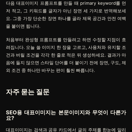
다음 대표이미지 프롬프트를 만들 때 primary keyword를 먼
저 적고, 그 키워드를 글자가 아닌 장면 세 가지로 번역해보세
요. 그중 가장 단순한 장면 하나를 골라 제목 공간과 안전 여백
을 붙이면 됩니다.
처음부터 완성형 프롬프트를 만들려고 하면 수정할 지점이 흐
려집니다. 오늘 쓸 이미지 한 장을 고르고, 사용처와 유지할 조
건과 버릴 조건을 각각 한 줄로 적은 뒤 생성하세요. 결과가 마
음에 들지 않으면 스타일 단어를 더 붙이기 전에 장면, 구도, 제
외 조건 중 하나만 바꾸는 편이 훨씬 빠릅니다.
자주 묻는 질문
SEO용 대표이미지는 본문이미지와 무엇이 다른가
요?
대표이미지는 검색과 공유 카드에서 글의 주제를 한눈에 알리