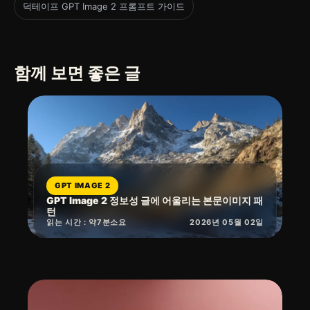
덕테이프 GPT Image 2 프롬프트 가이드
함께 보면 좋은 글
GPT IMAGE 2
GPT Image 2 정보성 글에 어울리는 본문이미지 패
턴
읽는 시간 : 약
7
분
소요
2026년 05월 02일