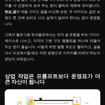
구를 더 선명하게 보여 주는 편이 클릭과 체류에 유리합니다.
허브 글
와 개별 가이드 글을 비교해 보면, 두 이미지는 같은 브
랜드 톤 안에 있어도 시선 설계가 달라야 한다는 점이 분명합
니다.
그래서 블로그용 워크플로에서는 먼저 글 유형을 허브·가이드·
케이스로 나누고, 각각의 기본 구도 템플릿을 하나씩 만들어
두는 편이 좋습니다. 이렇게 하면 발행 속도도 빨라지고, 글을
다시 리프레시할 때도 어떤 방향으로 이미지를 바꿔야 하는지
판단이 쉬워집니다.
상업 작업은 프롬프트보다 운영표가 더
큰 자산이 됩니다