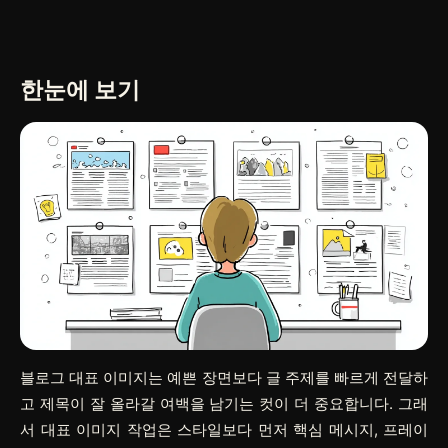
한눈에 보기
블로그 대표 이미지는 예쁜 장면보다 글 주제를 빠르게 전달하
고 제목이 잘 올라갈 여백을 남기는 컷이 더 중요합니다. 그래
서 대표 이미지 작업은 스타일보다 먼저 핵심 메시지, 프레이