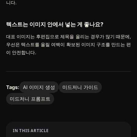
니다.
텍스트는 이미지 안에서 넣는 게 좋나요?
대표 이미지는 후편집으로 제목을 올리는 경우가 많기 때문에,
우선은 텍스트를 올릴 여백이 확보된 이미지 구조를 만드는 편
이 안전합니다.
Tags:
AI 이미지 생성
미드저니 가이드
미드저니 프롬프트
IN THIS ARTICLE