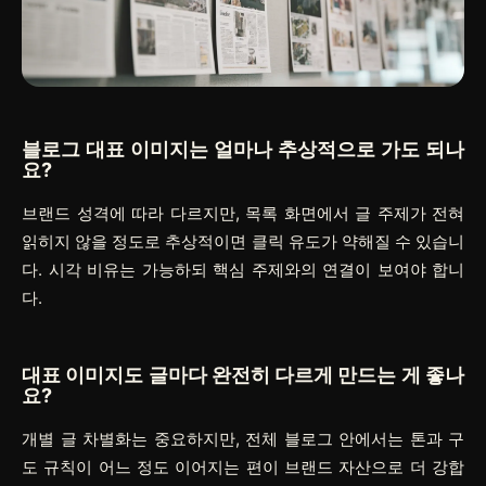
블로그 대표 이미지는 얼마나 추상적으로 가도 되나
요?
브랜드 성격에 따라 다르지만, 목록 화면에서 글 주제가 전혀
읽히지 않을 정도로 추상적이면 클릭 유도가 약해질 수 있습니
다. 시각 비유는 가능하되 핵심 주제와의 연결이 보여야 합니
다.
대표 이미지도 글마다 완전히 다르게 만드는 게 좋나
요?
개별 글 차별화는 중요하지만, 전체 블로그 안에서는 톤과 구
도 규칙이 어느 정도 이어지는 편이 브랜드 자산으로 더 강합