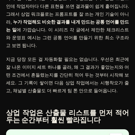
인데 작업자마다 다른 표현을 쓰면 결과물이 쉽게 흩어집니다.
그래서 상업 워크플로는 프롬프트를 잘 쓰는 개인 기술이 아니
라,
누가 작업해도 비슷한 결과를 내게 만드는 공통 언어를 만드
는 일
에 가깝습니다. 이 시리즈 각 글에서 제안한 체크리스트
와 운영표 예시는 그런 공통 언어를 만들기 위한 최소 구조라
고 보면 됩니다.
지금 당장 모든 걸 자동화할 필요는 없습니다. 우선은 최근에
잘 나온 이미지 세트 하나를 골라, 왜 그 결과가 좋았는지와 어
떤 조건에서 흔들렸는지를 간단히 적어 두는 것부터 시작해 보
세요. 그 기록이 쌓이면 다음 상업 작업에서는 시행착오가 줄
고, 채널별 산출물도 더 빠르게 팀 톤 안으로 들어옵니다.
상업 작업은 산출물 리스트를 먼저 적어
두는 순간부터 훨씬 빨라집니다