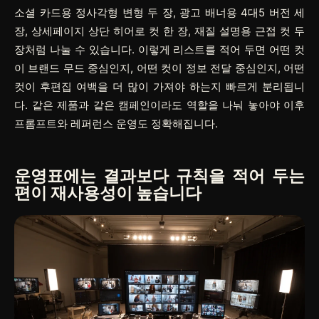
소셜 카드용 정사각형 변형 두 장, 광고 배너용 4대5 버전 세
장, 상세페이지 상단 히어로 컷 한 장, 재질 설명용 근접 컷 두
장처럼 나눌 수 있습니다. 이렇게 리스트를 적어 두면 어떤 컷
이 브랜드 무드 중심인지, 어떤 컷이 정보 전달 중심인지, 어떤
컷이 후편집 여백을 더 많이 가져야 하는지 빠르게 분리됩니
다. 같은 제품과 같은 캠페인이라도 역할을 나눠 놓아야 이후
프롬프트와 레퍼런스 운영도 정확해집니다.
운영표에는 결과보다 규칙을 적어 두는
편이 재사용성이 높습니다