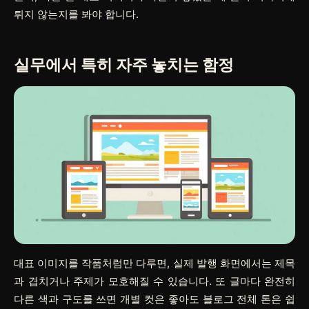
튀지 않는지를 봐야 합니다.
실무에서 특히 자주 놓치는 함정
대표 이미지를 작품처럼만 다루면, 실제 발행 화면에서는 제목
과 겹치거나 주제가 모호해질 수 있습니다. 또 글마다 완전히
다른 색과 구도를 쓰면 개별 컷은 좋아도 블로그 전체 톤은 쉽