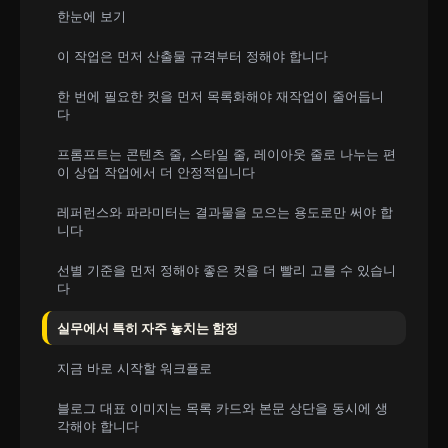
한눈에 보기
이 작업은 먼저 산출물 규격부터 정해야 합니다
한 번에 필요한 컷을 먼저 목록화해야 재작업이 줄어듭니
다
프롬프트는 콘텐츠 줄, 스타일 줄, 레이아웃 줄로 나누는 편
이 상업 작업에서 더 안정적입니다
레퍼런스와 파라미터는 결과물을 모으는 용도로만 써야 합
니다
선별 기준을 먼저 정해야 좋은 컷을 더 빨리 고를 수 있습니
다
실무에서 특히 자주 놓치는 함정
지금 바로 시작할 워크플로
블로그 대표 이미지는 목록 카드와 본문 상단을 동시에 생
각해야 합니다