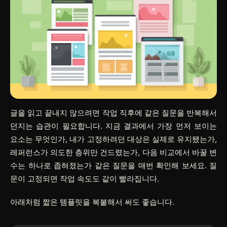
글을 읽고 끝내지 않으려면 작업 직후에 같은 질문을 반복해서
던지는 습관이 필요합니다. 지금 결과에서 가장 먼저 보이는
요소는 무엇인가, 내가 고정하려던 대상은 실제로 유지됐는가,
레퍼런스가 의도한 층위만 건드렸는가, 다음 비교에서 바꿀 변
수는 하나로 좁혀졌는가 같은 질문을 매번 확인해 보세요. 질
문이 고정되면 작업 속도도 같이 빨라집니다.
아래처럼 짧은 템플릿을 복붙해서 써도 좋습니다.