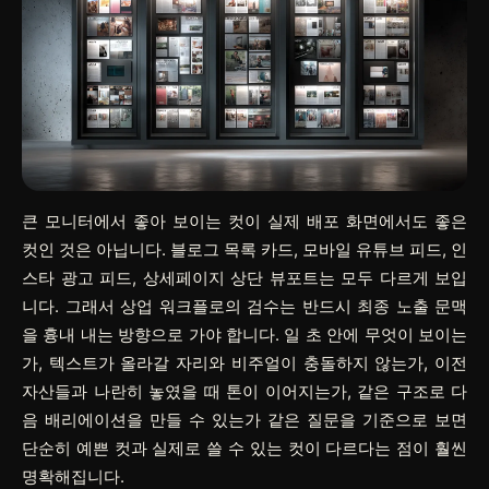
큰 모니터에서 좋아 보이는 컷이 실제 배포 화면에서도 좋은
컷인 것은 아닙니다. 블로그 목록 카드, 모바일 유튜브 피드, 인
스타 광고 피드, 상세페이지 상단 뷰포트는 모두 다르게 보입
니다. 그래서 상업 워크플로의 검수는 반드시 최종 노출 문맥
을 흉내 내는 방향으로 가야 합니다. 일 초 안에 무엇이 보이는
가, 텍스트가 올라갈 자리와 비주얼이 충돌하지 않는가, 이전
자산들과 나란히 놓였을 때 톤이 이어지는가, 같은 구조로 다
음 배리에이션을 만들 수 있는가 같은 질문을 기준으로 보면
단순히 예쁜 컷과 실제로 쓸 수 있는 컷이 다르다는 점이 훨씬
명확해집니다.