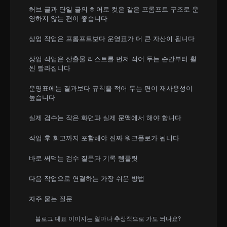
허브 글과 단일 글의 히어로 컷은 같은 프롬프트 구조로 운
영하지 않는 편이 좋습니다
상업 작업은 프롬프트보다 운영표가 더 큰 자산이 됩니다
상업 작업은 산출물 리스트를 먼저 적어 두는 순간부터 훨
씬 빨라집니다
운영표에는 결과보다 규칙을 적어 두는 편이 재사용성이
높습니다
실제 검수는 작은 화면과 실제 문맥에서 해야 합니다
작업 후 회고까지 포함해야 진짜 워크플로가 됩니다
바로 써먹는 검수 질문과 기록 템플릿
다음 작업으로 연결하는 가장 쉬운 방법
자주 묻는 질문
블로그 대표 이미지는 얼마나 추상적으로 가도 되나요?