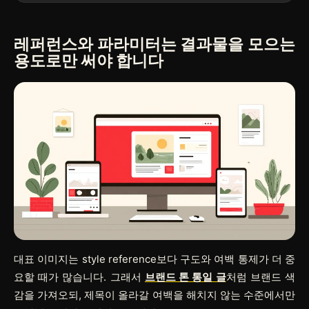
레퍼런스와 파라미터는 결과물을 모으는
용도로만 써야 합니다
대표 이미지는 style reference보다 구도와 여백 통제가 더 중
요할 때가 많습니다. 그래서
브랜드 톤 통일 글
처럼 브랜드 색
감을 가져오되, 제목이 올라갈 여백을 해치지 않는 수준에서만