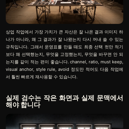
상업 작업에서 가장 가치가 큰 자산은 잘 나온 결과 이미지 하
나가 아니라, 왜 그 결과가 잘 나왔는지 다시 꺼내 쓸 수 있는
규칙입니다. 그래서 운영표를 만들 때도 최종 선택 컷만 적기
보다 왜 선택했는지, 무엇을 고정했는지, 무엇을 바꾸면 안 되
는지를 같이 적는 편이 좋습니다. channel, ratio, must keep,
visual anchor, style rule, avoid 정도만 적어도 다음 작업에
서 훨씬 빠르게 재사용할 수 있습니다.
실제 검수는 작은 화면과 실제 문맥에서
해야 합니다