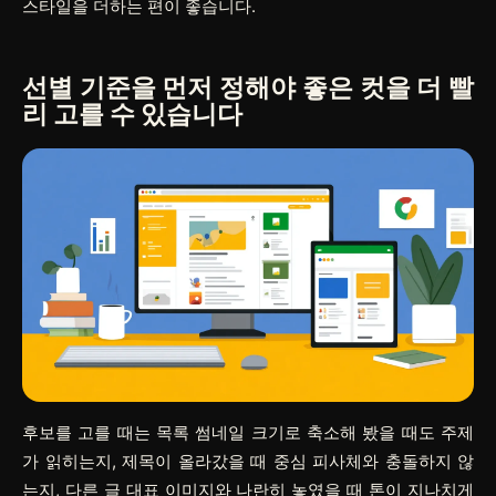
스타일을 더하는 편이 좋습니다.
선별 기준을 먼저 정해야 좋은 컷을 더 빨
리 고를 수 있습니다
후보를 고를 때는 목록 썸네일 크기로 축소해 봤을 때도 주제
가 읽히는지, 제목이 올라갔을 때 중심 피사체와 충돌하지 않
는지, 다른 글 대표 이미지와 나란히 놓였을 때 톤이 지나치게