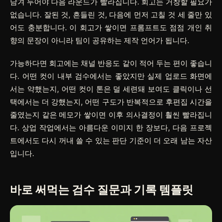
남겨 두어야 다음 라운드가 빨라집니다. 회고는 거창할 필요가
없습니다. 잘된 것, 흔들린 것, 다음에 먼저 고칠 것 세 줄만 있
어도 충분합니다. 이 회고가 쌓이면 프롬프트도 점점 개인 취
향의 문장이 아니라 팀이 공유하는 제작 언어가 됩니다.
가능하다면 회고에는 채널 반응도 같이 적어 두는 편이 좋습니
다. 어떤 컷이 내부 검수에서는 좋았지만 실제 업로드 화면에
서는 약했는지, 어떤 컷이 톤은 덜 세련돼 보여도 클릭이나 선
택에서는 더 강했는지, 어떤 구도가 반복적으로 후편집 시간을
줄였는지 같은 메모가 쌓이면 이후 의사결정이 훨씬 빨라집니
다. 상업 작업에서는 아름다운 이미지 한 장보다, 다음 프로젝
트에서도 다시 꺼내 쓸 수 있는 판단 기준이 더 오래 남는 자산
입니다.
바로 써먹는 검수 질문과 기록 템플릿