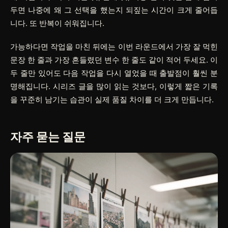
두면 나중에 왜 그 선택을 했는지 되짚는 시간이 크게 줄어듭
니다. 또 반복이 쉬워집니다.
가능하다면 작업을 마친 뒤에는 이번 라운드에서 가장 잘 먹힌
문장 한 줄과 가장 흔들렸던 변수 한 줄도 같이 적어 두세요. 이
두 줄만 있어도 다음 작업을 다시 열었을 때 출발점이 훨씬 분
명해집니다. 시리즈 글을 많이 읽는 것보다, 이렇게 짧은 기록
을 꾸준히 남기는 습관이 실제 품질 차이를 더 크게 만듭니다.
자주 묻는 질문