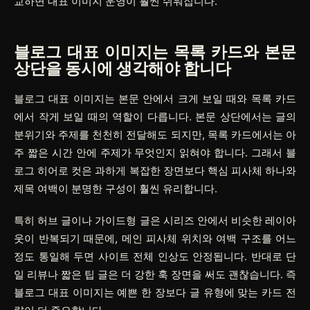
교하면 대표 이미지 운영이 훨씬 쉬워집니다.
블로그 대표 이미지는 목록 카드와 본문
상단을 동시에 생각해야 합니다
블로그 대표 이미지는 본문 안에서 크게 보일 때와 목록 카드
에서 작게 보일 때의 역할이 다릅니다. 본문 상단에서는 글의
분위기와 주제를 천천히 전달해도 되지만, 목록 카드에서는 아
주 짧은 시간 안에 주제가 무엇인지 읽혀야 합니다. 그래서 블
로그 히어로 컷은 과하게 복잡한 장면보다 핵심 피사체 하나와
제목 여백이 분명한 구성이 훨씬 유리합니다.
특히 허브 글이나 가이드형 글은 시리즈 안에서 비슷한 레이아
웃이 반복되기 때문에, 메인 피사체 위치와 여백 구조를 어느
정도 통일해 두면 사이트 전체 인상도 안정됩니다. 반대로 단
일 리뷰나 짧은 팁 글은 더 강한 훅 장면을 써도 괜찮습니다. 즉
블로그 대표 이미지는 예쁜 한 장보다 글 유형에 맞는 카드 전