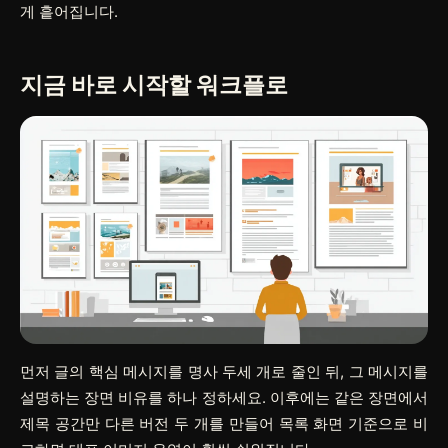
게 흩어집니다.
지금 바로 시작할 워크플로
먼저 글의 핵심 메시지를 명사 두세 개로 줄인 뒤, 그 메시지를
설명하는 장면 비유를 하나 정하세요. 이후에는 같은 장면에서
제목 공간만 다른 버전 두 개를 만들어 목록 화면 기준으로 비