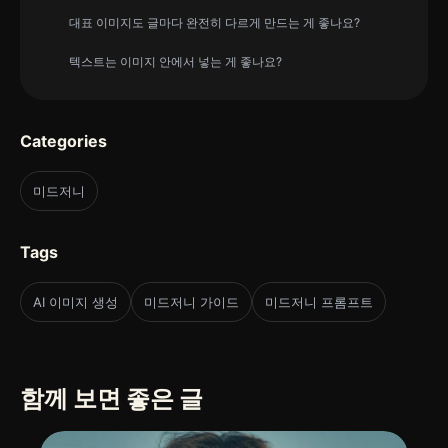
대표 이미지도 글마다 완전히 다르게 만드는 게 좋나요?
텍스트는 이미지 안에서 넣는 게 좋나요?
Categories
미드저니
Tags
AI 이미지 생성
미드저니 가이드
미드저니 프롬프트
함께 보면 좋은 글