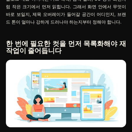
럼 작은 크기에서 먼저 읽힙니다. 그래서 화면 안에서 무엇이
바로 보일지, 제목 오버레이가 들어갈 공간이 어디인지, 브랜
드 톤이 얼마나 강하게 드러나야 하는지부터 정해야 합니다.
한 번에 필요한 컷을 먼저 목록화해야 재
작업이 줄어듭니다