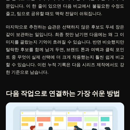
문입니다. 이 한 줄이 있으면 다음 비교에서 불필요한 수정도
줄고, 팀으로 공유할 때도 맥락 전달이 쉬워집니다.
마지막으로 추천하는 습관은 선택하지 않은 후보도 두세 장은
같이 보관하는 일입니다. 최종 컷만 남기면 다음에는 왜 그 이
미지를 골랐는지 기억이 흐려질 수 있습니다. 반면 비슷했지만
탈락한 후보를 함께 남겨 두면, 브랜드 톤과 여백과 클릭 포인
트 중 무엇이 실제 선택에 더 크게 작용했는지 훨씬 쉽게 비교
할 수 있습니다. 이런 누적 기록은 다음 시리즈 제작에서도 강
한 기준으로 남습니다.
다음 작업으로 연결하는 가장 쉬운 방법