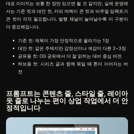
대표 이미지는 보통 한 장만 있으면 될 것 같지만, 실제 운영에
서는 기준 컷과 대안 컷, 카피 여백이 큰 컷과 비주얼 임팩트가
큰 컷이 각각 필요합니다. 발행 채널이 늘어날수록 이 구분이
더 중요해집니다.
기준 컷: 제목이 가장 안정적으로 올라가는 1장
대안 컷: 같은 주제지만 감정선이나 색감이 다른 2~3장
공유용 컷: OG 공유에서 더 잘 읽히는 대비 중심 버전
허브용 컷: 시리즈 글과 함께 묶일 때 톤이 이어지는 버
전
프롬프트는 콘텐츠 줄, 스타일 줄, 레이아
웃 줄로 나누는 편이 상업 작업에서 더 안
정적입니다