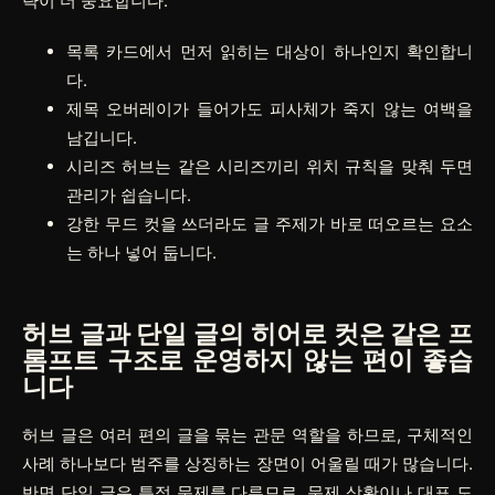
략이 더 중요합니다.
목록 카드에서 먼저 읽히는 대상이 하나인지 확인합니
다.
제목 오버레이가 들어가도 피사체가 죽지 않는 여백을
남깁니다.
시리즈 허브는 같은 시리즈끼리 위치 규칙을 맞춰 두면
관리가 쉽습니다.
강한 무드 컷을 쓰더라도 글 주제가 바로 떠오르는 요소
는 하나 넣어 둡니다.
허브 글과 단일 글의 히어로 컷은 같은 프
롬프트 구조로 운영하지 않는 편이 좋습
니다
허브 글은 여러 편의 글을 묶는 관문 역할을 하므로, 구체적인
사례 하나보다 범주를 상징하는 장면이 어울릴 때가 많습니다.
반면 단일 글은 특정 문제를 다루므로, 문제 상황이나 대표 도