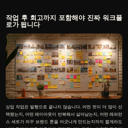
작업 후 회고까지 포함해야 진짜 워크플
로가 됩니다
상업 작업은 발행으로 끝나지 않습니다. 어떤 컷이 더 많이 선
택됐는지, 어떤 레이아웃이 반복해서 살아남는지, 어떤 레퍼런
스 세트가 자꾸 브랜드 톤을 어긋나게 만드는지까지 짧게라도