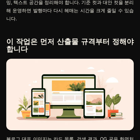
밍, 텍스트 공간을 정리해야 합니다. 기준 컷과 대안 컷을 분리
해 운영하면 발행마다 다시 헤매는 시간을 크게 줄일 수 있습
니다.
이 작업은 먼저 산출물 규격부터 정해야
합니다
블로그 대표 이미지는 카드 목록, 검색 결과, OG 공유 화면처