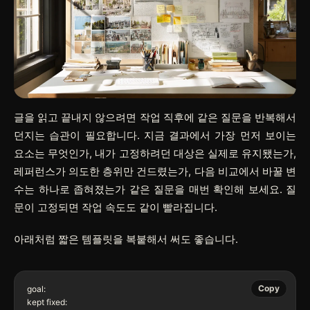
글을 읽고 끝내지 않으려면 작업 직후에 같은 질문을 반복해서
던지는 습관이 필요합니다. 지금 결과에서 가장 먼저 보이는
요소는 무엇인가, 내가 고정하려던 대상은 실제로 유지됐는가,
레퍼런스가 의도한 층위만 건드렸는가, 다음 비교에서 바꿀 변
수는 하나로 좁혀졌는가 같은 질문을 매번 확인해 보세요. 질
문이 고정되면 작업 속도도 같이 빨라집니다.
아래처럼 짧은 템플릿을 복붙해서 써도 좋습니다.
Copy
goal:

kept fixed:
