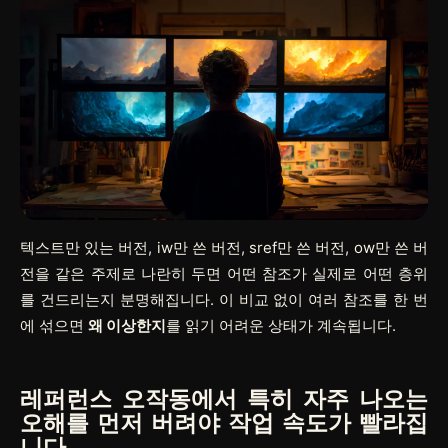
텍스트만 있는 버전, iw만 쓴 버전, sref만 쓴 버전, ow만 쓴 버
전을 같은 주제로 나란히 두면 어떤 참조가 실제로 어떤 층위
를 건드리는지 분명해집니다. 이 비교 없이 여러 참조를 한 번
에 섞으면
왜 이상한지
를 읽기 어려운 상태가 계속됩니다.
레퍼런스 오작동에서 특히 자주 나오는
오해를 먼저 버려야 작업 속도가 빨라집
니다