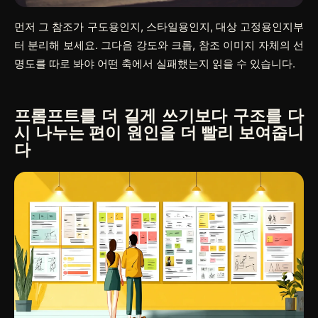
먼저 그 참조가 구도용인지, 스타일용인지, 대상 고정용인지부
터 분리해 보세요. 그다음 강도와 크롭, 참조 이미지 자체의 선
명도를 따로 봐야 어떤 축에서 실패했는지 읽을 수 있습니다.
프롬프트를 더 길게 쓰기보다 구조를 다
시 나누는 편이 원인을 더 빨리 보여줍니
다