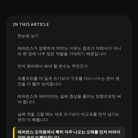
IN THIS ARTICLE
한눈에 보기
레퍼런스가 엉뚱하게 먹히는 이유는 참조가 약해서가 아니
라 한 장에 너무 많은 역할을 기대하기 때문입니다
먼저 분리해서 봐야 할 변수는 무엇인가
프롬프트를 더 길게 쓰기보다 구조를 다시 나누는 편이 원
인을 더 빨리 보여줍니다
레퍼런스와 파라미터는 실패 증상을 줄이는 방향으로만 써
야 합니다
실패 컷을 고칠 때는 새로 쓰기보다 비교표를 먼저 남기는
편이 더 빠릅니다
레퍼런스 오작동에서 특히 자주 나오는 오해를 먼저 버려야
작업 속도가 빨라집니다