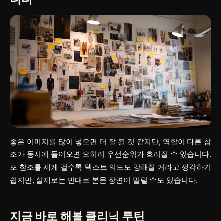
좋은 이미지를 많이 넣으면 더 잘 될 것 같지만, 역할이 다른 참
조가 동시에 들어오면 오히려 우선순위가 흐려질 수 있습니다.
또 참조를 세게 걸수록 텍스트 의도도 강해질 거라고 생각하기
쉽지만, 실제로는 반대로 본문 장면이 밀릴 수도 있습니다.
지금 바로 해볼 클리닉 루틴