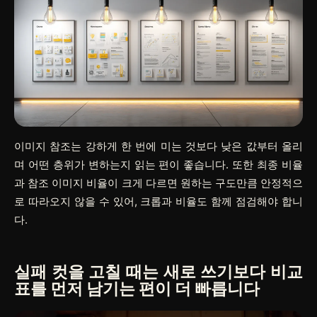
이미지 참조는 강하게 한 번에 미는 것보다 낮은 값부터 올리
며 어떤 층위가 변하는지 읽는 편이 좋습니다. 또한 최종 비율
과 참조 이미지 비율이 크게 다르면 원하는 구도만큼 안정적으
로 따라오지 않을 수 있어, 크롭과 비율도 함께 점검해야 합니
다.
실패 컷을 고칠 때는 새로 쓰기보다 비교
표를 먼저 남기는 편이 더 빠릅니다