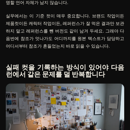
명할 언어 자체가 남지 않습니다.
실무에서는 이 기준 컷이 매우 중요합니다. 브랜드 작업이든
제품컷이든 캐릭터 작업이든, 레퍼런스가 잘 먹은 결과만 보관
하지 말고 레퍼런스를 뺀 버전도 같이 남겨 두세요. 그래야 다
음번에 참조가 엇나가도 어디까지를 원본 텍스트가 담당하고
어디서부터 참조가 흔들었는지 바로 읽을 수 있습니다.
실패 컷을 기록하는 방식이 있어야 다음
런에서 같은 문제를 덜 반복합니다