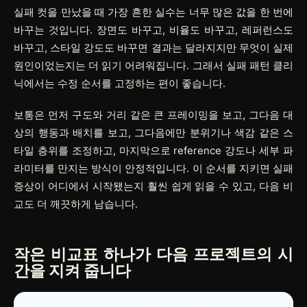
실패 컷을 만났을 때 가장 흔한 실수는 너무 많은 값을 한 번에
바꾸는 것입니다. 장면도 바꾸고, 비율도 바꾸고, 레퍼런스도
바꾸고, 스타일 강도도 바꾸면 결과는 달라지지만 무엇이 실제
원인이었는지는 더 읽기 어려워집니다. 그래서 실패 패턴 클리
닉에서는 수정 순서를 고정하는 편이 좋습니다.
보통은 먼저 구도와 거리 같은 큰 프레이밍을 보고, 그다음 대
상의 행동과 배치를 보고, 그다음에만 분위기나 색감 같은 스
타일 층위를 조정하고, 마지막으로 reference 강도나 세부 파
라미터를 만지는 방식이 안정적입니다. 이 순서를 지키면 실패
증상이 어디에서 시작됐는지 훨씬 쉽게 읽을 수 있고, 다음 비
교도 더 깨끗하게 남습니다.
작은 비교표 하나가 다음 프로젝트의 시
간을 지켜 줍니다