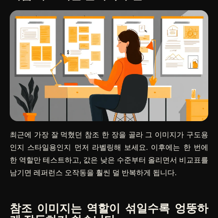
최근에 가장 잘 먹혔던 참조 한 장을 골라 그 이미지가 구도용
인지 스타일용인지 먼저 라벨링해 보세요. 이후에는 한 번에
한 역할만 테스트하고, 값은 낮은 수준부터 올리면서 비교표를
남기면 레퍼런스 오작동을 훨씬 덜 반복하게 됩니다.
참조 이미지는 역할이 섞일수록 엉뚱하