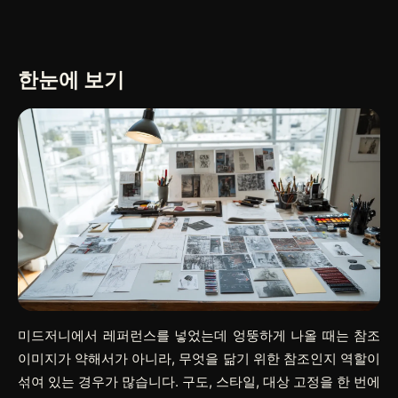
한눈에 보기
미드저니에서 레퍼런스를 넣었는데 엉뚱하게 나올 때는 참조
이미지가 약해서가 아니라, 무엇을 닮기 위한 참조인지 역할이
섞여 있는 경우가 많습니다. 구도, 스타일, 대상 고정을 한 번에