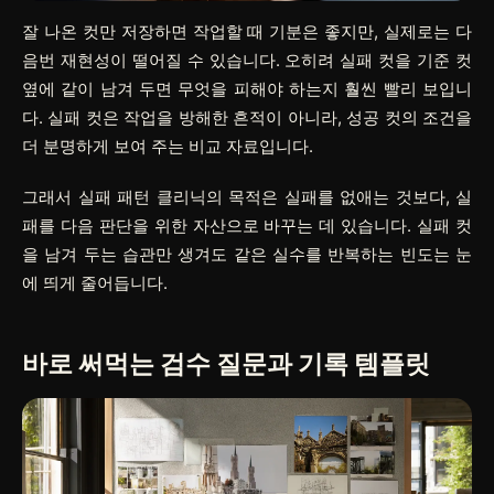
잘 나온 컷만 저장하면 작업할 때 기분은 좋지만, 실제로는 다
음번 재현성이 떨어질 수 있습니다. 오히려 실패 컷을 기준 컷
옆에 같이 남겨 두면 무엇을 피해야 하는지 훨씬 빨리 보입니
다. 실패 컷은 작업을 방해한 흔적이 아니라, 성공 컷의 조건을
더 분명하게 보여 주는 비교 자료입니다.
그래서 실패 패턴 클리닉의 목적은 실패를 없애는 것보다, 실
패를 다음 판단을 위한 자산으로 바꾸는 데 있습니다. 실패 컷
을 남겨 두는 습관만 생겨도 같은 실수를 반복하는 빈도는 눈
에 띄게 줄어듭니다.
바로 써먹는 검수 질문과 기록 템플릿