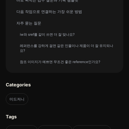
다음 작업으로 연결하는 가장 쉬운 방법
자주 묻는 질문
iw와 sref를 같이 쓰면 더 잘 맞나요?
레퍼런스를 강하게 걸면 같은 인물이나 제품이 더 잘 유지되나
요?
참조 이미지가 예쁘면 무조건 좋은 reference인가요?
Categories
미드저니
Tags