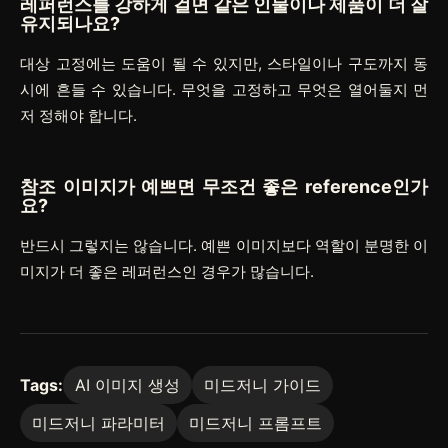
레퍼런스를 강하게 걸면 같은 인물이나 제품이 더 잘
유지되나요?
대상 고정에는 도움이 될 수 있지만, 스타일이나 구도까지 동
시에 흔들 수 있습니다. 무엇을 고정하고 무엇은 열어둘지 먼
저 정해야 합니다.
참조 이미지가 예쁘면 무조건 좋은 reference인가
요?
반드시 그렇지는 않습니다. 예쁜 이미지보다 역할이 분명한 이
미지가 더 좋은 레퍼런스인 경우가 많습니다.
Tags:
AI 이미지 생성
미드저니 가이드
미드저니 파라미터
미드저니 프롬프트