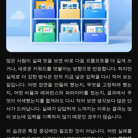
많은 사람이 실패 컷을 보면 바로 다음 프롬프트를 더 길게 쓰
거나, 새로운 키워드를 덧붙이는 방향으로 반응합니다. 하지만
실제로 더 강한 방식은 먼저 지금 넣은 입력을 다시 적어 보는
일입니다. 어떤 장면을 만들려 했는지, 무엇을 고정하려 했는
지, 어떤 비율과 레퍼런스와 파라미터를 썼는지, 결과에서 무
엇이 어색했는지를 짧게라도 다시 적어 보면 생각보다 많은 단
서가 드러납니다. 실패가 답답하게 느껴지는 이유는 결과는 많
이 보는데 입력을 기록하지 않기 때문인 경우가 많습니다.
이 습관은 특정 증상에만 필요한 것이 아닙니다. 어떤 실패를