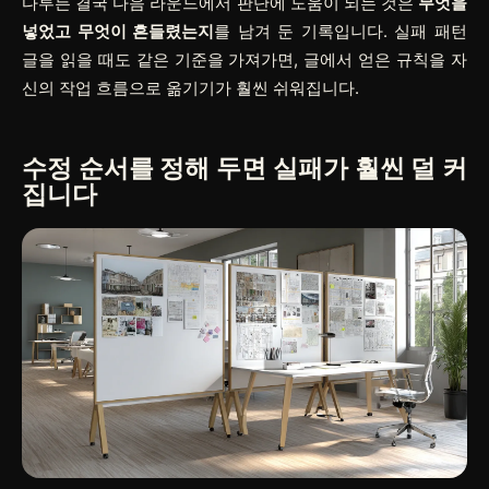
다루든 결국 다음 라운드에서 판단에 도움이 되는 것은
무엇을
넣었고 무엇이 흔들렸는지
를 남겨 둔 기록입니다. 실패 패턴
글을 읽을 때도 같은 기준을 가져가면, 글에서 얻은 규칙을 자
신의 작업 흐름으로 옮기기가 훨씬 쉬워집니다.
수정 순서를 정해 두면 실패가 훨씬 덜 커
집니다