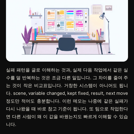
실패 패턴을 글로 이해하는 것과, 실제 다음 작업에서 같은 실
수를 덜 반복하는 것은 조금 다른 일입니다. 그 차이를 줄여 주
는 것이 작은 비교표입니다. 거창한 시스템이 아니어도 됩니
다. scene, variable changed, kept fixed, result, next move
정도만 적어도 충분합니다. 이런 메모는 나중에 같은 실패가
다시 나왔을 때 바로 참고 기준이 됩니다. 또 팀으로 작업한다
면 다른 사람이 왜 이 값을 바꿨는지도 빠르게 이해할 수 있습
니다.