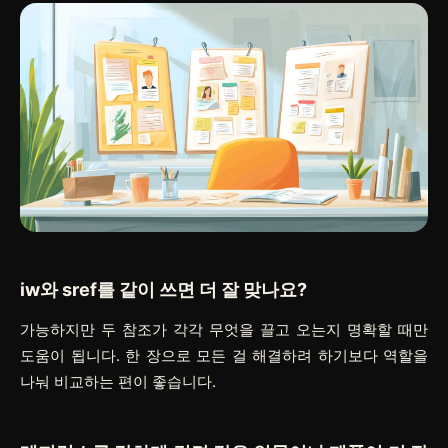
iw와 sref를 같이 쓰면 더 잘 맞나요?
가능하지만 두 참조가 각각 무엇을 끌고 오는지 명확할 때만
도움이 됩니다. 한 장으로 모든 걸 해결하려 하기보다 역할을
나눠 비교하는 편이 좋습니다.