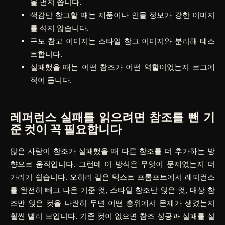
을 먼저 씁니다.
색감만 참고할 때는 제품이나 인물 정보가 강한 이미지
를 섞지 않습니다.
구도 참고 이미지는 스타일 참고 이미지와 분리해 테스
트합니다.
실패했을 때는 어떤 참조가 어떤 역할이었는지 로그에
적어 둡니다.
레퍼런스 실패를 읽으려면 참조를 뺀 기
준 컷이 꼭 필요합니다
많은 사람이 참조가 실패했을 때 다른 참조를 더 추가하는 방
향으로 움직입니다. 그런데 이 방식은 무엇이 문제였는지 더
가리기 쉽습니다. 오히려 같은 텍스트 프롬프트에서 레퍼런스
를 완전히 빼고 나온 기준 컷, 스타일 참조만 얹은 컷, 대상 참
조만 얹은 컷을 나란히 두면 어떤 층위에서 문제가 생겼는지
훨씬 빨리 보입니다. 기준 컷이 없으면 참조 성공과 실패를 설