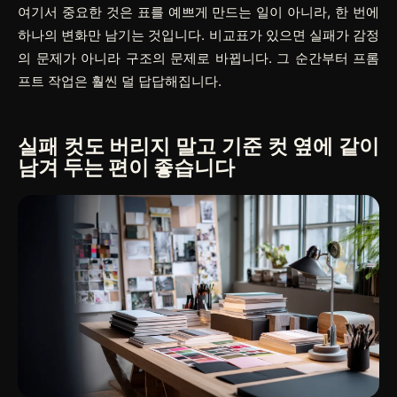
여기서 중요한 것은 표를 예쁘게 만드는 일이 아니라, 한 번에
하나의 변화만 남기는 것입니다. 비교표가 있으면 실패가 감정
의 문제가 아니라 구조의 문제로 바뀝니다. 그 순간부터 프롬
프트 작업은 훨씬 덜 답답해집니다.
실패 컷도 버리지 말고 기준 컷 옆에 같이
남겨 두는 편이 좋습니다