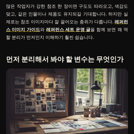
많은 작업자가 강한 참조 한 장이면 구도도 따라오고, 색감도
맞고, 같은 인물이나 제품도 유지되길 기대합니다. 하지만 실
제로는 참조 이미지마다 잘 끌어오는 층위가 다릅니다.
레퍼런
스 이미지 가이드
와
레퍼런스 세트 운영 글
을 함께 보면 왜 역
할 분리가 먼저인지 이해하기 훨씬 쉽습니다.
먼저 분리해서 봐야 할 변수는 무엇인가