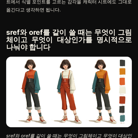
트에서 식별 포인트를 고르는 감각을 캐릭터 시트에도 그대로
옮긴다고 생각하면 됩니다.
sref와 oref를 같이 쓸 때는 무엇이 그림
체이고 무엇이 대상인가를 명시적으로
나눠야 합니다
sref와 oref를 같이 쓸 때는 무엇이 그림체이고 무엇이 대상인