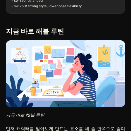
- sw 150: balanced

지금 바로 해볼 루틴
지금 바로 해볼 루틴
먼저 캐릭터를 알아보게 만드는 요소를 네 줄 안쪽으로 줄여