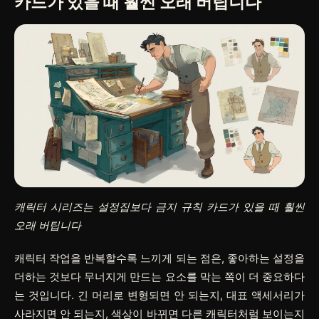
카드가 있을 때 훨씬 오래 버팁니다
캐릭터 시리즈는 설정집보다 금지 규칙 카드가 있을 때 훨씬
오래 버팁니다
캐릭터 작업을 반복할수록 느끼게 되는 점은, 좋아하는 설정을
더하는 것보다 무너지게 만드는 요소를 막는 쪽이 더 중요하다
는 것입니다. 긴 머리로 변형되면 안 되는지, 대표 액세서리가
사라지면 안 되는지, 색상이 바뀌면 다른 캐릭터처럼 보이는지