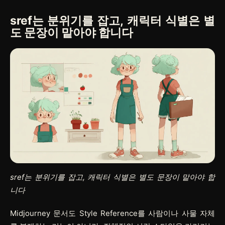
sref는 분위기를 잡고, 캐릭터 식별은 별
도 문장이 맡아야 합니다
sref는 분위기를 잡고, 캐릭터 식별은 별도 문장이 맡아야 합
니다
Midjourney 문서도 Style Reference를 사람이나 사물 자체