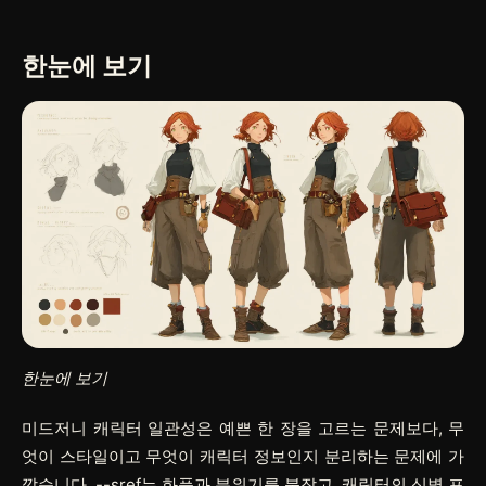
한눈에 보기
한눈에 보기
미드저니 캐릭터 일관성은 예쁜 한 장을 고르는 문제보다, 무
엇이 스타일이고 무엇이 캐릭터 정보인지 분리하는 문제에 가
깝습니다.
--sref
는 화풍과 분위기를 붙잡고, 캐릭터의 식별 포