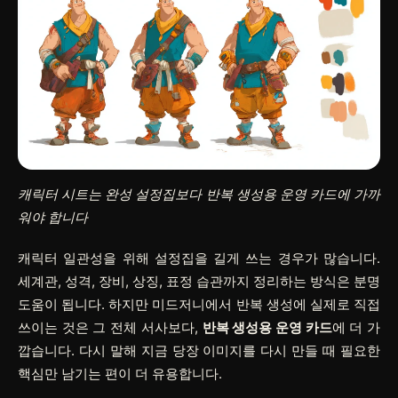
캐릭터 시트는 완성 설정집보다 반복 생성용 운영 카드에 가까
워야 합니다
캐릭터 일관성을 위해 설정집을 길게 쓰는 경우가 많습니다.
세계관, 성격, 장비, 상징, 표정 습관까지 정리하는 방식은 분명
도움이 됩니다. 하지만 미드저니에서 반복 생성에 실제로 직접
쓰이는 것은 그 전체 서사보다,
반복 생성용 운영 카드
에 더 가
깝습니다. 다시 말해 지금 당장 이미지를 다시 만들 때 필요한
핵심만 남기는 편이 더 유용합니다.