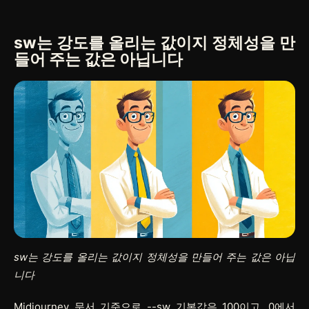
sw는 강도를 올리는 값이지 정체성을 만
들어 주는 값은 아닙니다
sw는 강도를 올리는 값이지 정체성을 만들어 주는 값은 아닙
니다
Midjourney 문서 기준으로
--sw
기본값은 100이고, 0에서