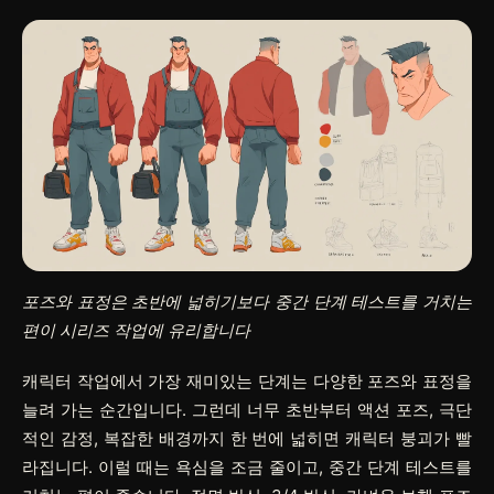
포즈와 표정은 초반에 넓히기보다 중간 단계 테스트를 거치는
편이 시리즈 작업에 유리합니다
캐릭터 작업에서 가장 재미있는 단계는 다양한 포즈와 표정을
늘려 가는 순간입니다. 그런데 너무 초반부터 액션 포즈, 극단
적인 감정, 복잡한 배경까지 한 번에 넓히면 캐릭터 붕괴가 빨
라집니다. 이럴 때는 욕심을 조금 줄이고, 중간 단계 테스트를