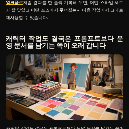
워크플로
처럼 결과를 한 줄씩 기록해 두면, 어떤 스타일 세트
가 잘 맞았고 어떤 포즈에서 무너졌는지 다음 작업에서 그대로
재사용할 수 있습니다.
캐릭터 작업도 결국은 프롬프트보다 운
영 문서를 남기는 쪽이 오래 갑니다
캐릭터 작업도 결국은 프롬프트보다 운영 문서를 남기는 쪽이