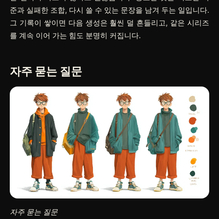
준과 실패한 조합, 다시 쓸 수 있는 문장을 남겨 두는 일입니다.
그 기록이 쌓이면 다음 생성은 훨씬 덜 흔들리고, 같은 시리즈
를 계속 이어 가는 힘도 분명히 커집니다.
자주 묻는 질문
자주 묻는 질문