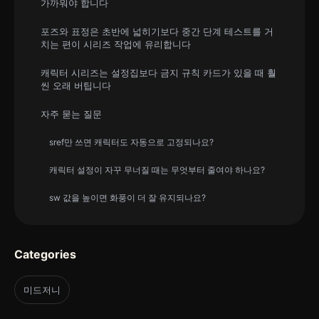
가까워야 합니다
포즈와 표정은 초반에 넓히기보다 중간 단계 테스트를 거
치는 편이 시리즈 작업에 유리합니다
캐릭터 시리즈는 설정집보다 금지 규칙 카드가 있을 때 훨
씬 오래 버팁니다
자주 묻는 질문
sref만 쓰면 캐릭터도 자동으로 고정되나요?
캐릭터 설정이 자꾸 무너질 때는 무엇부터 줄여야 하나요?
sw 값을 높이면 화풍이 더 잘 유지되나요?
Categories
미드저니