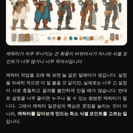
캐릭터가 자주 무너지는 건 화풍이 바뀌어서가 아니라 식별 포
인트가 너무 많거나 너무 적어서입니다
캐릭터 작업을 오래 해 보면 늘 같은 딜레마가 생깁니다. 설정
을 자세히 적으면 더 잘 붙을 것 같지만, 실제로는 너무 긴 설정
이 서로 충돌하고 결과를 불안하게 만들 때가 많습니다. 반대
로 설명을 너무 줄이면 누구나 될 수 있는 평범한 캐릭터가 됩
니다. 그래서 캐릭터 일관성의 핵심은 문장을 늘리는 것이 아
니라,
캐릭터를 알아보게 만드는 최소 식별 포인트를 고르는 일
입니다.