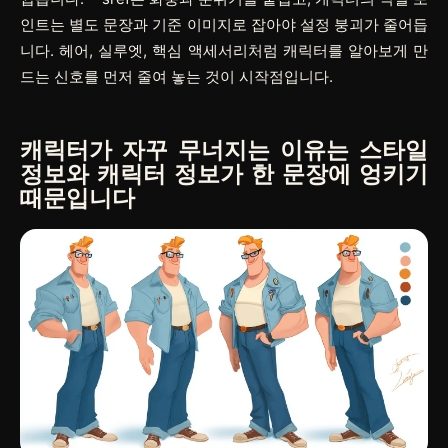
인트는 별도 문장과 기준 이미지로 잡아야 설정 붕괴가 줄어듭
니다. 헤어, 실루엣, 핵심 액세서리처럼 캐릭터를 알아보게 만
드는 신호를 먼저 줄여 놓는 것이 시작점입니다.
캐릭터가 자꾸 무너지는 이유는 스타일
정보와 캐릭터 정보가 한 문장에 엉키기
때문입니다