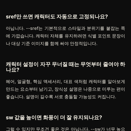
sref만 쓰면 캐릭터도 자동으로 고정되나요?
아닙니다.
--sref
는 기본적으로 스타일과 분위기를 붙잡는 쪽
에 가깝습니다. 캐릭터 자체를 유지하려면 식별 포인트 문장이
나 대상 기준 이미지를 함께 써야 안정적입니다.
캐릭터 설정이 자꾸 무너질 때는 무엇부터 줄여야 하
나요?
헤어, 얼굴형, 핵심 액세서리, 대표 색처럼 캐릭터를 알아보게
만드는 요소부터 남기고, 장식성 설명은 나중으로 미루는 편이
좋습니다. 설명이 길수록 서로 충돌할 가능성도 커집니다.
sw 값을 높이면 화풍이 더 잘 유지되나요?
그럴 수 있지만 무조건 좋은 것은 아닙니다.
--sw
가 너무 높으