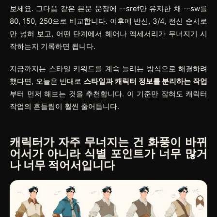
보세요. 그다음 같은 본문 문장에
--sref
만 유지한 채
--sw
를
80, 150, 250으로 비교합니다. 이후에 반신, 3/4, 전신 순서로
만 넓혀 보고, 어떤 단계에서 헤어나 액세서리가 무너지기 시
작하는지 기록하면 됩니다.
지금까지는 스타일 키워드를 계속 늘리는 방식으로 해결하려
했다면, 오늘은 반대로
스타일과 캐릭터 정보를 분리하는 작업
부터 먼저 해보는 것을 추천합니다. 이 기준만 잡혀도 캐릭터
작업의 흔들림이 훨씬 줄어듭니다.
캐릭터가 자주 무너지는 건 화풍이 바뀌
어서가 아니라 식별 포인트가 너무 많거
나 너무 적어서입니다