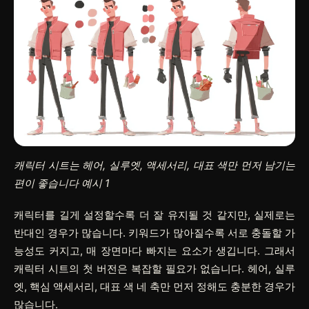
캐릭터 시트는 헤어, 실루엣, 액세서리, 대표 색만 먼저 남기는
편이 좋습니다 예시 1
캐릭터를 길게 설정할수록 더 잘 유지될 것 같지만, 실제로는
반대인 경우가 많습니다. 키워드가 많아질수록 서로 충돌할 가
능성도 커지고, 매 장면마다 빠지는 요소가 생깁니다. 그래서
캐릭터 시트의 첫 버전은 복잡할 필요가 없습니다. 헤어, 실루
엣, 핵심 액세서리, 대표 색 네 축만 먼저 정해도 충분한 경우가
많습니다.