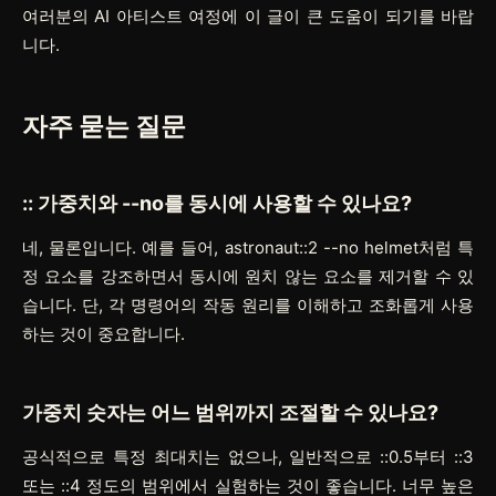
여러분의 AI 아티스트 여정에 이 글이 큰 도움이 되기를 바랍
니다.
자주 묻는 질문
::
가중치와
--no
를 동시에 사용할 수 있나요?
네, 물론입니다. 예를 들어,
astronaut::2 --no helmet
처럼 특
정 요소를 강조하면서 동시에 원치 않는 요소를 제거할 수 있
습니다. 단, 각 명령어의 작동 원리를 이해하고 조화롭게 사용
하는 것이 중요합니다.
가중치 숫자는 어느 범위까지 조절할 수 있나요?
공식적으로 특정 최대치는 없으나, 일반적으로
::0.5
부터
::3
또는
::4
정도의 범위에서 실험하는 것이 좋습니다. 너무 높은