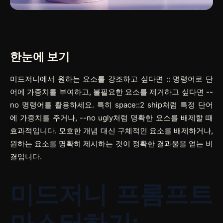
한눈에 보기
미드저니에서 원하는 요소를 강조하고 싶다면
::
명령어로 단
어에 가중치를 부여하고, 불필요한 요소를 제거하고 싶다면
--
no
명령어를 활용하세요. 특히
space::2 ship
처럼 특정 단어
에 가중치를 주거나,
--no ugly
처럼 명확한 요소를 배제할 때
효과적입니다. 모호한 개념 대신 구체적인 요소를 배제하거나,
원하는 요소를 명확히 제시하는 것이 정확한 결과물을 얻는 비
결입니다.
미드저니 프롬프트
마스터하기: