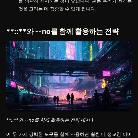
를 명확히 제시하는 것이 좋습니다. AI는 우리가 원하는
것을 그리는 데 집중할 수 있게 됩니다.
**::**
와
--no
를 함께 활용하는 전략
**::**
와
--no
를 함께 활용하는 전략 예시 1
이 두 가지 강력한 도구를 함께 사용하면 훨씬 더 정교한 이미