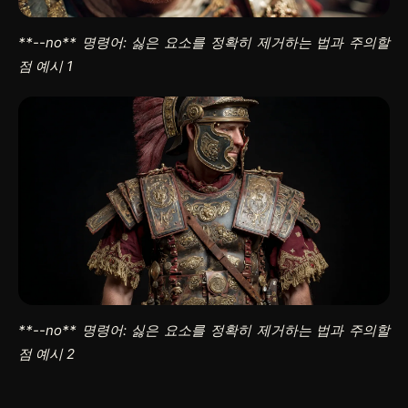
**--no**
명령어: 싫은 요소를 정확히 제거하는 법과 주의할
점 예시 1
**--no**
명령어: 싫은 요소를 정확히 제거하는 법과 주의할
점 예시 2