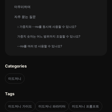
마무리하며
자주 묻는 질문
:: 가중치와 --no를 동시에 사용할 수 있나요?
가중치 숫자는 어느 범위까지 조절할 수 있나요?
--no를 여러 번 사용할 수 있나요?
Categories
미드저니
Tags
미드저니 가이드
미드저니 파라미터
미드저니 프롬프트