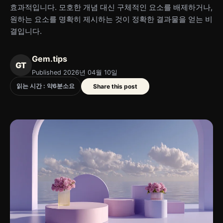
효과적입니다. 모호한 개념 대신 구체적인 요소를 배제하거나,
원하는 요소를 명확히 제시하는 것이 정확한 결과물을 얻는 비
결입니다.
Gem.tips
GT
Published 2026년 04월 10일
읽는 시간 : 약
6
분
소요
Share this post