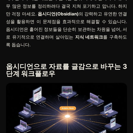
무 많은 정보를 정리하려다 결국 지쳐 포기하고 맙니다. 하지
만 걱정 마세요.
옵시디언(Obsidian)
의 강력하고 유연한 연결
성을 활용하면 이 문제점을 효과적으로 해결할 수 있습니다.
옵시디언은 흩어진 정보들을 단순히 보관하는 차원을 넘어, 서
로 유기적으로 연결하며 살아있는
지식 네트워크
를 구축하도
록 돕습니다.
옵시디언으로 자료를
글감
으로 바꾸는 3
단계 워크플로우