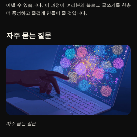
어낼 수 있습니다. 이 과정이 여러분의 블로그 글쓰기를 한층
더 풍성하고 즐겁게 만들어 줄 것입니다.
자주 묻는 질문
자주 묻는 질문