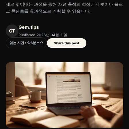
제로 엮어내는 과정을 통해 자료 축적의 함정에서 벗어나 블로
그 콘텐츠를 효과적으로 기획할 수 있습니다.
Gem.tips
GT
Published 2026년 04월 11일
읽는 시간 : 약
6
분
소요
Share this post