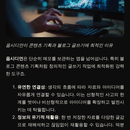
옵시디언이 콘텐츠 기획과 블로그 글쓰기에 최적인 이유
옵시디언
은 단순히 메모를 보관하는 앱을 넘어섭니다. 특히 블
로그 콘텐츠 기획처럼 창의적인 글쓰기 작업에 최적화된 강력
한 도구죠.
유연한 연결성
: 생각의 흐름에 따라 자료와 아이디어를
자유롭게 연결할 수 있습니다. 이는 선형적인 사고의 한
계를 벗어나 비선형적으로 아이디어를 확장하고 발전시
키는 데 탁월합니다.
정보의 유기적 재활용
: 한 번 저장한 자료를 다양한 글감
으로 재해석하고 끊임없이 재활용할 수 있습니다. 덕분