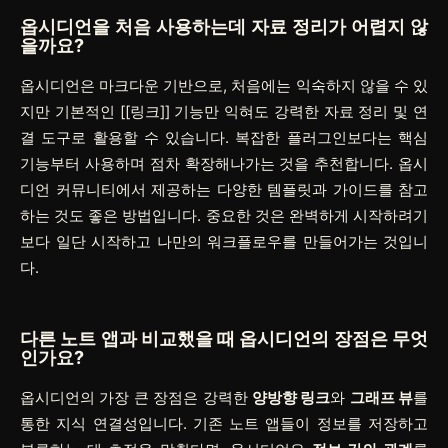
옵시디언을 처음 사용하는데 자료 정리가 어렵지 않
을까요?
옵시디언은 마크다운 기반으로, 처음에는 익숙하지 않을 수 있
지만 기본적인
[[링크]]
기능만 익혀도 강력한 자료 정리 및 연
결 도구로 활용할 수 있습니다. 복잡한 플러그인보다는 핵심
기능부터 사용하며 점차 확장해나가는 것을 추천합니다. 옵시
디언 커뮤니티에서 제공하는 다양한 템플릿과 가이드를 참고
하는 것도 좋은 방법입니다. 중요한 것은 완벽하게 시작하려기
보다 일단 시작하고 나만의 워크플로우를 만들어가는 것입니
다.
다른 노트 앱과 비교했을 때 옵시디언의 장점은 무엇
인가요?
옵시디언의 가장 큰 장점은 강력한
양방향 링크
와
그래프 뷰
를
통한 지식 연결성입니다. 기존 노트 앱들이 정보를 저장하고