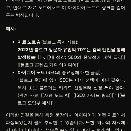
고, 반대로 자료 노트에서도 이 아이디어 노트로 링크를 걸어
두는 방식입니다.
예시:
자료 노트 A
(블로그 통계 자료):
2023년 블로그 방문자 유입의 70%는 검색 엔진을 통해
발생했습니다.
[[내 생각: SEO의 중요성에 대한 글감]]
[[블로그 콘텐츠 기획 아이디어]]
아이디어 노트
(SEO의 중요성에 대한 글감):
“블로그 운영에 있어 SEO는 이제 선택이 아닌 필수다.
특히 초보 블로거는 키워드 선정부터 신경 써야 한다.
(관련 자료: [[자료 노트 A]], [[SEO 가이드 링크]])”
[[블
로그 도입부 예시]]
이러한 연결을 통해 특정 문장이나 아이디어가 어떤 자료에서
파생되었는지 쉽게 추적할 수 있습니다. 또한, 하나의 자료에
서 여러 아이디어가 샘솟을 수도 있고, 여러 자료가 하나의 아