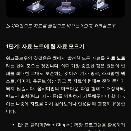
옵시디언으로 자료를 글감으로 바꾸는 3단계 워크플로우
1단계: 자료 노트에 웹 자료 모으기
워크플로우의 첫걸음은 웹에서 발견한 모든 자료를
자료 노트
라는 한데 모으는 것입니다. 이때 가장 중요한 점은 원본의 형
태를 최대한 그대로 보존하는 것이죠. 기사 링크, 스크랩한 텍
스트, 이미지, 유튜브 영상 링크 등 자료의 형태는 전혀 문제가
되지 않습니다.
옵시디언
의 마크다운 파일 형태로 저장하되,
반드시 출처(링크, 저자 등)를 명확하게 기록해두어야 합니다.
이는 나중에 자료를 다시 찾아보거나 인용할 때 굉장히 유용합
니다.
팁
: 웹 클리퍼(Web Clipper) 확장 프로그램을 활용하거