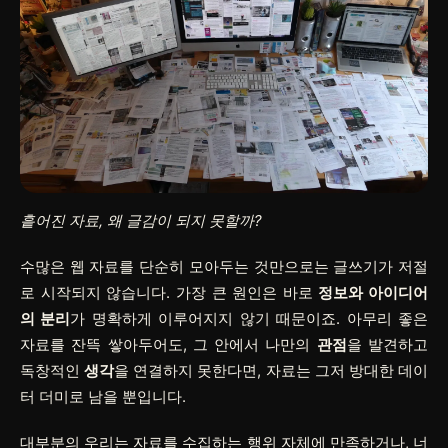
흩어진 자료, 왜 글감이 되지 못할까?
수많은 웹 자료를 단순히 모아두는 것만으로는 글쓰기가 저절
로 시작되지 않습니다. 가장 큰 원인은 바로
정보와 아이디어
의 분리
가 명확하게 이루어지지 않기 때문이죠. 아무리 좋은
자료를 잔뜩 쌓아두어도, 그 안에서 나만의
관점
을 발견하고
독창적인
생각
을 연결하지 못한다면, 자료는 그저 방대한 데이
터 더미로 남을 뿐입니다.
대부분의 우리는 자료를 수집하는 행위 자체에 만족하거나, 너