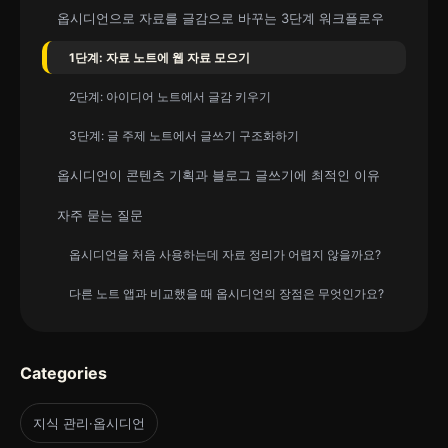
옵시디언으로 자료를 글감으로 바꾸는 3단계 워크플로우
1단계: 자료 노트에 웹 자료 모으기
2단계: 아이디어 노트에서 글감 키우기
3단계: 글 주제 노트에서 글쓰기 구조화하기
옵시디언이 콘텐츠 기획과 블로그 글쓰기에 최적인 이유
자주 묻는 질문
옵시디언을 처음 사용하는데 자료 정리가 어렵지 않을까요?
다른 노트 앱과 비교했을 때 옵시디언의 장점은 무엇인가요?
Categories
지식 관리·옵시디언