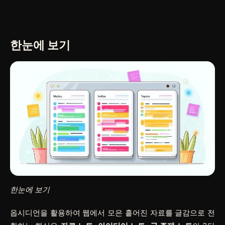
한눈에 보기
한눈에 보기
옵시디언을 활용하여 웹에서 모은 흩어진 자료를 글감으로 전