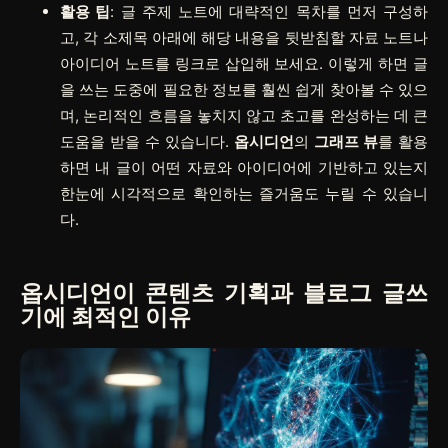
활용 팁
: 글 주제 노트에 대략적인 목차를 먼저 구성하
고, 각 소제목 아래에 해당 내용을 뒷받침할 자료 노트나
아이디어 노트를 링크로 삽입해 보세요. 이렇게 하면 글
을 쓰는 도중에 필요한 정보를 훨씬 쉽게 찾아볼 수 있으
며, 논리적인 흐름을 놓치지 않고 초고를 완성하는 데 큰
도움을 받을 수 있습니다.
옵시디언
의
그래프 뷰
를 활용
하면 내 글이 어떤 자료와 아이디어에 기반하고 있는지
한눈에 시각적으로 확인하는 즐거움도 누릴 수 있습니
다.
옵시디언이 콘텐츠 기획과 블로그 글쓰
기에 최적인 이유