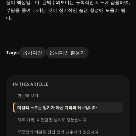
짐이 핵심입니다. 완벽주의보다는 규칙적인 시도에 집중하며,
부담을 줄여 나가는 것이 장기적인 습관 형성에 도움이 됩니
다.
Tags:
옵시디언
옵시디언 활용기
IN THIS ARTICLE
한눈에 보기
데일리 노트는 일기가 아닌 기록의 허브입니다
하루 기록, 이만큼만 남겨도 충분합니다
꾸준함의 비밀은 진입 장벽 낮추기에 있습니다