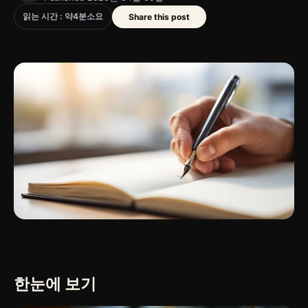
읽는 시간 : 약
4
분
소요
Share this post
한눈에 보기