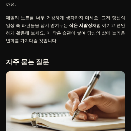
까요.
데일리 노트를 너무 거창하게 생각하지 마세요. 그저 당신의
일상 속 파편들을 잠시 맡겨두는
작은 서랍장
처럼 여기고 편안
하게 활용해 보세요. 이 작은 습관이 쌓여 당신의 삶에 놀라운
변화를 가져다줄 것입니다.
자주 묻는 질문