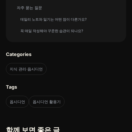
자주 묻는 질문
데일리 노트와 일기는 어떤 점이 다른가요?
꼭 매일 작성해야 꾸준한 습관이 되나요?
Categories
지식 관리·옵시디언
Tags
옵시디언
옵시디언 활용기
함께 보면 좋은 글