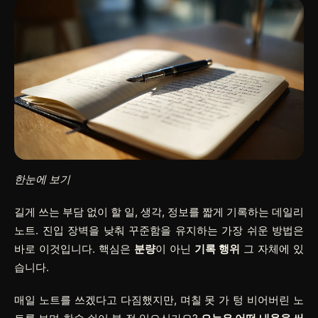
한눈에 보기
길게 쓰는 부담 없이 할 일, 생각, 정보를 짧게 기록하는 데일리
노트. 진입 장벽을 낮춰 꾸준함을 유지하는 가장 쉬운 방법은
바로 이것입니다. 핵심은
분량
이 아닌
기록 행위
그 자체에 있
습니다.
매일 노트를 쓰겠다고 다짐했지만, 며칠 못 가 텅 비어버린 노