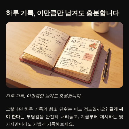
하루 기록, 이만큼만 남겨도 충분합니다
하루 기록, 이만큼만 남겨도 충분합니다
그렇다면 하루 기록의 최소 단위는 어느 정도일까요?
길게 써
야 한다
는 부담감을 완전히 내려놓고, 지금부터 제시하는 몇
가지만이라도 가볍게 기록해보세요.