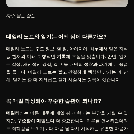
자주 묻는 질문
데일리 노트와 일기는 어떤 점이 다른가요?
데일리 노트는 주로 정보, 할 일, 아이디어, 외부에서 얻은 지식
등 현재와 미래 지향적인
기록
에 초점을 맞춥니다. 반면, 일기
는 감정, 개인적인 경험, 회고 등 내면의 성찰과 과거에 더 중점
을 둡니다. 데일리 노트는 짧고 간결하게 핵심만 남기는 데 반
해, 일기는 좀 더 자유롭고 길게 서술하는 경향이 있습니다.
꼭 매일 작성해야 꾸준한 습관이 되나요?
데일리
라는 이름 때문에 매일 써야 한다는 부담을 가질 수 있
지만,
꾸준함
이
매일
보다 더 중요합니다. 하루를 건너뛰었더라
도 죄책감을 느끼기보다 다음 날 다시 시작하는 유연한 마음가