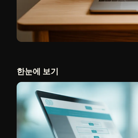
한눈에 보기