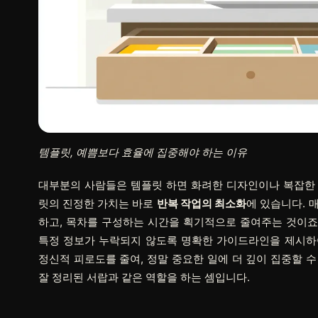
템플릿, 예쁨보다 효율에 집중해야 하는 이유
대부분의 사람들은 템플릿 하면 화려한 디자인이나 복잡한 
릿의 진정한 가치는 바로
반복 작업의 최소화
에 있습니다. 
하고, 목차를 구성하는 시간을 획기적으로 줄여주는 것이죠.
특정 정보가 누락되지 않도록 명확한 가이드라인을 제시하
정신적 피로도를 줄여, 정말 중요한 일에 더 깊이 집중할 수
잘 정리된 서랍과 같은 역할을 하는 셈입니다.