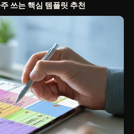
주 쓰는 핵심 템플릿 추천