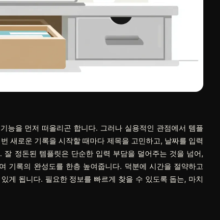
기능을 먼저 떠올리곤 합니다. 그러나 실용적인 관점에서 템플
매번 새로운 기록을 시작할 때마다 제목을 고민하고, 날짜를 입력
 잘 정돈된 템플릿은 단순한 입력 부담을 덜어주는 것을 넘어,
여 기록의 완성도를 한층 높여줍니다. 덕분에 시간을 절약하고
 있게 됩니다. 필요한 정보를 빠르게 찾을 수 있도록 돕는, 마치