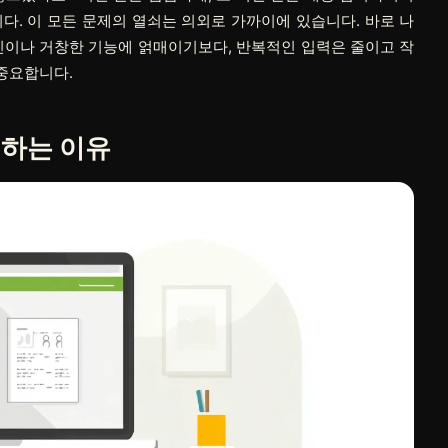
다. 이 모든 문제의 열쇠는 의외로 가까이에 있습니다. 바로 나
인이나 거창한 기능에 얽매이기보다, 반복적인 입력은 줄이고 작
중요합니다.
 하는 이유