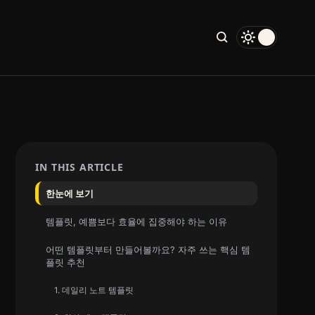
IN THIS ARTICLE
한눈에 보기
템플릿, 예쁨보다 효율에 집중해야 하는 이유
어떤 템플릿부터 만들어볼까요? 자주 쓰는 핵심 템
플릿 추천
1. 데일리 노트 템플릿