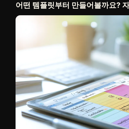
어떤 템플릿부터 만들어볼까요? 자