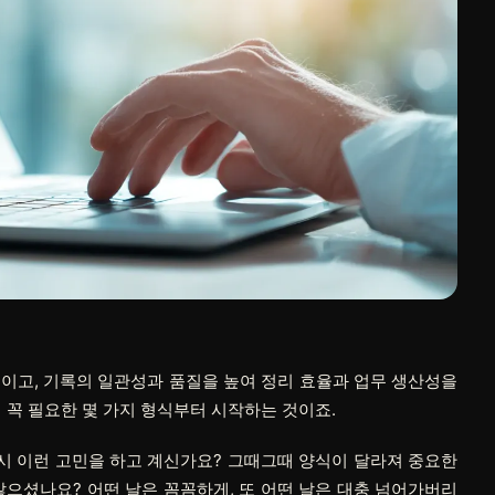
이고, 기록의 일관성과 품질을 높여 정리 효율과 업무 생산성을
 꼭 필요한 몇 가지 형식부터 시작하는 것이죠.
혹시 이런 고민을 하고 계신가요? 그때그때 양식이 달라져 중요한
않으셨나요? 어떤 날은 꼼꼼하게, 또 어떤 날은 대충 넘어가버리