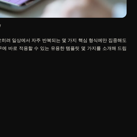
천
오히려 일상에서 자주 반복되는 몇 가지 핵심 형식에만 집중해도
무에 바로 적용할 수 있는 유용한 템플릿 몇 가지를 소개해 드립