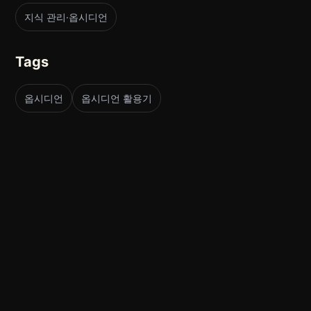
지식 관리·옵시디언
Tags
옵시디언
옵시디언 활용기