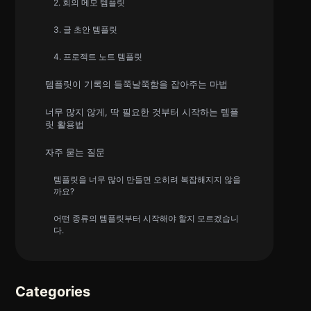
2. 회의 메모 템플릿
3. 글 초안 템플릿
4. 프로젝트 노트 템플릿
템플릿이 기록의 들쭉날쭉함을 잡아주는 마법
너무 많지 않게, 딱 필요한 것부터 시작하는 템플
릿 활용법
자주 묻는 질문
템플릿을 너무 많이 만들면 오히려 복잡해지지 않을
까요?
어떤 종류의 템플릿부터 시작해야 할지 모르겠습니
다.
Categories