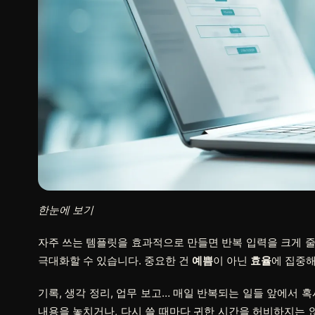
한눈에 보기
자주 쓰는 템플릿을 효과적으로 만들면 반복 입력을 크게 줄
극대화할 수 있습니다. 중요한 건
예쁨
이 아닌
효율
에 집중해
기록, 생각 정리, 업무 보고… 매일 반복되는 일들 앞에서 
내용을 놓치거나, 다시 쓸 때마다 귀한 시간을 허비하지는 