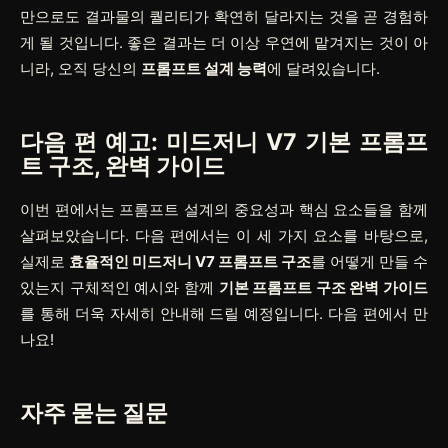
만으로도 결과물의 퀄리티가 확연히 달라지는 것을 곧 경험하
게 될 것입니다. 좋은 결과는 더 이상 우연에 맡겨지는 것이 아
니라, 오직 당신의
프롬프트 설계 능력
에 달려있습니다.
다음 편 예고: 미드저니 V7
기본 프롬프
트 구조
, 완벽 가이드
이번 편에서는 프롬프트 설계의 중요성과 핵심 요소들을 함께
살펴보았습니다. 다음 편에서는 이 세 가지 요소를 바탕으로,
실제로
효율적인 미드저니 V7 프롬프트 구조
를 어떻게 만들 수
있는지 구체적인 예시와 함께
기본 프롬프트 구조 완벽 가이드
를 통해 더욱 자세히 안내해 드릴 예정입니다. 다음 편에서 만
나요!
자주 묻는 질문