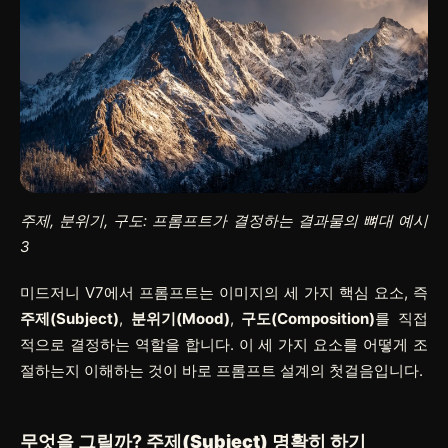
주제, 분위기, 구도: 프롬프트가 결정하는 결과물의 뼈대 예시
3
미드저니 V7에서 프롬프트는 이미지의 세 가지 핵심 요소, 즉
주제(Subject)
,
분위기(Mood)
,
구도(Composition)
를 직접
적으로 결정하는 역할을 합니다. 이 세 가지 요소를 어떻게 조
절하는지 이해하는 것이 바로 프롬프트 설계의 첫걸음입니다.
무엇을
그릴까?
주제(Subject)
명확히 하기