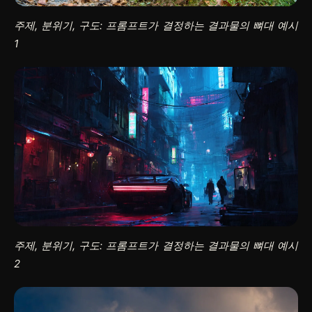
주제, 분위기, 구도: 프롬프트가 결정하는 결과물의 뼈대 예시
1
주제, 분위기, 구도: 프롬프트가 결정하는 결과물의 뼈대 예시
2