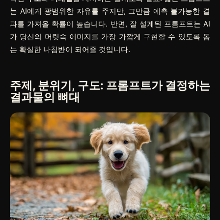
는 AI에게 광범위한 자유를 주지만, 그만큼 예측 불가능한 결
과를 가져올 확률이 높습니다. 반면, 잘 설계된 프롬프트는 AI
가 당신의 머릿속 이미지를 가장 가깝게 구현할 수 있도록 돕
는 확실한 나침반이 되어줄 것입니다.
주제, 분위기, 구도: 프롬프트가 결정하는
결과물의 뼈대