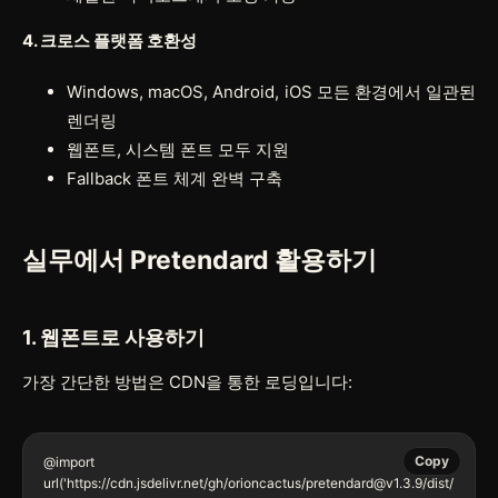
4. 크로스 플랫폼 호환성
Windows, macOS, Android, iOS 모든 환경에서 일관된
렌더링
웹폰트, 시스템 폰트 모두 지원
Fallback 폰트 체계 완벽 구축
실무에서 Pretendard 활용하기
1. 웹폰트로 사용하기
가장 간단한 방법은 CDN을 통한 로딩입니다:
Copy
@import 
url('https://cdn.jsdelivr.net/gh/orioncactus/pretendard@v1.3.9/dist/