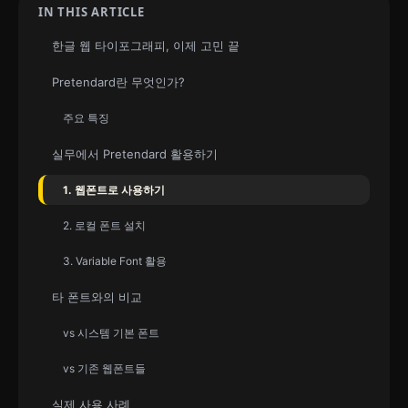
IN THIS ARTICLE
한글 웹 타이포그래피, 이제 고민 끝
Pretendard란 무엇인가?
주요 특징
실무에서 Pretendard 활용하기
1. 웹폰트로 사용하기
2. 로컬 폰트 설치
3. Variable Font 활용
타 폰트와의 비교
vs 시스템 기본 폰트
vs 기존 웹폰트들
실제 사용 사례