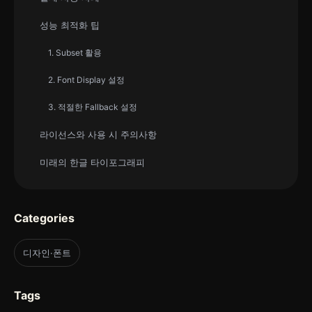
성능 최적화 팁
1. Subset 활용
2. Font Display 설정
3. 적절한 Fallback 설정
라이선스와 사용 시 주의사항
미래의 한글 타이포그래피
Categories
디자인·폰트
Tags