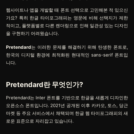
웹사이트나 앱을 개발할 때 폰트 선택으로 고민해본 적 있으신
가요? 특히 한글 타이포그래피는 영문에 비해 선택지가 제한
적이고, 플랫폼별로 다른 렌더링으로 인해 일관성 있는 디자인
을 구현하기 어려웠습니다.
Pretendard
는 이러한 문제를 해결하기 위해 탄생한 폰트로,
한국의 디지털 환경에 최적화된 현대적인 sans-serif 폰트입
니다.
Pretendard란 무엇인가?
Pretendard는 Inter 폰트를 기반으로 한글을 새롭게 디자인한
오픈소스 폰트입니다. 2021년 공개된 이후 카카오, 토스, 당근
마켓 등 주요 서비스에서 채택되며 한글 웹 타이포그래피의 새
로운 표준으로 자리잡고 있습니다.