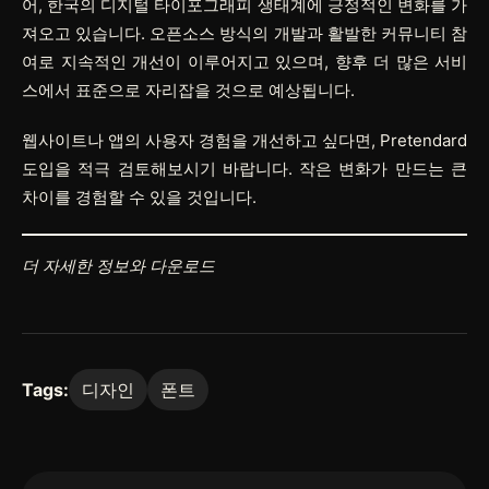
어, 한국의 디지털 타이포그래피 생태계에 긍정적인 변화를 가
져오고 있습니다. 오픈소스 방식의 개발과 활발한 커뮤니티 참
여로 지속적인 개선이 이루어지고 있으며, 향후 더 많은 서비
스에서 표준으로 자리잡을 것으로 예상됩니다.
웹사이트나 앱의 사용자 경험을 개선하고 싶다면, Pretendard
도입을 적극 검토해보시기 바랍니다. 작은 변화가 만드는 큰
차이를 경험할 수 있을 것입니다.
더 자세한 정보와 다운로드
Tags:
디자인
폰트