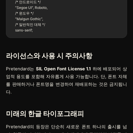
    /* 안드로이드 */

    "Segoe UI", Roboto,

    /* 윈도우 */

    "Malgun Gothic", 

    /* 일반적인 대체 */

    sans-serif;
라이선스와 사용 시 주의사항
Pretendard는
SIL Open Font License 1.1
하에 배포되어 상
업적 용도를 포함해 자유롭게 사용 가능합니다. 단, 폰트 자체
를 판매하거나 폰트명을 변경하여 재배포하는 것은 금지됩니
다.
미래의 한글 타이포그래피
Pretendard의 등장은 단순히 새로운 폰트 하나의 출시를 넘