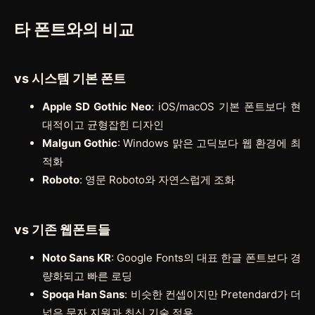
타 폰트와의 비교
vs 시스템 기본 폰트
Apple SD Gothic Neo
: iOS/macOS 기본 폰트보다 현
대적이고 균형잡힌 디자인
Malgun Gothic
: Windows 맑은 고딕보다 웹 환경에 최
적화
Roboto
: 영문 Roboto와 자연스럽게 조화
vs 기존 웹폰트들
Noto Sans KR
: Google Fonts의 대표 한글 폰트보다 경
량화되고 빠른 로딩
Spoqa Han Sans
: 비슷한 컨셉이지만 Pretendard가 더
넓은 문자 지원과 최신 기술 적용