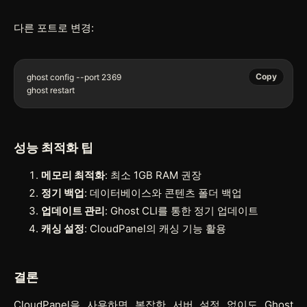
다른 포트로 변경:
Copy
ghost config --port 2369

ghost restart
성능 최적화 팁
메모리 최적화
: 최소 1GB RAM 권장
정기 백업
: 데이터베이스와 콘텐츠 폴더 백업
업데이트 관리
: Ghost CLI를 통한 정기 업데이트
캐싱 설정
: CloudPanel의 캐싱 기능 활용
결론
CloudPanel을 사용하면 복잡한 서버 설정 없이도 Ghost