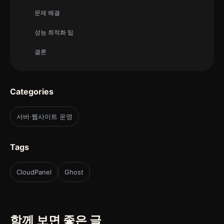
문제 해결
성능 최적화 팁
결론
Categories
서버·웹사이트 운영
Tags
CloudPanel
Ghost
함께 보면 좋은 글