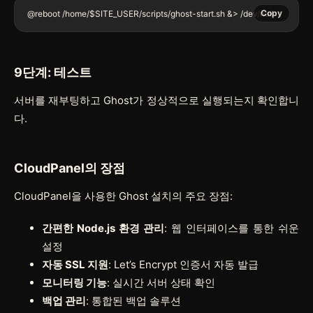
Copy
@reboot /home/$SITE_USER/scripts/ghost-start.sh &> /dev/null
9단계: 테스트
서버를 재부팅하고 Ghost가 정상적으로 실행되는지 확인합니
다.
CloudPanel의 장점
CloudPanel을 사용한 Ghost 설치의 주요 장점:
간편한 Node.js 환경 관리
: 웹 인터페이스를 통한 쉬운
설정
자동 SSL 지원
: Let’s Encrypt 인증서 자동 발급
모니터링 기능
: 실시간 서버 상태 확인
백업 관리
: 통합된 백업 솔루션