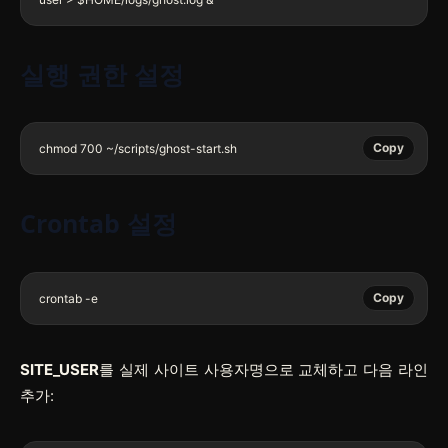
실행 권한 설정
Copy
chmod 700 ~/scripts/ghost-start.sh
Crontab 설정
Copy
crontab -e
SITE_USER
를 실제 사이트 사용자명으로 교체하고 다음 라인
추가: