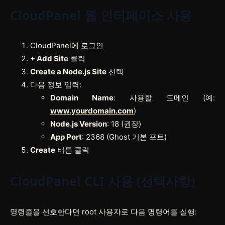
CloudPanel 웹 인터페이스 사용
CloudPanel에 로그인
+ Add Site
클릭
Create a Node.js Site
선택
다음 정보 입력:
Domain Name
: 사용할 도메인 (예:
www.yourdomain.com
)
Node.js Version
: 18 (권장)
App Port
: 2368 (Ghost 기본 포트)
Create
버튼 클릭
CloudPanel CLI 사용 (선택사항)
명령줄을 선호한다면 root 사용자로 다음 명령어를 실행: