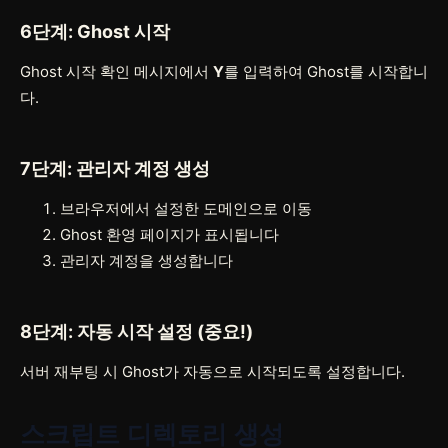
6단계: Ghost 시작
Ghost 시작 확인 메시지에서
Y
를 입력하여 Ghost를 시작합니
다.
7단계: 관리자 계정 생성
브라우저에서 설정한 도메인으로 이동
Ghost 환영 페이지가 표시됩니다
관리자 계정을 생성합니다
8단계: 자동 시작 설정 (중요!)
서버 재부팅 시 Ghost가 자동으로 시작되도록 설정합니다.
스크립트 디렉토리 생성