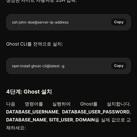
생성된 사이트 사용자로 SSH 접속:
Copy
ssh john-doe@server-ip-address
Ghost CLI를 전역으로 설치:
Copy
npm install ghost-cli@latest -g
4단계: Ghost 설치
다음 명령어를 실행하여 Ghost를 설치합니다.
DATABASE_USERNAME
,
DATABASE_USER_PASSWORD
,
DATABASE_NAME
,
SITE_USER
,
DOMAIN
을 실제 값으로 교
체하세요: