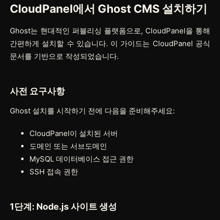
CloudPanel에서 Ghost CMS 설치하기
Ghost는 현대적인 퍼블리싱 플랫폼으로, CloudPanel을 통해
간편하게 설치할 수 있습니다. 이 가이드는 CloudPanel 공식
문서를 기반으로 작성되었습니다.
사전 요구사항
Ghost 설치를 시작하기 전에 다음을 준비해주세요:
CloudPanel이 설치된 서버
도메인 또는 서브도메인
MySQL 데이터베이스 접근 권한
SSH 접속 권한
1단계: Node.js 사이트 생성