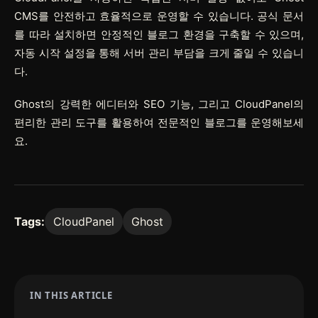
CMS를 안전하고 효율적으로 운영할 수 있습니다. 공식 문서
를 따라 설치하면 안정적인 블로그 환경을 구축할 수 있으며,
자동 시작 설정을 통해 서버 관리 부담을 크게 줄일 수 있습니
다.
Ghost의 강력한 에디터와 SEO 기능, 그리고 CloudPanel의
편리한 관리 도구를 활용하여 전문적인 블로그를 운영해보세
요.
Tags:
CloudPanel
Ghost
IN THIS ARTICLE