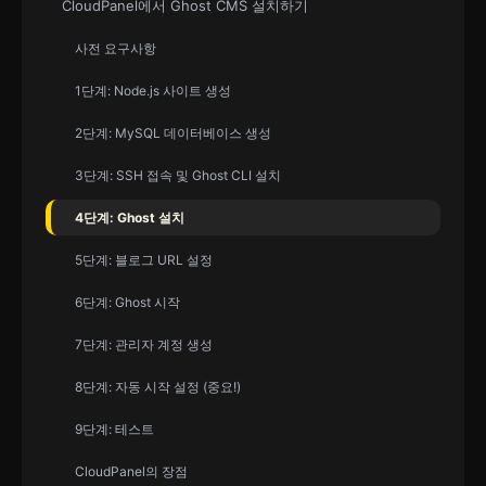
CloudPanel에서 Ghost CMS 설치하기
사전 요구사항
1단계: Node.js 사이트 생성
2단계: MySQL 데이터베이스 생성
3단계: SSH 접속 및 Ghost CLI 설치
4단계: Ghost 설치
5단계: 블로그 URL 설정
6단계: Ghost 시작
7단계: 관리자 계정 생성
8단계: 자동 시작 설정 (중요!)
9단계: 테스트
CloudPanel의 장점