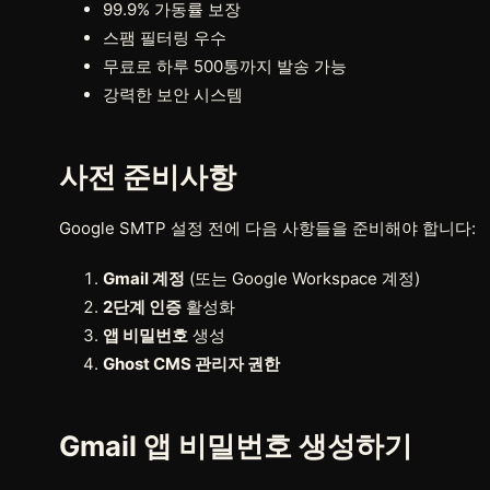
99.9% 가동률 보장
스팸 필터링 우수
무료로 하루 500통까지 발송 가능
강력한 보안 시스템
사전 준비사항
Google SMTP 설정 전에 다음 사항들을 준비해야 합니다:
Gmail 계정
(또는 Google Workspace 계정)
2단계 인증
활성화
앱 비밀번호
생성
Ghost CMS 관리자 권한
Gmail 앱 비밀번호 생성하기