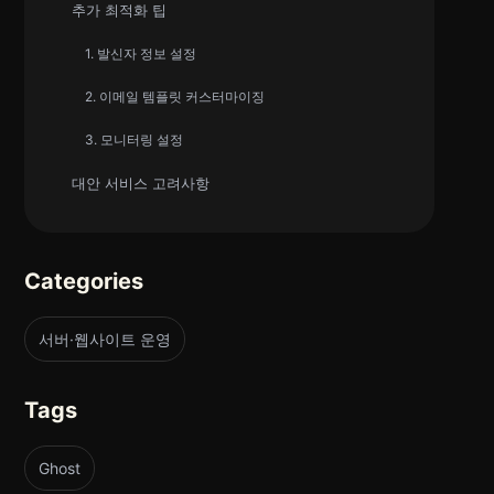
추가 최적화 팁
1. 발신자 정보 설정
2. 이메일 템플릿 커스터마이징
3. 모니터링 설정
대안 서비스 고려사항
Categories
서버·웹사이트 운영
Tags
Ghost