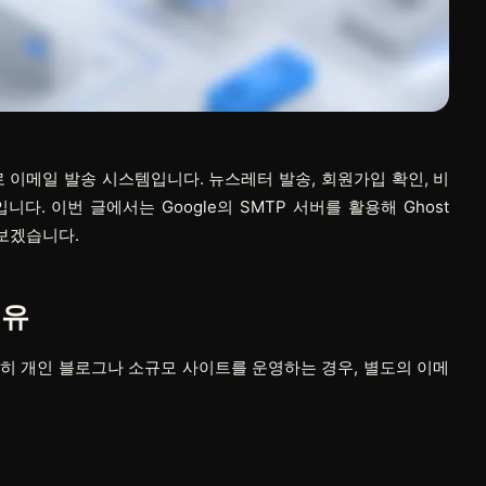
로 이메일 발송 시스템입니다. 뉴스레터 발송, 회원가입 확인, 비
. 이번 글에서는 Google의 SMTP 서버를 활용해 Ghost
보겠습니다.
이유
 특히 개인 블로그나 소규모 사이트를 운영하는 경우, 별도의 이메