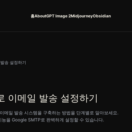
홈
About
GPT Image 2
Midjourney
Obsidian
메일 발송 설정하기
MTP로 이메일 발송 설정하기
정적인 이메일 발송 시스템을 구축하는 방법을 단계별로 알아보세요.
능을 Google SMTP로 완벽하게 설정할 수 있습니다.