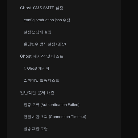
Ghost CMS SMTP 설정
config.production.json 수정
설정값 상세 설명
환경변수 방식 설정 (권장)
Ghost 재시작 및 테스트
1. Ghost 재시작
2. 이메일 발송 테스트
일반적인 문제 해결
인증 오류 (Authentication Failed)
연결 시간 초과 (Connection Timeout)
발송 제한 도달