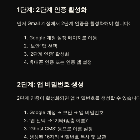
1단계: 2단계 인증 활성화
먼저 Gmail 계정에서 2단계 인증을 활성화해야 합니다:
Google 계정 설정 페이지로 이동
‘보안’ 탭 선택
‘2단계 인증’ 활성화
휴대폰 인증 또는 인증 앱 설정
2단계: 앱 비밀번호 생성
2단계 인증이 활성화되면 앱 비밀번호를 생성할 수 있습니다
Google 계정 → 보안 → 앱 비밀번호
‘앱 선택’ → ‘기타(맞춤 이름)’
‘Ghost CMS’ 등으로 이름 설정
생성된 16자리 비밀번호 복사 및 보관