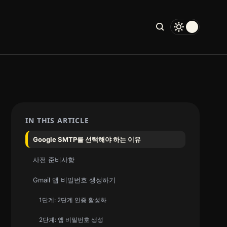
IN THIS ARTICLE
Google SMTP를 선택해야 하는 이유
사전 준비사항
Gmail 앱 비밀번호 생성하기
1단계: 2단계 인증 활성화
2단계: 앱 비밀번호 생성