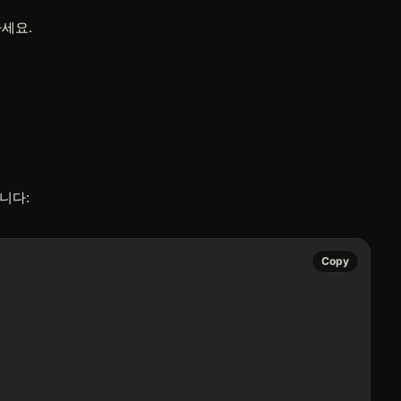
세요.
합니다:
Copy