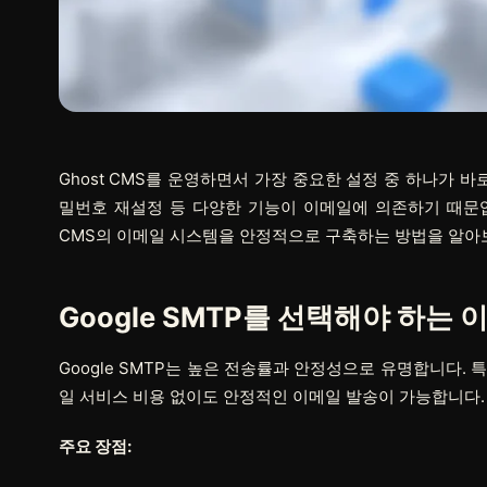
Ghost CMS를 운영하면서 가장 중요한 설정 중 하나가 바
밀번호 재설정 등 다양한 기능이 이메일에 의존하기 때문입니다
CMS의 이메일 시스템을 안정적으로 구축하는 방법을 알아
Google SMTP를 선택해야 하는 
Google SMTP는 높은 전송률과 안정성으로 유명합니다.
일 서비스 비용 없이도 안정적인 이메일 발송이 가능합니다.
주요 장점: