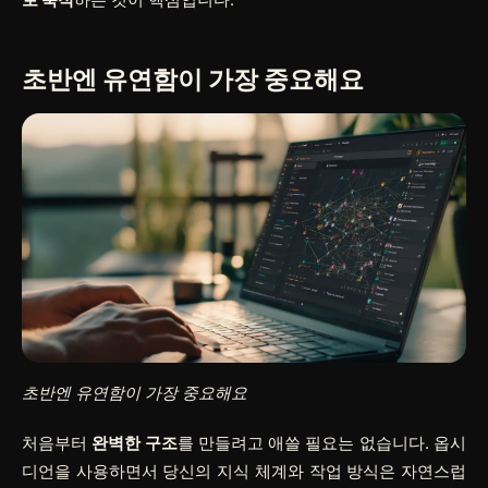
초반엔
유연함
이 가장 중요해요
초반엔 유연함이 가장 중요해요
처음부터
완벽한 구조
를 만들려고 애쓸 필요는 없습니다. 옵시
디언을 사용하면서 당신의 지식 체계와 작업 방식은 자연스럽