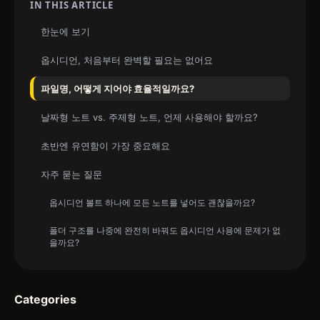
IN THIS ARTICLE
한눈에 보기
옵시디언, 처음부터 완벽할 필요는 없어요
파일명, 어떻게 지어야 효율적일까요?
날짜형 노트 vs. 주제형 노트, 언제 사용해야 할까요?
초반엔 유연함이 가장 중요해요
자주 묻는 질문
옵시디언 볼트 하나에 모든 노트를 넣어도 괜찮을까요?
폴더 구조를 나중에 완전히 바꿔도 옵시디언 사용에 문제가 없
을까요?
Categories