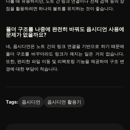
다룰 때 유용하지만, 노트 간 링크 연결이나 전체 검색 등의 장
점을 활용하려면 하나의 볼트를 유지하는 것이 좋습니다.
폴더 구조를 나중에 완전히 바꿔도 옵시디언 사용에
문제가 없을까요?
네, 옵시디언은 노트 간의 링크 연결을 기반으로 하기 때문에
폴더 구조를 바꾸더라도 링크가 깨지는 일은 거의 없습니다.
또한, 편리한 파일 이동 및 리팩토링 기능을 제공하여 구조 변
경에 대한 부담이 적습니다.
Tags:
옵시디언
옵시디언 활용기