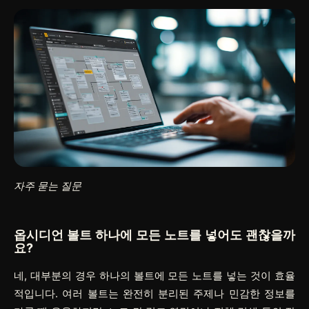
자주 묻는 질문
옵시디언 볼트 하나에 모든 노트를 넣어도 괜찮을까
요?
네, 대부분의 경우 하나의 볼트에 모든 노트를 넣는 것이 효율
적입니다. 여러 볼트는 완전히 분리된 주제나 민감한 정보를