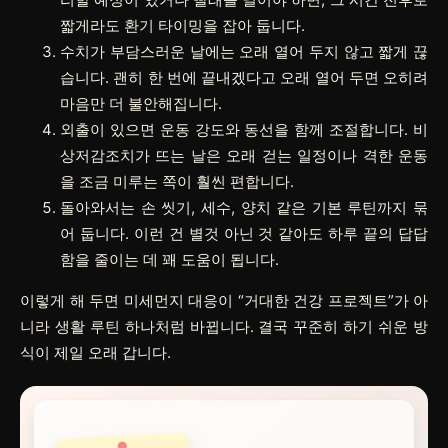
짧게라도 환기 타이밍을 잡아 둡니다.
수치가 부담스러운 날에는 오래 열어 두지 않고 짧게 끊
습니다. 괜히 한 번에 끝내겠다고 오래 열어 두면 오히려
마음만 더 불안해집니다.
외출이 있으면 운동 강도와 동선을 함께 조절합니다. 비
상저감조치가 뜨는 날은 오래 걷는 일정이나 격한 운동
을 조금 미루는 쪽이 훨씬 편합니다.
돌아와서는 손 씻기, 세수, 양치 같은 기본 루틴까지 묶
어 둡니다. 이런 건 별것 아닌 것 같아도 하루 끝의 답답
함을 줄이는 데 꽤 도움이 됩니다.
이렇게 해 두면 미세먼지 대응이 “거대한 건강 프로젝트”가 아
니라 생활 루틴 하나처럼 바뀝니다. 결국 꾸준히 하기 쉬운 방
식이 제일 오래 갑니다.