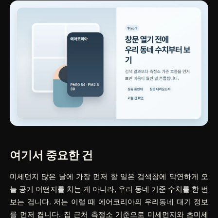
여기서 중요한 건
미세먼지 많은 날에 가장 먼저 할 일은 검색창에 막연하게
오
늘 공기 어떤지
를 치는 게 아니라, 우리 동네 기준 수치를 한 번
보는 겁니다. 저는 이럴 때 에어코리아의
우리동네 대기 정보
를 먼저 켭니다. 집 근처 측정소 기준으로 미세먼지와 초미세