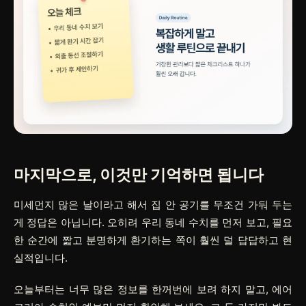
마지막으로, 이것만 기억하면 됩니다
미세먼지 많은 날이라고 해서 집 안 공기를 무조건 가둬 두는
게 정답은 아닙니다. 오히려 우리 동네 수치를 먼저 보고, 필요
한 순간에 짧고 분명하게 환기하는 쪽이 훨씬 덜 답답하고 현
실적입니다.
오늘부터는 너무 많은 정보를 한꺼번에 보려 하지 말고, 에어