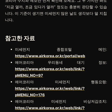
코리아 수치와 예보만 먼저 확인해 보세요. 그 두 가지만 봐도
“지금 열까, 조금 있다가 열까” 정도는 충분히 판단할 수 있습
니다. 이 기준이 생기면 미세먼지 많은 날도 생각보다 덜 지칩
니다.
참고한 자료
미세먼지 종합포털 메인:
https://www.airkorea.or.kr/portal/web
에어코리아 우리동네 대기 정보:
https://www.airkorea.or.kr/web/link/?
pMENU_NO=97
에어코리아 미세먼지 행동요령:
https://www.airkorea.or.kr/web/link/?
pMENU_NO=176
에어코리아 미세먼지 비상저감조치:
https://www.airkorea.or.kr/web/link/?