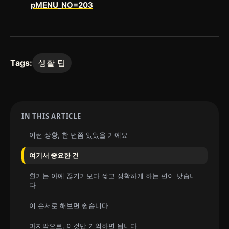
pMENU_NO=203
Tags:
생활 팁
IN THIS ARTICLE
이런 상황, 한 번쯤 있었을 거예요
여기서 중요한 건
환기는 아예 끊기기보다 짧고 정확하게 하는 편이 낫습니
다
이 순서로 해보면 쉽습니다
마지막으로, 이것만 기억하면 됩니다