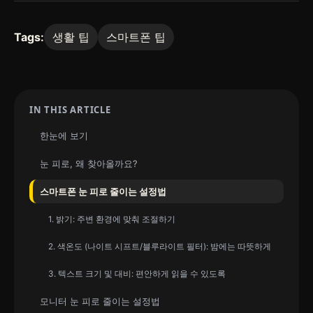
Tags:
생활 팁
스마트폰 팁
IN THIS ARTICLE
한눈에 보기
눈 피로, 왜 찾아올까요?
스마트폰 눈 피로 줄이는 설정법
1. 밝기: 주변 환경에 맞춰 조절하기
2. 색온도 (나이트 시프트/블루라이트 필터): 밤에는 따뜻하게
3. 텍스트 크기 및 대비: 편안하게 읽을 수 있도록
모니터 눈 피로 줄이는 설정법