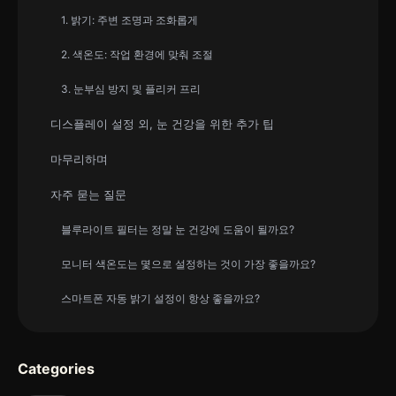
1. 밝기: 주변 조명과 조화롭게
2. 색온도: 작업 환경에 맞춰 조절
3. 눈부심 방지 및 플리커 프리
디스플레이 설정 외, 눈 건강을 위한 추가 팁
마무리하며
자주 묻는 질문
블루라이트 필터는 정말 눈 건강에 도움이 될까요?
모니터 색온도는 몇으로 설정하는 것이 가장 좋을까요?
스마트폰 자동 밝기 설정이 항상 좋을까요?
Categories