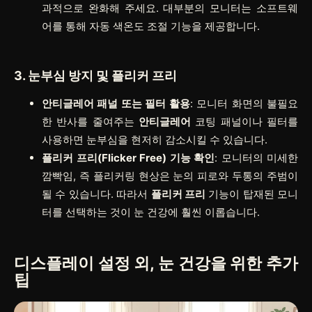
과적으로 완화해 주세요. 대부분의 모니터는 소프트웨
어를 통해 자동 색온도 조절 기능을 제공합니다.
3. 눈부심 방지 및 플리커 프리
안티글레어 패널 또는 필터 활용
: 모니터 화면의 불필요
한 반사를 줄여주는
안티글레어
코팅 패널이나 필터를
사용하면 눈부심을 현저히 감소시킬 수 있습니다.
플리커 프리(Flicker Free) 기능 확인
: 모니터의 미세한
깜빡임, 즉 플리커링 현상은 눈의 피로와 두통의 주범이
될 수 있습니다. 따라서
플리커 프리
기능이 탑재된 모니
터를 선택하는 것이 눈 건강에 훨씬 이롭습니다.
디스플레이 설정 외, 눈 건강을 위한 추가
팁