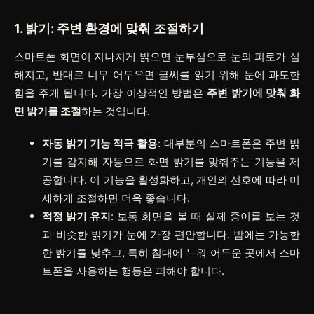
1. 밝기: 주변 환경에 맞춰 조절하기
스마트폰 화면이 지나치게 밝으면 눈부심으로 눈의 피로가 심
해지고, 반대로 너무 어두우면 글씨를 읽기 위해 눈에 과도한
힘을 주게 됩니다. 가장 이상적인 방법은
주변 밝기에 맞춰 화
면 밝기를 조절
하는 것입니다.
자동 밝기 기능 적극 활용
: 대부분의 스마트폰은 주변 밝
기를 감지해 자동으로 화면 밝기를 맞춰주는 기능을 제
공합니다. 이 기능을 활성화하고, 개인의 선호에 따라 미
세하게 조절하면 더욱 좋습니다.
적정 밝기 유지
: 보통 화면을 볼 때 실제 종이를 보는 것
과 비슷한 밝기가 눈에 가장 편안합니다. 밤에는 가능한
한 밝기를 낮추고, 특히 침대에 누워 어두운 곳에서 스마
트폰을 사용하는 행동은 피해야 합니다.