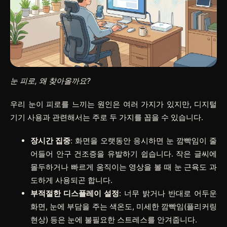
눈 피로, 왜 찾아올까요?
우리 눈이 피로를 느끼는 원인은 여러 가지가 있지만, 디지털
기기 사용과 관련해서는 주로 두 가지를 꼽을 수 있습니다.
장시간 집중
: 화면을 오랫동안 응시하면 눈 깜빡임이 줄
어들어 안구 건조증을 유발하기 쉽습니다. 작은 글씨에
몰두하거나 빠르게 움직이는 영상을 볼 때 눈 근육도 과
도하게 사용되곤 합니다.
부적절한 디스플레이 설정
: 너무 밝거나 반대로 어두운
화면, 눈에 부담을 주는 색온도, 미세한 깜빡임(플리커링
현상) 등은 눈에 불필요한 스트레스를 안겨줍니다.