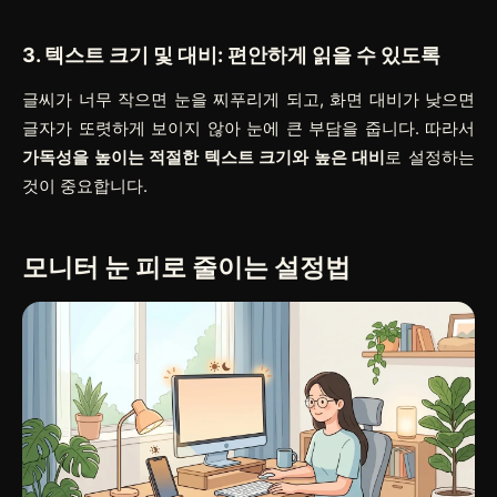
3. 텍스트 크기 및 대비: 편안하게 읽을 수 있도록
글씨가 너무 작으면 눈을 찌푸리게 되고, 화면 대비가 낮으면
글자가 또렷하게 보이지 않아 눈에 큰 부담을 줍니다. 따라서
가독성을 높이는 적절한 텍스트 크기와 높은 대비
로 설정하는
것이 중요합니다.
모니터 눈 피로 줄이는 설정법