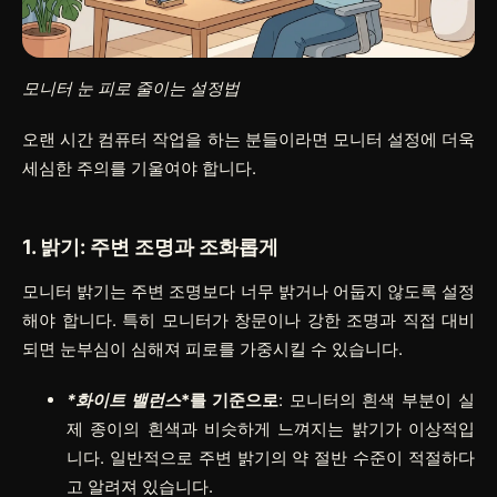
모니터 눈 피로 줄이는 설정법
오랜 시간 컴퓨터 작업을 하는 분들이라면 모니터 설정에 더욱
세심한 주의를 기울여야 합니다.
1. 밝기: 주변 조명과 조화롭게
모니터 밝기는 주변 조명보다 너무 밝거나 어둡지 않도록 설정
해야 합니다. 특히 모니터가 창문이나 강한 조명과 직접 대비
되면 눈부심이 심해져 피로를 가중시킬 수 있습니다.
*화이트 밸런스
*를 기준으로
: 모니터의 흰색 부분이 실
제 종이의 흰색과 비슷하게 느껴지는 밝기가 이상적입
니다. 일반적으로 주변 밝기의 약 절반 수준이 적절하다
고 알려져 있습니다.