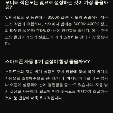
모니터 색온도는 몇으로 설정하는 것이 가장 좋을까
요?
일반적으로 낮 동안에는 6500K(켈빈) 정도의 중립적인 색온
도가 작업에 적합하며, 저녁이나 밤에는 3000K~4000K 정도
의 따뜻한 색온도(주황빛)가 눈에 편안함을 줍니다. 이는 주변
조명 환경과 개인의 선호도에 따라 조절하는 것이 가장 좋습니
다.
스마트폰 자동 밝기 설정이 항상 좋을까요?
스마트폰의 자동 밝기 설정은 주변 환경에 맞춰 화면 밝기를
자동으로 조절해주므로 편리합니다. 하지만 때때로 너무 밝거
나 어둡게 설정되어 눈에 불편함을 줄 수도 있습니다. 자동 밝
기 설정을 사용하되, 필요에 따라 수동으로 미세하게 조절하는
것이 눈 건강에 더욱 효과적입니다.