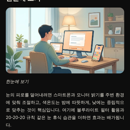
한눈에 보기
눈의 피로를 덜어내려면 스마트폰과 모니터 밝기를 주변 환경
에 맞춰 조절하고, 색온도는 밤에 따뜻하게, 낮에는 중립적으
로 맞추는 것이 핵심입니다. 여기에 블루라이트 필터 활용과
20-20-20 규칙 같은 눈 휴식 습관을 더하면 효과는 배가됩니
다.