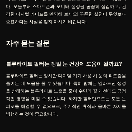
다. 오늘부터 스마트폰과 모니터 설정을 꼼꼼히 점검하고, 건
강한 디지털 라이프를 만끽해 보세요! 꾸준한 실천이 무엇보다
중요하다는 사실을 잊지 마시기 바랍니다.
자주 묻는 질문
블루라이트 필터는 정말 눈 건강에 도움이 될까요?
블루라이트 필터는 장시간 디지털 기기 사용 시 눈의 피로감을
줄이는 데 도움을 줄 수 있습니다. 특히 밤에는 멜라토닌 생성
을 방해하는 블루라이트 노출을 줄여 수면의 질 개선에도 긍정
적인 영향을 미칠 수 있습니다. 하지만 필터만으로는 모든 눈
피로를 해결할 수 없으므로, 주기적인 휴식과 올바른 자세를
병행하는 것이 중요합니다.