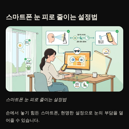
스마트폰 눈 피로 줄이는 설정법
스마트폰 눈 피로 줄이는 설정법
손에서 놓기 힘든 스마트폰, 현명한 설정으로 눈의 부담을 덜
어줄 수 있습니다.